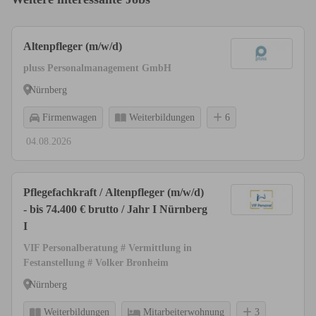
Altenpfleger (m/w/d)
pluss Personalmanagement GmbH
Nürnberg
Firmenwagen
Weiterbildungen
6
04.08.2026
Pflegefachkraft / Altenpfleger (m/w/d)
- bis 74.400 € brutto / Jahr I Nürnberg
I
VIF Personalberatung # Vermittlung in
Festanstellung # Volker Bronheim
Nürnberg
Weiterbildungen
Mitarbeiterwohnung
3