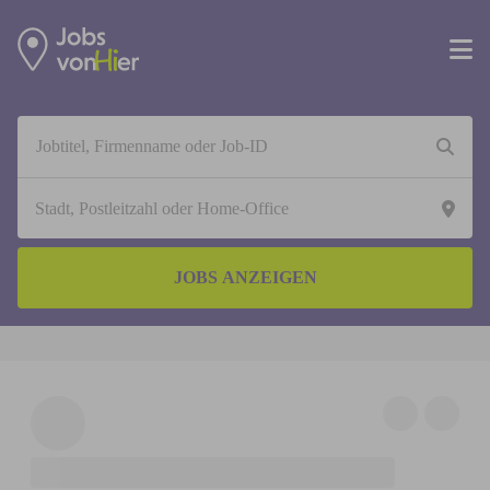
JOBS ANZEIGEN