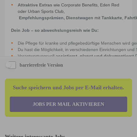
barrierefreie Version
Suche speichern und Jobs per E-Mail erhalten.
JOBS PER MAIL AKTIVIEREN
Weitere interessante Jobs