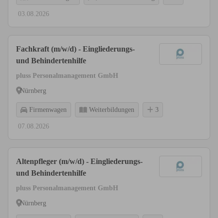
03.08.2026
Fachkraft (m/w/d) - Eingliederungs-
und Behindertenhilfe
pluss Personalmanagement GmbH
Nürnberg
Firmenwagen
Weiterbildungen
3
07.08.2026
Altenpfleger (m/w/d) - Eingliederungs-
und Behindertenhilfe
pluss Personalmanagement GmbH
Nürnberg