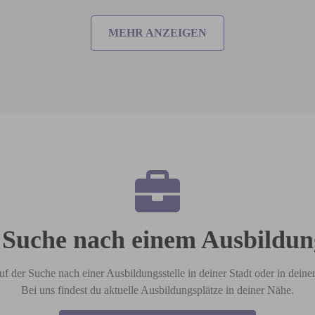
MEHR ANZEIGEN
 Suche nach einem Ausbildun
uf der Suche nach einer Ausbildungsstelle in deiner Stadt oder in dein
Bei uns findest du aktuelle Ausbildungsplätze in deiner Nähe.