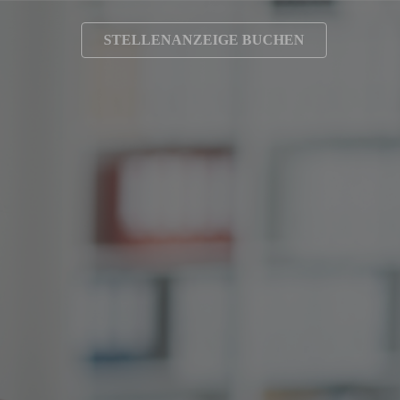
STELLENANZEIGE BUCHEN