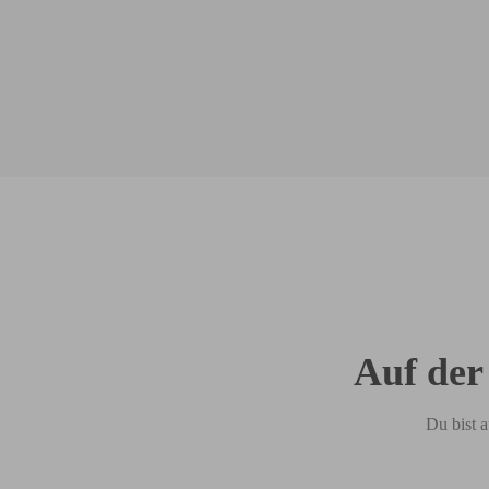
Auf der
Du bist a