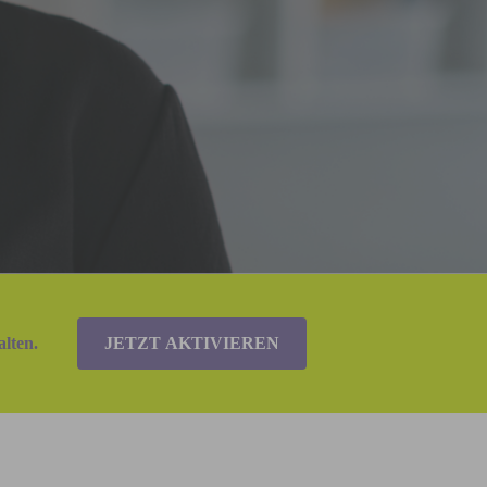
lten.
JETZT AKTIVIEREN