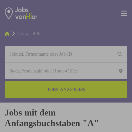
Jobs von A-Z
JOBS ANZEIGEN
Jobs mit dem
Anfangsbuchstaben "A"