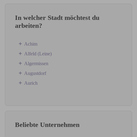
In welcher Stadt möchtest du
arbeiten?
Achim
Alfeld (Leine)
Algermissen
Augustdorf
Aurich
Beliebte Unternehmen