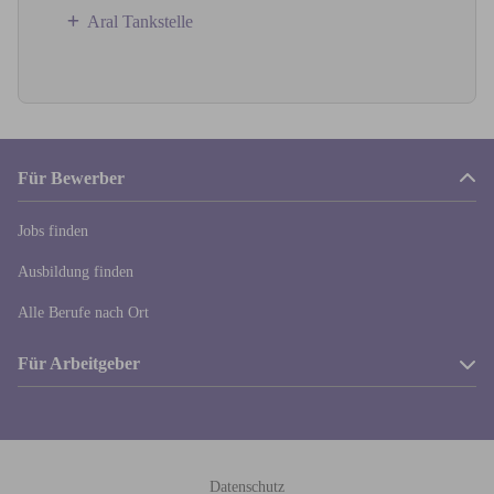
Aral Tankstelle
Für Bewerber
Jobs finden
Ausbildung finden
Alle Berufe nach Ort
Für Arbeitgeber
Stellenanzeige buchen
Kontakt
Datenschutz