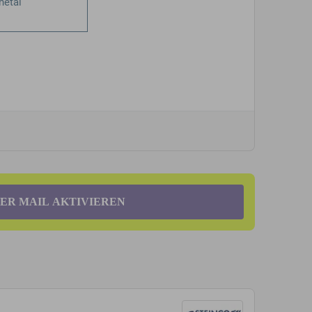
PER MAIL AKTIVIEREN