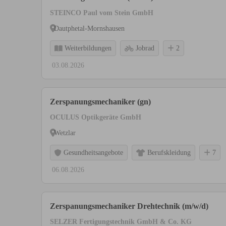
STEINCO Paul vom Stein GmbH
Dautphetal-Mornshausen
Weiterbildungen
Jobrad
2
03.08.2026
Zerspanungsmechaniker (gn)
OCULUS Optikgeräte GmbH
Wetzlar
Gesundheitsangebote
Berufskleidung
7
06.08.2026
Zerspanungsmechaniker Drehtechnik (m/w/d)
SELZER Fertigungstechnik GmbH & Co. KG