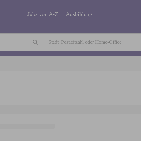
Jobs von A-Z
Ausbildung