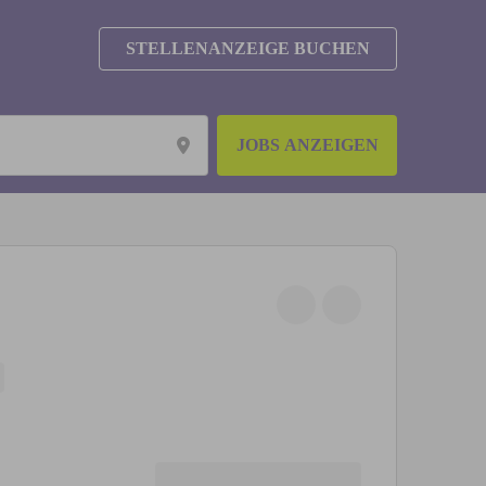
STELLENANZEIGE BUCHEN
JOBS ANZEIGEN