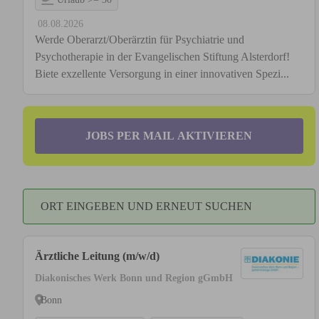
08.08.2026
Werde Oberarzt/Oberärztin für Psychiatrie und
Psychotherapie in der Evangelischen Stiftung Alsterdorf!
Biete exzellente Versorgung in einer innovativen Spezi...
JOBS PER MAIL AKTIVIEREN
ORT EINGEBEN UND ERNEUT SUCHEN
Ärztliche Leitung (m/w/d)
Diakonisches Werk Bonn und Region gGmbH
Bonn