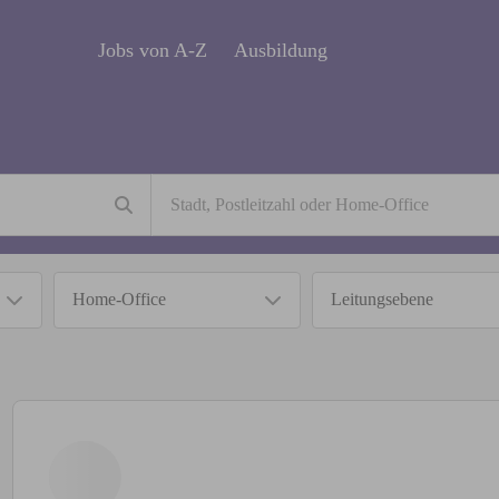
Jobs von A-Z
Ausbildung
Home-Office
Leitungsebene