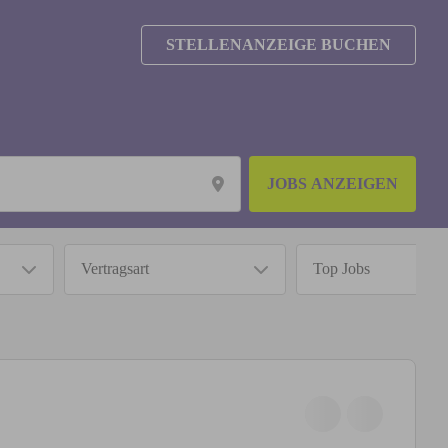
STELLENANZEIGE BUCHEN
JOBS ANZEIGEN
Vertragsart
Top Jobs