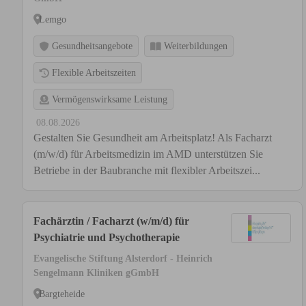
Lemgo
Gesundheitsangebote
Weiterbildungen
Flexible Arbeitszeiten
Vermögenswirksame Leistung
08.08.2026
Gestalten Sie Gesundheit am Arbeitsplatz! Als Facharzt
(m/w/d) für Arbeitsmedizin im AMD unterstützen Sie
Betriebe in der Baubranche mit flexibler Arbeitszei...
Fachärztin / Facharzt (w/m/d) für
Psychiatrie und Psychotherapie
Evangelische Stiftung Alsterdorf - Heinrich
Sengelmann Kliniken gGmbH
Bargteheide