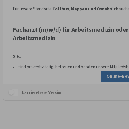
barrierefreie Version