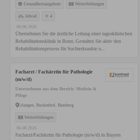
Gesundheitsangebote
Weiterbildungen
Jobrad
4
08.08.2026
Übernehmen Sie die ärztliche Leitung einer tagesklinischen
Rehabilitationsklinik in Bonn. Gestalten Sie aktiv den
Rehabilitationsprozess für Suchterkrankte u...
Facharzt / Fachärztin für Pathologie
(m/w/d)
Unternehmen aus dem Bereich: Medizin &
Pflege
Erlangen, Buckenhof, Bamberg
Weiterbildungen
06.08.2026
Facharzt/Fachärztin für Pathologie (m/w/d) in Bayern