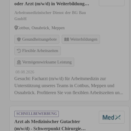
oder Arzt (m/w/d) in Weiterbildung
Arbeitsmedizin
Arbeitsmedizinischer Dienst der BG Bau
GmbH
Cottbus, Osnabrück, Meppen
Gesundheitsangebote
Weiterbildungen
Flexible Arbeitszeiten
Vermögenswirksame Leistung
08.08.2026
Gesucht: Facharzt (m/w/d) für Arbeitsmedizin zur
Unterstützung unseres Teams in Cottbus, Meppen und
Osnabrück. Profitieren Sie von flexiblen Arbeitszeiten un...
SCHNELLBEWERBUNG
Arzt als Medizinischer Gutachter
(m/w/d) - Schwerpunkt Chirurgie