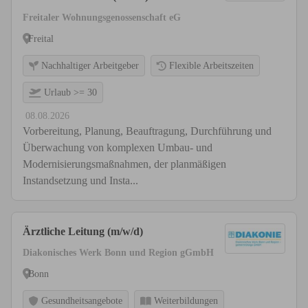
Freitaler Wohnungsgenossenschaft eG
Freital
Nachhaltiger Arbeitgeber
Flexible Arbeitszeiten
Urlaub >= 30
08.08.2026
Vorbereitung, Planung, Beauftragung, Durchführung und
Überwachung von komplexen Umbau- und
Modernisierungsmaßnahmen, der planmäßigen
Instandsetzung und Insta...
Ärztliche Leitung (m/w/d)
Diakonisches Werk Bonn und Region gGmbH
Bonn
Gesundheitsangebote
Weiterbildungen