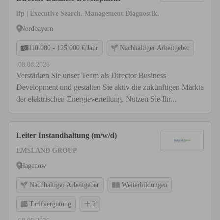
ifp | Executive Search. Management Diagnostik.
Nordbayern
110.000 - 125.000 €/Jahr
Nachhaltiger Arbeitgeber
08.08.2026
Verstärken Sie unser Team als Director Business
Development und gestalten Sie aktiv die zukünftigen Märkte
der elektrischen Energieverteilung. Nutzen Sie Ihr...
Leiter Instandhaltung (m/w/d)
EMSLAND GROUP
Hagenow
Nachhaltiger Arbeitgeber
Weiterbildungen
Tarifvergütung
2