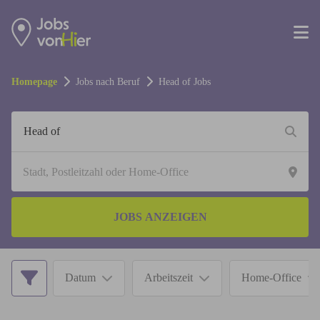
Homepage
Jobs nach Beruf
Head of
Jobs
JOBS ANZEIGEN
Datum
Arbeitszeit
Home-Office