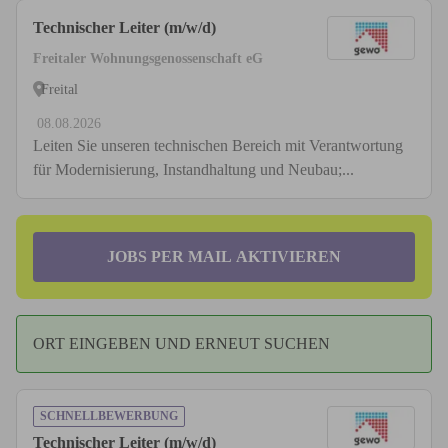
Technischer Leiter (m/w/d)
Freitaler Wohnungsgenossenschaft eG
Freital
08.08.2026
Leiten Sie unseren technischen Bereich mit Verantwortung
für Modernisierung, Instandhaltung und Neubau;...
JOBS PER MAIL AKTIVIEREN
ORT EINGEBEN UND ERNEUT SUCHEN
SCHNELLBEWERBUNG
Technischer Leiter (m/w/d)