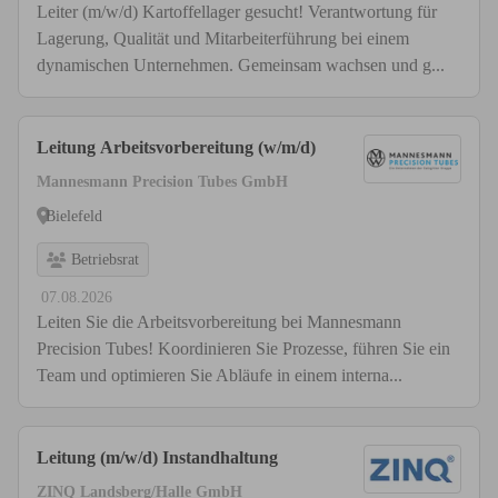
Leiter (m/w/d) Kartoffellager gesucht! Verantwortung für
Lagerung, Qualität und Mitarbeiterführung bei einem
dynamischen Unternehmen. Gemeinsam wachsen und g...
Leitung Arbeitsvorbereitung (w/m/d)
Mannesmann Precision Tubes GmbH
Bielefeld
Betriebsrat
07.08.2026
Leiten Sie die Arbeitsvorbereitung bei Mannesmann
Precision Tubes! Koordinieren Sie Prozesse, führen Sie ein
Team und optimieren Sie Abläufe in einem interna...
Leitung (m/w/d) Instandhaltung
ZINQ Landsberg/Halle GmbH