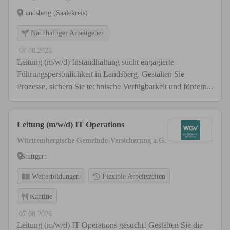
Landsberg (Saalekreis)
Nachhaltiger Arbeitgeber
07.08.2026
Leitung (m/w/d) Instandhaltung sucht engagierte
Führungspersönlichkeit in Landsberg. Gestalten Sie
Prozesse, sichern Sie technische Verfügbarkeit und fördern...
Leitung (m/w/d) IT Operations
Württembergische Gemeinde-Versicherung a.G.
Stuttgart
Weiterbildungen
Flexible Arbeitszeiten
Kantine
07.08.2026
Leitung (m/w/d) IT Operations gesucht! Gestalten Sie die