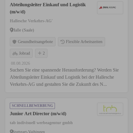
Abteilungsleiter Einkauf und Logistik
(m/w/d)
Hallesche Verkehrs-AG'
Halle (Saale)
Gesundheitsangebote
Flexible Arbeitszeiten
Jobrad
2
08.08.2026
Suchen Sie eine spannende Herausforderung? Werden Sie
Abteilungsleiter Einkauf und Logistik bei der Hallesche
Verkehrs-AG und gestalten Sie die Zukunft des N...
SCHNELLBEWERBUNG
Junior Art Director (m/w/d)
tab indivisuell werbeagentur gmbh
Stuttgart-Vaihingen