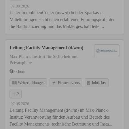
07.08.2026
Leiter ImmobilienCenter (m/w/d) bei der Sparkasse
Mittelthüringen sucht einen erfahrenen Führungsprofi, der
die Baufinanzierung und das Maklergeschäft leitet...
Leitung Facility Management (d/w/m)
Max-Planck-Institut für Sicherheit und
Privatsphäre
Bochum
Weiterbildungen
Firmenevents
Jobticket
2
07.08.2026
Leitung Facility Management (d/w/m) im Max-Planck-
Institut: Verantwortung für den Aufbau und Betrieb des
Facility Managements, technische Betreuung und Insta...