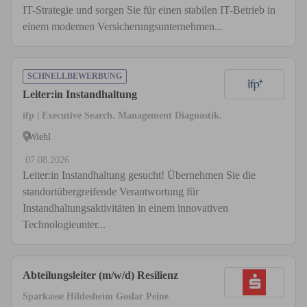
IT-Strategie und sorgen Sie für einen stabilen IT-Betrieb in
einem modernen Versicherungsunternehmen...
SCHNELLBEWERBUNG
Leiter:in Instandhaltung
ifp | Executive Search. Management Diagnostik.
Wiehl
07.08.2026
Leiter:in Instandhaltung gesucht! Übernehmen Sie die
standortübergreifende Verantwortung für
Instandhaltungsaktivitäten in einem innovativen
Technologieunter...
Abteilungsleiter (m/w/d) Resilienz
Sparkasse Hildesheim Goslar Peine