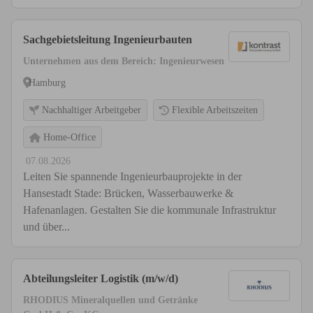
Sachgebietsleitung Ingenieurbauten
Unternehmen aus dem Bereich: Ingenieurwesen
Hamburg
Nachhaltiger Arbeitgeber
Flexible Arbeitszeiten
Home-Office
07.08.2026
Leiten Sie spannende Ingenieurbauprojekte in der
Hansestadt Stade: Brücken, Wasserbauwerke &
Hafenanlagen. Gestalten Sie die kommunale Infrastruktur
und über...
Abteilungsleiter Logistik (m/w/d)
RHODIUS Mineralquellen und Getränke