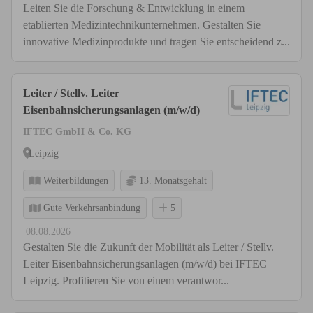
Leiten Sie die Forschung & Entwicklung in einem
etablierten Medizintechnikunternehmen. Gestalten Sie
innovative Medizinprodukte und tragen Sie entscheidend z...
Leiter / Stellv. Leiter
Eisenbahnsicherungsanlagen (m/w/d)
IFTEC GmbH & Co. KG
Leipzig
Weiterbildungen
13. Monatsgehalt
Gute Verkehrsanbindung
5
08.08.2026
Gestalten Sie die Zukunft der Mobilität als Leiter / Stellv.
Leiter Eisenbahnsicherungsanlagen (m/w/d) bei IFTEC
Leipzig. Profitieren Sie von einem verantwor...