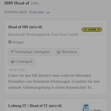
3089
Head of
Jobs
Sortieren nach:
Relevanz
Head of HR (m/w/d)
Hartmetall-Werkzeugfabrik Paul Horn GmbH
Tübingen
Nachhaltiger Arbeitgeber
Betriebsrat
Urlaubsgeld
08.08.2026
Leiten Sie den HR-Bereich eines weltweit führenden
Herstellers von Hartmetall-Werkzeugen. Gestalten Sie eine
optimale Arbeitsumgebung in einem dynamischen Te...
Leitung IT / Head of IT (m/w/d)