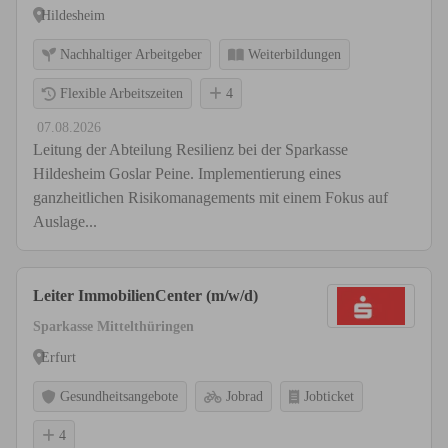
Hildesheim
Nachhaltiger Arbeitgeber
Weiterbildungen
Flexible Arbeitszeiten
4
07.08.2026
Leitung der Abteilung Resilienz bei der Sparkasse
Hildesheim Goslar Peine. Implementierung eines
ganzheitlichen Risikomanagements mit einem Fokus auf
Auslage...
Leiter ImmobilienCenter (m/w/d)
Sparkasse Mittelthüringen
Erfurt
Gesundheitsangebote
Jobrad
Jobticket
4