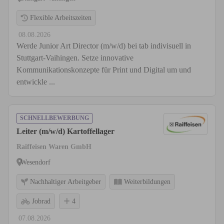
Flexible Arbeitszeiten
08.08.2026
Werde Junior Art Director (m/w/d) bei tab indivisuell in
Stuttgart-Vaihingen. Setze innovative
Kommunikationskonzepte für Print und Digital um und
entwickle ...
SCHNELLBEWERBUNG
Leiter (m/w/d) Kartoffellager
Raiffeisen Waren GmbH
Wesendorf
Nachhaltiger Arbeitgeber
Weiterbildungen
Jobrad
4
07.08.2026