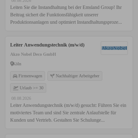
08.08.2026
Leiten Sie die Instandhaltung bei der Emsland Group! Ihr
Beitrag sichert die Funktionsfähigkeit unserer
Produktionsanlagen und optimiert Instandhaltungsproze...
Leiter Anwendungstechnik (m/w/d)
Akzo Nobel Deco GmbH
Köln
Firmenwagen
Nachhaltiger Arbeitgeber
Urlaub >= 30
08.08.2026
Leiter Anwendungstechnik (m/w/d) gesucht: Führen Sie ein
motiviertes Team und sind Sie zentrale Anlaufstelle für
Kunden und Vertrieb. Gestalten Sie Schulunge...