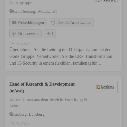
Göde-gruppe
Aschaffenburg, Waldaschaff
Weiterbildungen
Flexible Arbeitszeiten
Firmenevents
4
07.08.2026
Übernehmen Sie die Leitung der IT-Organisation bei der
Göde-Gruppe. Verantworten Sie die ERP-Transformation
und IT-Security in einem flexiblen, familiengefüh...
Head of Research & Development
(m/w/d)
Unternehmen aus dem Bereich: Forschung &
Lehre
Hamburg, Lüneburg
07.08.2026