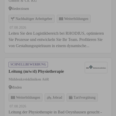
GmbH & Co. KG
Niederzissen
Nachhaltiger Arbeitgeber
Weiterbildungen
07.08.2026
Leiten Sie den Logistikbereich bei RHODIUS, optimieren
Sie Prozesse und entwickeln Sie Ihr Team. Profitieren Sie
von Gestaltungsspielraum in einem dynamische...
SCHNELLBEWERBUNG
Leitung (m/w/d) Physiotherapie
Mühlenkreiskliniken AöR
Minden
Weiterbildungen
Jobrad
Tarifvergütung
07.08.2026
Leitung der Physiotherapie in Bad Oeynhausen gesucht -