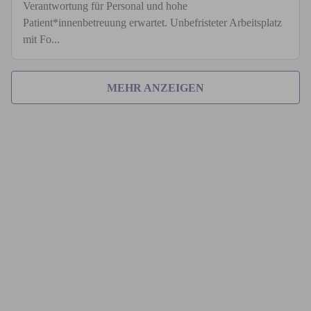
Verantwortung für Personal und hohe
Patient*innenbetreuung erwartet. Unbefristeter Arbeitsplatz
mit Fo...
MEHR ANZEIGEN