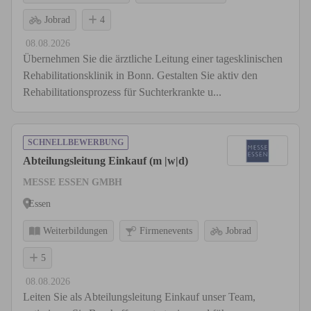
Jobrad
4
08.08.2026
Übernehmen Sie die ärztliche Leitung einer tagesklinischen
Rehabilitationsklinik in Bonn. Gestalten Sie aktiv den
Rehabilitationsprozess für Suchterkrankte u...
SCHNELLBEWERBUNG
Abteilungsleitung Einkauf (m |w|d)
MESSE ESSEN GMBH
Essen
Weiterbildungen
Firmenevents
Jobrad
5
08.08.2026
Leiten Sie als Abteilungsleitung Einkauf unser Team,