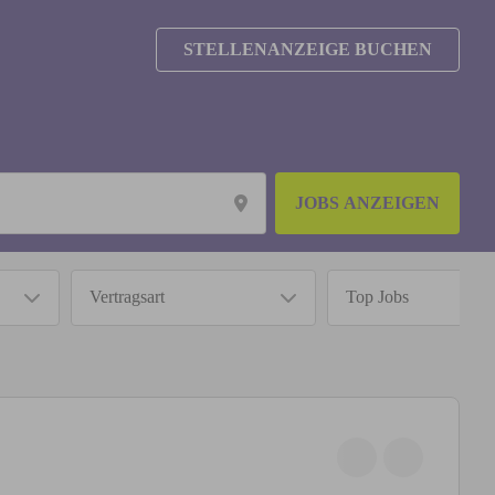
STELLENANZEIGE BUCHEN
JOBS ANZEIGEN
Vertragsart
Top Jobs