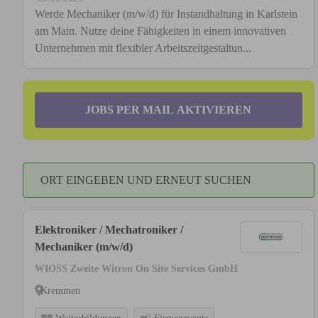
Werde Mechaniker (m/w/d) für Instandhaltung in Karlstein
am Main. Nutze deine Fähigkeiten in einem innovativen
Unternehmen mit flexibler Arbeitszeitgestaltun...
JOBS PER MAIL AKTIVIEREN
ORT EINGEBEN UND ERNEUT SUCHEN
Elektroniker / Mechatroniker /
Mechaniker (m/w/d)
WIOSS Zweite Witron On Site Services GmbH
Kremmen