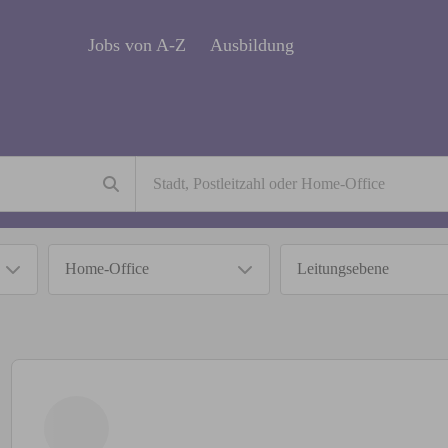
Jobs von A-Z
Ausbildung
Home-Office
Leitungsebene