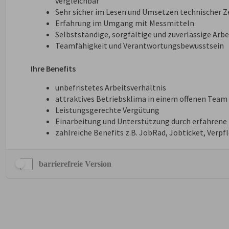
barrierefreie Version