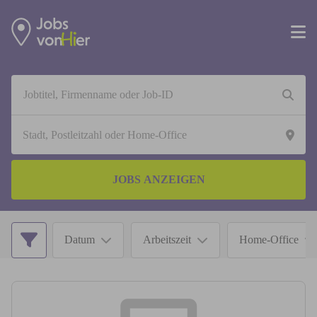
JOBS ANZEIGEN
Datum
Arbeitszeit
Home-Office