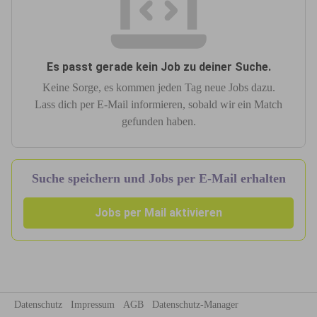
Es passt gerade kein Job zu deiner Suche.
Keine Sorge, es kommen jeden Tag neue Jobs dazu.
Lass dich per E-Mail informieren, sobald wir ein Match
gefunden haben.
Suche speichern und Jobs per E-Mail erhalten
Jobs per Mail aktivieren
Datenschutz
Impressum
AGB
Datenschutz-Manager