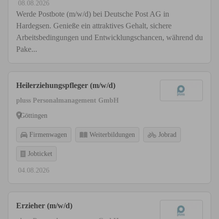
08.08.2026
Werde Postbote (m/w/d) bei Deutsche Post AG in
Hardegsen. Genieße ein attraktives Gehalt, sichere
Arbeitsbedingungen und Entwicklungschancen, während du
Pake...
Heilerziehungspfleger (m/w/d)
pluss Personalmanagement GmbH
Göttingen
Firmenwagen
Weiterbildungen
Jobrad
Jobticket
04.08.2026
Erzieher (m/w/d)