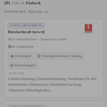
281
Jobs in
Einbeck
Sortieren nach:
Relevanz
SCHNELLBEWERBUNG
Bürofachkraft (m/w/d)
Blitz Gebäudeschutz - Barnowski GmbH
Bad Gandersheim
Urlaubsgeld
Vermögenswirksame Leistung
Weihnachtsgeld
03.08.2026
Lohnbuchhaltung; Finanzbuchhaltung; Vorarbeiten für den
Steuerberater; Mahnwesen; Fristenüberwachung;
Allgemeine Bürotätigkeiten;...