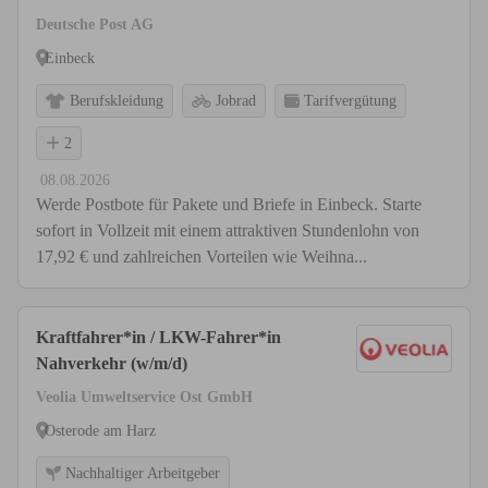
Deutsche Post AG
Einbeck
Berufskleidung
Jobrad
Tarifvergütung
2
08.08.2026
Werde Postbote für Pakete und Briefe in Einbeck. Starte
sofort in Vollzeit mit einem attraktiven Stundenlohn von
17,92 € und zahlreichen Vorteilen wie Weihna...
Kraftfahrer*in / LKW-Fahrer*in
Nahverkehr (w/m/d)
Veolia Umweltservice Ost GmbH
Osterode am Harz
Nachhaltiger Arbeitgeber