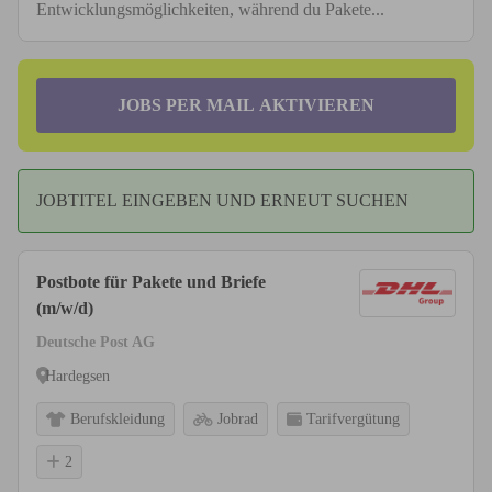
Entwicklungsmöglichkeiten, während du Pakete...
JOBS PER MAIL AKTIVIEREN
JOBTITEL EINGEBEN UND ERNEUT SUCHEN
Postbote für Pakete und Briefe
(m/w/d)
Deutsche Post AG
Hardegsen
Berufskleidung
Jobrad
Tarifvergütung
2