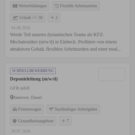
Weiterbildungen
Flexible Arbeitszeiten
Urlaub >= 30
2
04.08.2026
Werde Teil unseres dynamischen Teams als KFZ-
Mechatroniker (m/w/d) in Einbeck. Profitiere von einem
attraktiven Gehalt, flexiblen Arbeitszeiten und einer mod...
SCHNELLBEWERBUNG
Deponieleitung (m/w/d)
GFR mbH
Hannover, Dassel
Firmenwagen
Nachhaltiger Arbeitgeber
Gesundheitsangebote
7
29.07.2026