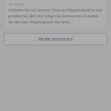
04.08.2026
Schließen Sie sich unserem Team als Pflegefachkraft an und
gestalten Sie aktiv den Alltag von Senioren mit. Genießen
Sie eine faire Vergütung und eine betrie...
MEHR ANZEIGEN