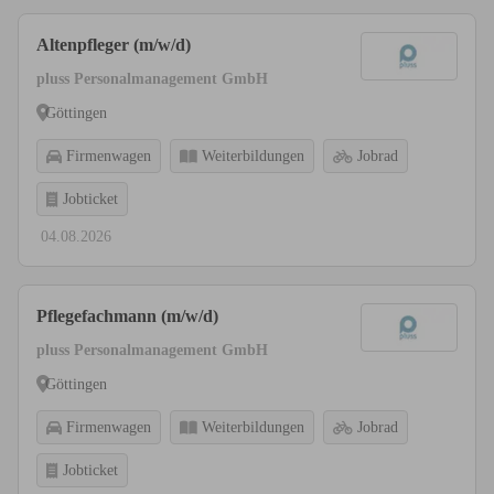
Altenpfleger (m/w/d)
pluss Personalmanagement GmbH
Göttingen
Firmenwagen
Weiterbildungen
Jobrad
Jobticket
04.08.2026
Pflegefachmann (m/w/d)
pluss Personalmanagement GmbH
Göttingen
Firmenwagen
Weiterbildungen
Jobrad
Jobticket