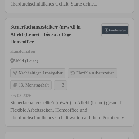
überdurchschnittliches Gehalt. Starte deine...
Steuerfachangestellte/r (m/w/d) in
Alfeld (Leine) – bis zu 5 Tage
Homeoffice
Kanzleihafen
Alfeld (Leine)
Nachhaltiger Arbeitgeber
Flexible Arbeitszeiten
13. Monatsgehalt
3
05.08.2026
Steuerfachangestellte/r (m/w/d) in Alfeld (Leine) gesucht!
Flexible Arbeitszeiten, Homeoffice und
überdurchschnittliches Gehalt warten auf dich. Profitiere v...