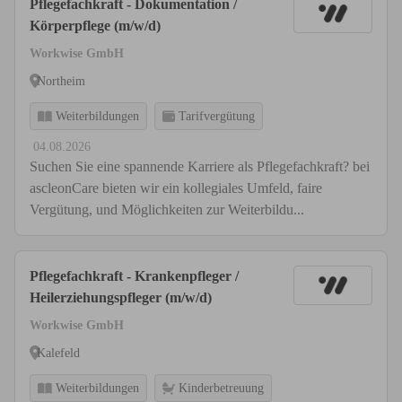
Pflegefachkraft - Dokumentation /
Körperpflege (m/w/d)
Workwise GmbH
Northeim
Weiterbildungen
Tarifvergütung
04.08.2026
Suchen Sie eine spannende Karriere als Pflegefachkraft? bei
ascleonCare bieten wir ein kollegiales Umfeld, faire
Vergütung, und Möglichkeiten zur Weiterbildu...
Pflegefachkraft - Krankenpfleger /
Heilerziehungspfleger (m/w/d)
Workwise GmbH
Kalefeld
Weiterbildungen
Kinderbetreuung