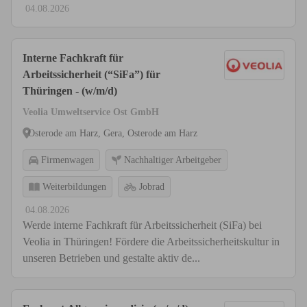
04.08.2026
Interne Fachkraft für
Arbeitssicherheit (“SiFa”) für
Thüringen - (w/m/d)
Veolia Umweltservice Ost GmbH
Osterode am Harz, Gera, Osterode am Harz
Firmenwagen
Nachhaltiger Arbeitgeber
Weiterbildungen
Jobrad
04.08.2026
Werde interne Fachkraft für Arbeitssicherheit (SiFa) bei
Veolia in Thüringen! Fördere die Arbeitssicherheitskultur in
unseren Betrieben und gestalte aktiv de...