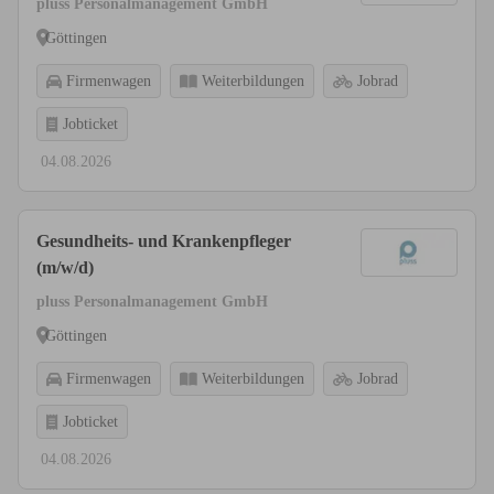
pluss Personalmanagement GmbH
Göttingen
Firmenwagen
Weiterbildungen
Jobrad
Jobticket
04.08.2026
Gesundheits- und Krankenpfleger
(m/w/d)
pluss Personalmanagement GmbH
Göttingen
Firmenwagen
Weiterbildungen
Jobrad
Jobticket
04.08.2026