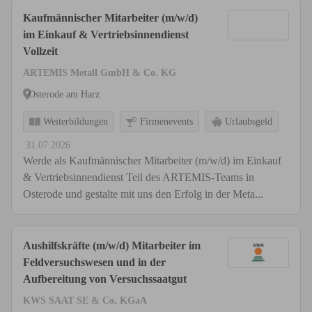
Kaufmännischer Mitarbeiter (m/w/d)
im Einkauf & Vertriebsinnendienst
Vollzeit
ARTEMIS Metall GmbH & Co. KG
Osterode am Harz
Weiterbildungen
Firmenevents
Urlaubsgeld
31.07.2026
Werde als Kaufmännischer Mitarbeiter (m/w/d) im Einkauf
& Vertriebsinnendienst Teil des ARTEMIS-Teams in
Osterode und gestalte mit uns den Erfolg in der Meta...
Aushilfskräfte (m/w/d) Mitarbeiter im
Feldversuchswesen und in der
Aufbereitung von Versuchssaatgut
KWS SAAT SE & Co. KGaA