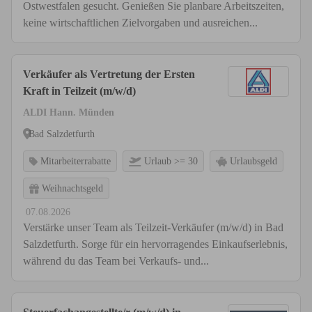
Ostwestfalen gesucht. Genießen Sie planbare Arbeitszeiten,
keine wirtschaftlichen Zielvorgaben und ausreichen...
Verkäufer als Vertretung der Ersten
Kraft in Teilzeit (m/w/d)
ALDI Hann. Münden
Bad Salzdetfurth
Mitarbeiterrabatte
Urlaub >= 30
Urlaubsgeld
Weihnachtsgeld
07.08.2026
Verstärke unser Team als Teilzeit-Verkäufer (m/w/d) in Bad
Salzdetfurth. Sorge für ein hervorragendes Einkaufserlebnis,
während du das Team bei Verkaufs- und...