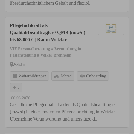
überdurchschnittlichem Gehalt und flexibl...
Pflegefachkraft als
Qualitätsbeauftragter / QMB (m/w/d)
bis 68.000 € | Raum Wetzlar
VIF Personalberatung # Vermittlung in
Festanstellung # Volker Bronheim
Wetzlar
Weiterbildungen
Jobrad
Onboarding
2
06.08.2026
Gestalte die Pflegequalität aktiv als Qualitätsbeauftragter
(m/w/d) in einer modernen Pflegeeinrichtung in Wetzlar.
Übernehme Verantwortung und unterstütze d...