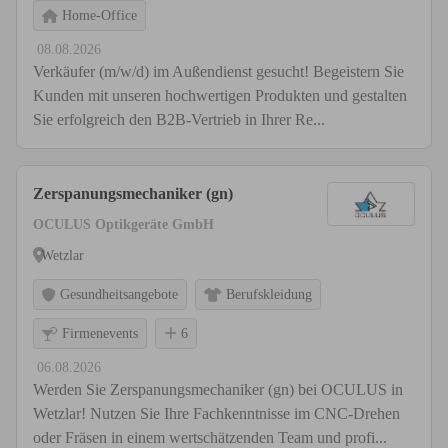
Home-Office
08.08.2026
Verkäufer (m/w/d) im Außendienst gesucht! Begeistern Sie
Kunden mit unseren hochwertigen Produkten und gestalten
Sie erfolgreich den B2B-Vertrieb in Ihrer Re...
Zerspanungsmechaniker (gn)
OCULUS Optikgeräte GmbH
Wetzlar
Gesundheitsangebote
Berufskleidung
Firmenevents
6
06.08.2026
Werden Sie Zerspanungsmechaniker (gn) bei OCULUS in
Wetzlar! Nutzen Sie Ihre Fachkenntnisse im CNC-Drehen
oder Fräsen in einem wertschätzenden Team und profi...