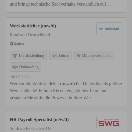
und bringe technische Sachverhalte verständlich auf ...
Werkstattleiter (m/w/d)
Randstad Deutschland
Gießen
Berufskleidung
Jobrad
Mitarbeiterrabatte
Onboarding
08.08.2026
Werden Sie Werkstattleiter (m/w/d) bei Deutschlands größter
Werkstattkette! Führen Sie ein engagiertes Team und
gestalten Sie aktiv die Prozesse in Ihrer Wer...
HR Payroll Specialist (m/w/d)
Stadtwerke Gießen AG