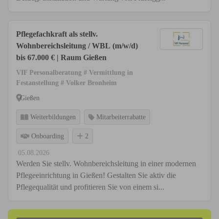
Pflegefachkraft als stellv.
Wohnbereichsleitung / WBL (m/w/d)
bis 67.000 € | Raum Gießen
VIF Personalberatung # Vermittlung in
Festanstellung # Volker Bronheim
Gießen
Weiterbildungen
Mitarbeiterrabatte
Onboarding
2
05.08.2026
Werden Sie stellv. Wohnbereichsleitung in einer modernen
Pflegeeinrichtung in Gießen! Gestalten Sie aktiv die
Pflegequalität und profitieren Sie von einem si...