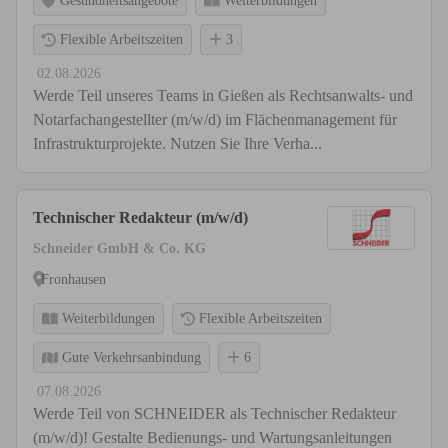
Gesundheitsangebote
Weiterbildungen
Flexible Arbeitszeiten
3
02.08.2026
Werde Teil unseres Teams in Gießen als Rechtsanwalts- und
Notarfachangestellter (m/w/d) im Flächenmanagement für
Infrastrukturprojekte. Nutzen Sie Ihre Verha...
Technischer Redakteur (m/w/d)
Schneider GmbH & Co. KG
Fronhausen
Weiterbildungen
Flexible Arbeitszeiten
Gute Verkehrsanbindung
6
07.08.2026
Werde Teil von SCHNEIDER als Technischer Redakteur
(m/w/d)! Gestalte Bedienungs- und Wartungsanleitungen