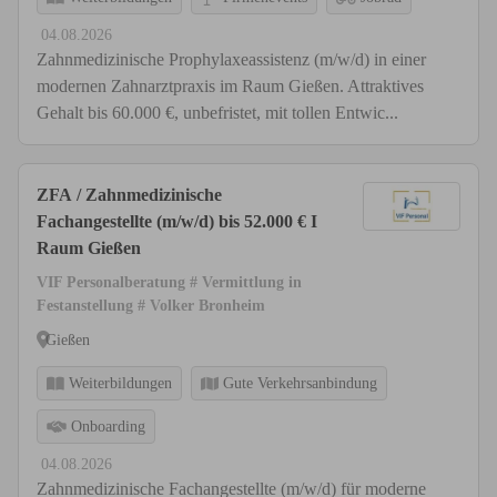
04.08.2026
Zahnmedizinische Prophylaxeassistenz (m/w/d) in einer
modernen Zahnarztpraxis im Raum Gießen. Attraktives
Gehalt bis 60.000 €, unbefristet, mit tollen Entwic...
ZFA / Zahnmedizinische
Fachangestellte (m/w/d) bis 52.000 € I
Raum Gießen
VIF Personalberatung # Vermittlung in
Festanstellung # Volker Bronheim
Gießen
Weiterbildungen
Gute Verkehrsanbindung
Onboarding
04.08.2026
Zahnmedizinische Fachangestellte (m/w/d) für moderne