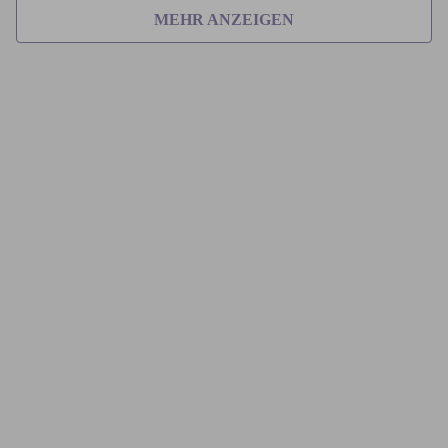
MEHR ANZEIGEN