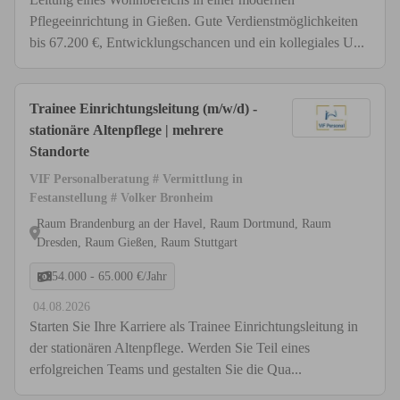
Pflegeeinrichtung in Gießen. Gute Verdienstmöglichkeiten
bis 67.200 €, Entwicklungschancen und ein kollegiales U...
Trainee Einrichtungsleitung (m/w/d) -
stationäre Altenpflege | mehrere
Standorte
VIF Personalberatung # Vermittlung in
Festanstellung # Volker Bronheim
Raum Brandenburg an der Havel, Raum Dortmund, Raum
Dresden, Raum Gießen, Raum Stuttgart
54.000 - 65.000 €/Jahr
04.08.2026
Starten Sie Ihre Karriere als Trainee Einrichtungsleitung in
der stationären Altenpflege. Werden Sie Teil eines
erfolgreichen Teams und gestalten Sie die Qua...