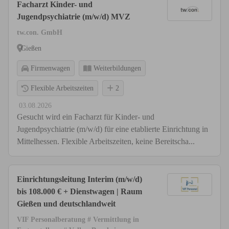
Facharzt Kinder- und
Jugendpsychiatrie (m/w/d) MVZ
tw.con. GmbH
Gießen
Firmenwagen
Weiterbildungen
Flexible Arbeitszeiten
2
03.08.2026
Gesucht wird ein Facharzt für Kinder- und
Jugendpsychiatrie (m/w/d) für eine etablierte Einrichtung in
Mittelhessen. Flexible Arbeitszeiten, keine Bereitscha...
Einrichtungsleitung Interim (m/w/d)
bis 108.000 € + Dienstwagen | Raum
Gießen und deutschlandweit
VIF Personalberatung # Vermittlung in