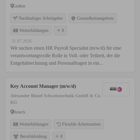
Gießen
Nachhaltiger Arbeitgeber
Gesundheitsangebote
Weiterbildungen
8
31.07.2026
Wir suchen einen HR Payroll Specialist (m/w/d) für eine
verantwortungsvolle Rolle in Voll- oder Teilzeit, der die
Entgeltabrechnung und Personalfragen in ein...
Key Account Manager (m/w/d)
Alexander Binzel Schweisstechnik GmbH & Co.
KG
Buseck
Weiterbildungen
Flexible Arbeitszeiten
Berufskleidung
8