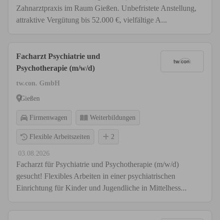
Zahnarztpraxis im Raum Gießen. Unbefristete Anstellung,
attraktive Vergütung bis 52.000 €, vielfältige A...
Facharzt Psychiatrie und
Psychotherapie (m/w/d)
tw.con. GmbH
Gießen
Firmenwagen
Weiterbildungen
Flexible Arbeitszeiten
2
03.08.2026
Facharzt für Psychiatrie und Psychotherapie (m/w/d)
gesucht! Flexibles Arbeiten in einer psychiatrischen
Einrichtung für Kinder und Jugendliche in Mittelhess...