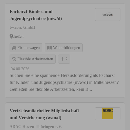
Facharzt Kinder- und
Jugendpsychiatrie (m/w/d)
tw.con. GmbH
Gießen
Firmenwagen
Weiterbildungen
Flexible Arbeitszeiten
2
04.08.2026
Suchen Sie eine spannende Herausforderung als Facharzt
für Kinder- und Jugendpsychiatrie (m/w/d) in Mittelhessen?
Genießen Sie flexible Arbeitszeiten, kein B...
Vertriebsmitarbeiter Mitgliedschaft
und Versicherung (w/m/d)
ADAC Hessen-Thüringen e.V.