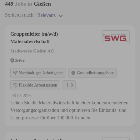
449
Jobs in
Gießen
Sortieren nach:
Relevanz
Gruppenleiter (m/w/d)
Materialwirtschaft
Stadtwerke Gießen AG
Gießen
Nachhaltiger Arbeitgeber
Gesundheitsangebote
Flexible Arbeitszeiten
8
08.08.2026
Leiten Sie die Materialwirtschaft in einer kundenorientierten
Versorgungsorganisation und optimieren Sie Einkaufs- und
Lagerprozesse für über 190.000 Kunden.