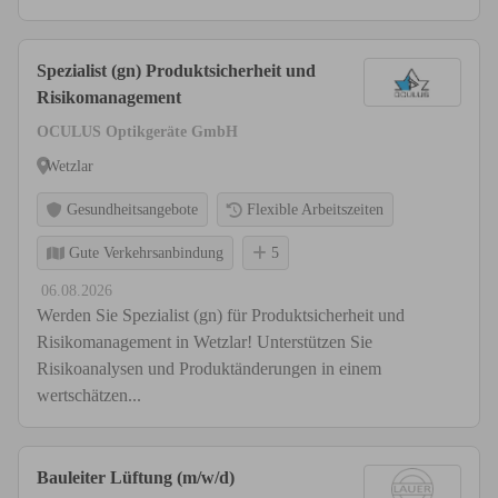
Spezialist (gn) Produktsicherheit und
Risikomanagement
OCULUS Optikgeräte GmbH
Wetzlar
Gesundheitsangebote
Flexible Arbeitszeiten
Gute Verkehrsanbindung
5
06.08.2026
Werden Sie Spezialist (gn) für Produktsicherheit und
Risikomanagement in Wetzlar! Unterstützen Sie
Risikoanalysen und Produktänderungen in einem
wertschätzen...
Bauleiter Lüftung (m/w/d)