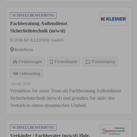
SCHNELLBEWERBUNG
Fachberatung Außendienst
Sicherheitstechnik (m/w/d)
KONRAD KLEINER GmbH
Mindelheim
Firmenwagen
Firmenhandy
Firmenlaptop
Onboarding
04.08.2026
Verstärken Sie unser Team als Fachberatung Außendienst
Sicherheitstechnik (m/w/d) und gestalten Sie aktiv den
Vertrieb in einem dynamischen Umfeld.
SCHNELLBEWERBUNG
Verkäufer / Fachberater (m/w/d) Holz,