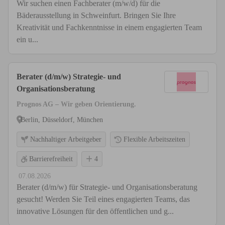
Wir suchen einen Fachberater (m/w/d) für die
Bäderausstellung in Schweinfurt. Bringen Sie Ihre
Kreativität und Fachkenntnisse in einem engagierten Team
ein u...
Berater (d/m/w) Strategie- und
Organisationsberatung
Prognos AG – Wir geben Orientierung.
Berlin, Düsseldorf, München
Nachhaltiger Arbeitgeber
Flexible Arbeitszeiten
Barrierefreiheit
4
07.08.2026
Berater (d/m/w) für Strategie- und Organisationsberatung
gesucht! Werden Sie Teil eines engagierten Teams, das
innovative Lösungen für den öffentlichen und g...