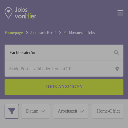
Homepage
Jobs nach Beruf
Fachberater/in
Jobs
JOBS ANZEIGEN
Datum
Arbeitszeit
Home-Office