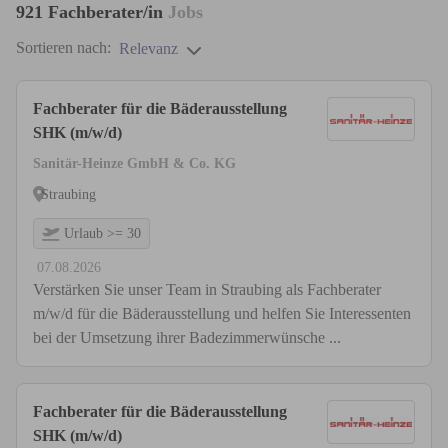
921
Fachberater/in
Jobs
Sortieren nach:
Relevanz
Fachberater für die Bäderausstellung
SHK (m/w/d)
Sanitär-Heinze GmbH & Co. KG
Straubing
Urlaub >= 30
07.08.2026
Verstärken Sie unser Team in Straubing als Fachberater
m/w/d für die Bäderausstellung und helfen Sie Interessenten
bei der Umsetzung ihrer Badezimmerwünsche ...
Fachberater für die Bäderausstellung
SHK (m/w/d)