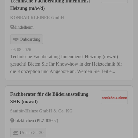
Technische Fachberatung Innendienst
Heizung (m/w/d)
KONRAD KLEINER GmbH
Mindelheim
Onboarding
06.08.2026
Technische Fachberatung Innendienst Heizung (m/w/d)
gesucht! Bieten Sie Ihr Know-how in der Heiztechnik für
die Konzeption und Angebote an. Werden Sie Teil e...
Fachberater für die Bäderausstellung
SHK (m/w/d)
Sanitär-Heinze GmbH & Co. KG
Holzkirchen (PLZ 83607)
Urlaub >= 30