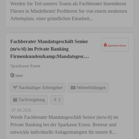
Werden Sie Teil unseres Teams als Fachberater Innendienst
Fliesen in Mindelheim! Profitieren Sie von einem modernen
Arbeitsplatz, einer gründlichen Einarbeit...
Fachberater Mandatsgeschäft Senior
(m/w/d) im Private Banking
Firmenkunden&amp;Mandatsgeschäf
t
Sparkasse Essen
Essen
Nachhaltiger Arbeitgeber
Weiterbildungen
Tarifvergütung
2
07.08.2026
Werde Fachberater Mandatsgeschäft Senior (m/w/d) im
Private Banking bei der Sparkasse Essen. Betreue und
entwickle individuelle Anlagestrategien für unsere K...