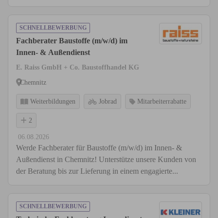
SCHNELLBEWERBUNG
Fachberater Baustoffe (m/w/d) im
Innen- & Außendienst
E. Raiss GmbH + Co. Baustoffhandel KG
Chemnitz
Weiterbildungen
Jobrad
Mitarbeiterrabatte
2
06.08.2026
Werde Fachberater für Baustoffe (m/w/d) im Innen- &
Außendienst in Chemnitz! Unterstütze unsere Kunden von
der Beratung bis zur Lieferung in einem engagierte...
SCHNELLBEWERBUNG