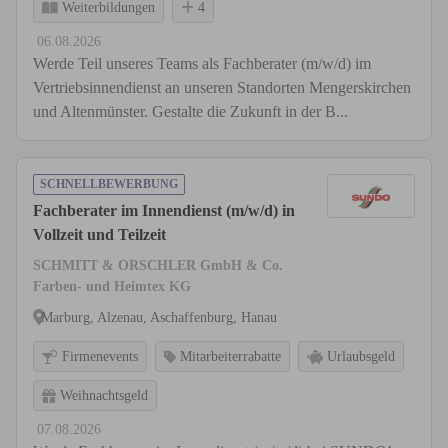
Weiterbildungen
4
06.08.2026
Werde Teil unseres Teams als Fachberater (m/w/d) im
Vertriebsinnendienst an unseren Standorten Mengerskirchen
und Altenmünster. Gestalte die Zukunft in der B...
SCHNELLBEWERBUNG
Fachberater im Innendienst (m/w/d) in
Vollzeit und Teilzeit
SCHMITT & ORSCHLER GmbH & Co.
Farben- und Heimtex KG
Marburg, Alzenau, Aschaffenburg, Hanau
Firmenevents
Mitarbeiterrabatte
Urlaubsgeld
Weihnachtsgeld
07.08.2026