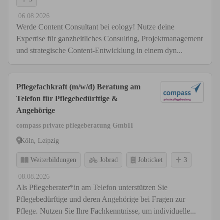
06.08.2026
Werde Content Consultant bei eology! Nutze deine
Expertise für ganzheitliches Consulting, Projektmanagement
und strategische Content-Entwicklung in einem dyn...
Pflegefachkraft (m/w/d) Beratung am
Telefon für Pflegebedürftige &
Angehörige
compass private pflegeberatung GmbH
Köln, Leipzig
Weiterbildungen
Jobrad
Jobticket
3
08.08.2026
Als Pflegeberater*in am Telefon unterstützen Sie
Pflegebedürftige und deren Angehörige bei Fragen zur
Pflege. Nutzen Sie Ihre Fachkenntnisse, um individuelle...