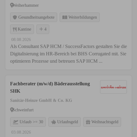
Weiherhammer
Gesundheitsangebote
Weiterbildungen
Kantine
4
08.08.2026
Als Consultant SAP HCM / SuccessFactors gestalten Sie die
Digitalisierung im HR-Bereich bei BHS Corrugated mit. Sie
optimieren Prozesse und betreuen SAP HCM ...
Fachberater (m/w/d) Bäderausstellung
SHK
Sanitär-Heinze GmbH & Co. KG
Schweinfurt
Urlaub >= 30
Urlaubsgeld
Weihnachtsgeld
03.08.2026