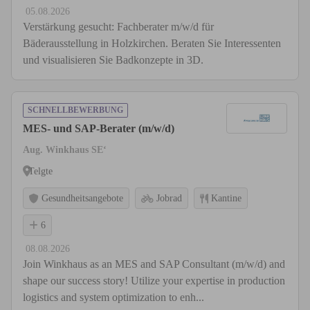
05.08.2026
Verstärkung gesucht: Fachberater m/w/d für
Bäderausstellung in Holzkirchen. Beraten Sie Interessenten
und visualisieren Sie Badkonzepte in 3D.
SCHNELLBEWERBUNG
MES- und SAP-Berater (m/w/d)
Aug. Winkhaus SE‘
Telgte
Gesundheitsangebote
Jobrad
Kantine
6
08.08.2026
Join Winkhaus as an MES and SAP Consultant (m/w/d) and
shape our success story! Utilize your expertise in production
logistics and system optimization to enh...