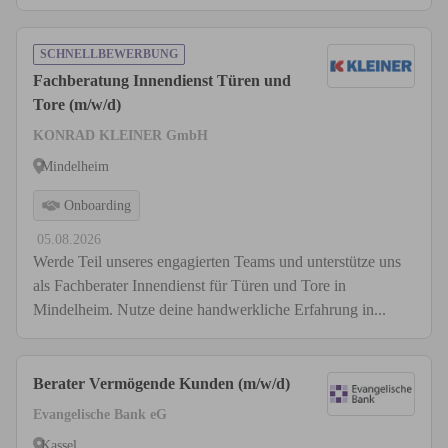
SCHNELLBEWERBUNG
Fachberatung Innendienst Türen und
Tore (m/w/d)
KONRAD KLEINER GmbH
Mindelheim
Onboarding
05.08.2026
Werde Teil unseres engagierten Teams und unterstütze uns
als Fachberater Innendienst für Türen und Tore in
Mindelheim. Nutze deine handwerkliche Erfahrung in...
Berater Vermögende Kunden (m/w/d)
Evangelische Bank eG
Kassel