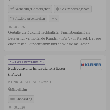
Nachhaltiger Arbeitgeber
Gesundheitsangebote
Flexible Arbeitszeiten
6
07.08.2026
Gestalte die Zukunft nachhaltiger Finanzberatung als
Berater für vermögende Kunden (m/w/d) in Kassel. Betreue
einen festen Kundenstamm und entwickle maßgesch...
SCHNELLBEWERBUNG
Fachberatung Innendienst Fliesen
(m/w/d)
KONRAD KLEINER GmbH
Mindelheim
Onboarding
04.08.2026