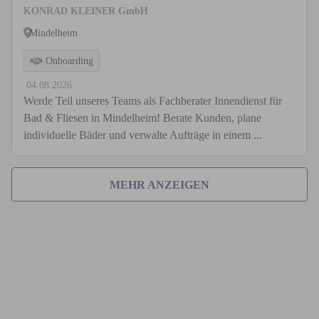
KONRAD KLEINER GmbH
Mindelheim
Onboarding
04.08.2026
Werde Teil unseres Teams als Fachberater Innendienst für
Bad & Fliesen in Mindelheim! Berate Kunden, plane
individuelle Bäder und verwalte Aufträge in einem ...
MEHR ANZEIGEN