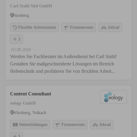
Carl Stahl Süd GmbH
Nürnberg
Flexible Arbeitszeiten
Firmenevents
Jobrad
3
03.08.2026
Werden Sie Fachberater im Außendienst bei Carl Stahl!
Gestalten Sie maßgeschneiderte Lösungen im Bereich
Hebetechnik und profitieren Sie von flexiblen Arbeit...
Content Consultant
eology GmbH
Würzburg, Volkach
Weiterbildungen
Firmenevents
Jobrad
3