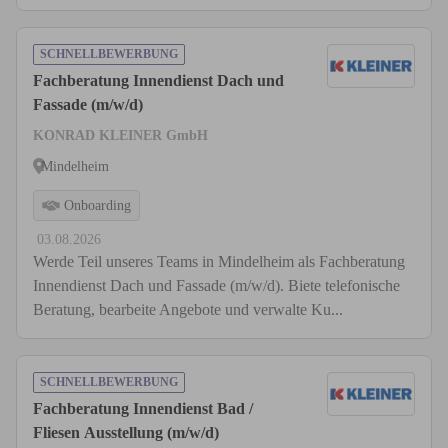
SCHNELLBEWERBUNG
Fachberatung Innendienst Dach und
Fassade (m/w/d)
KONRAD KLEINER GmbH
Mindelheim
Onboarding
03.08.2026
Werde Teil unseres Teams in Mindelheim als Fachberatung
Innendienst Dach und Fassade (m/w/d). Biete telefonische
Beratung, bearbeite Angebote und verwalte Ku...
SCHNELLBEWERBUNG
Fachberatung Innendienst Bad /
Fliesen Ausstellung (m/w/d)