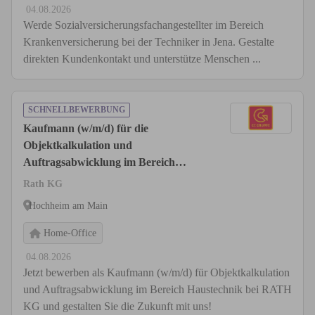
04.08.2026
Werde Sozialversicherungsfachangestellter im Bereich
Krankenversicherung bei der Techniker in Jena. Gestalte
direkten Kundenkontakt und unterstütze Menschen ...
SCHNELLBEWERBUNG
Kaufmann (w/m/d) für die
Objektkalkulation und
Auftragsabwicklung im Bereich
Haustechnik
Rath KG
Hochheim am Main
Home-Office
04.08.2026
Jetzt bewerben als Kaufmann (w/m/d) für Objektkalkulation
und Auftragsabwicklung im Bereich Haustechnik bei RATH
KG und gestalten Sie die Zukunft mit uns!