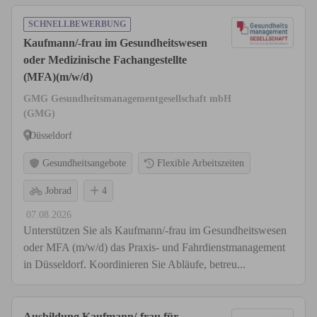
SCHNELLBEWERBUNG
Kaufmann/-frau im Gesundheitswesen
oder Medizinische Fachangestellte
(MFA)(m/w/d)
GMG Gesundheitsmanagementgesellschaft mbH
(GMG)
Düsseldorf
Gesundheitsangebote
Flexible Arbeitszeiten
Jobrad
4
07.08.2026
Unterstützen Sie als Kaufmann/-frau im Gesundheitswesen
oder MFA (m/w/d) das Praxis- und Fahrdienstmanagement
in Düsseldorf. Koordinieren Sie Abläufe, betreu...
Ausbildung Kaufmann/-frau für