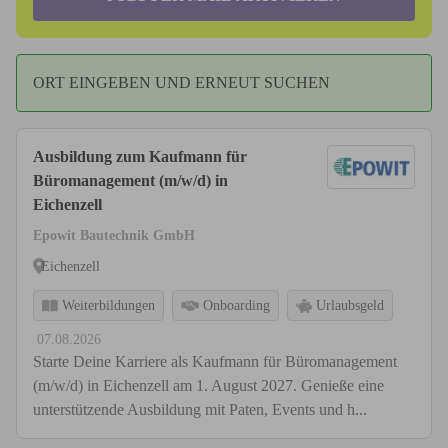
ORT EINGEBEN UND ERNEUT SUCHEN
Ausbildung zum Kaufmann für
Büromanagement (m/w/d) in
Eichenzell
Epowit Bautechnik GmbH
Eichenzell
Weiterbildungen
Onboarding
Urlaubsgeld
07.08.2026
Starte Deine Karriere als Kaufmann für Büromanagement
(m/w/d) in Eichenzell am 1. August 2027. Genieße eine
unterstützende Ausbildung mit Paten, Events und h...