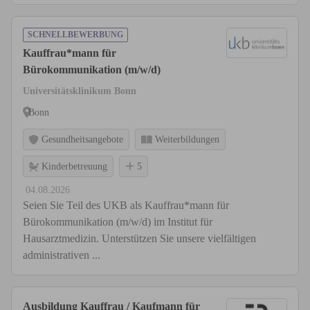
SCHNELLBEWERBUNG
Kauffrau*mann für
Bürokommunikation (m/w/d)
Universitätsklinikum Bonn
Bonn
Gesundheitsangebote
Weiterbildungen
Kinderbetreuung
5
04.08.2026
Seien Sie Teil des UKB als Kauffrau*mann für
Bürokommunikation (m/w/d) im Institut für
Hausarztmedizin. Unterstützen Sie unsere vielfältigen
administrativen ...
Ausbildung Kauffrau / Kaufmann für