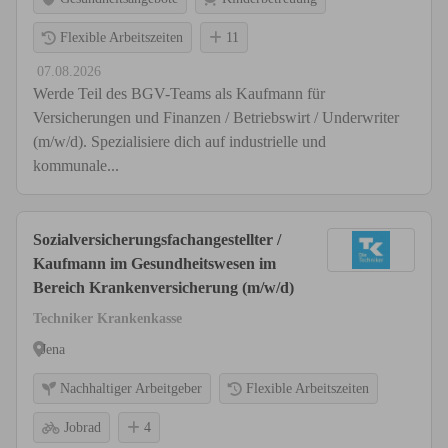
Flexible Arbeitszeiten
11
07.08.2026
Werde Teil des BGV-Teams als Kaufmann für
Versicherungen und Finanzen / Betriebswirt / Underwriter
(m/w/d). Spezialisiere dich auf industrielle und
kommunale...
Sozialversicherungsfachangestellter /
Kaufmann im Gesundheitswesen im
Bereich Krankenversicherung (m/w/d)
Techniker Krankenkasse
Jena
Nachhaltiger Arbeitgeber
Flexible Arbeitszeiten
Jobrad
4