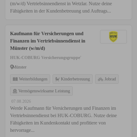
(m/w/d) Vertriebsinnendienst in Wetzlar. Nutze deine
Fähigkeiten in der Kundenbetreuung und Auftrags...
Kaufmann für Versicherungen und
Finanzen im Vertriebsinnendienst in
Münster (w/m/d)
HUK-COBURG Versicherungsgruppe'
Münster
Weiterbildungen
Kinderbetreuung
Jobrad
Vermögenswirksame Leistung
07.08.2026
Werde Kaufmann für Versicherungen und Finanzen im
Vertriebsinnendienst bei HUK-COBURG. Nutze deine
Fähigkeiten im Kundenkontakt und profitiere von
hervorrage...