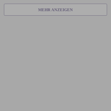
MEHR ANZEIGEN