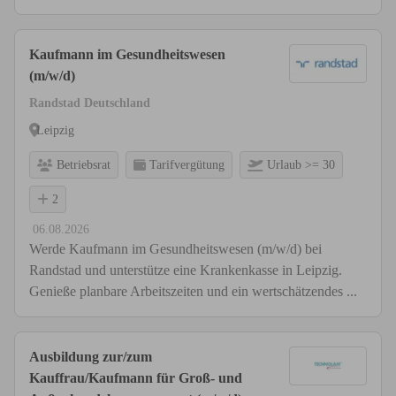
Kaufmann im Gesundheitswesen
(m/w/d)
Randstad Deutschland
Leipzig
Betriebsrat
Tarifvergütung
Urlaub >= 30
2
06.08.2026
Werde Kaufmann im Gesundheitswesen (m/w/d) bei
Randstad und unterstütze eine Krankenkasse in Leipzig.
Genieße planbare Arbeitszeiten und ein wertschätzendes ...
Ausbildung zur/zum
Kauffrau/Kaufmann für Groß- und