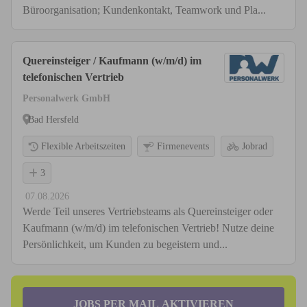
Büroorganisation; Kundenkontakt, Teamwork und Pla...
Quereinsteiger / Kaufmann (w/m/d) im
telefonischen Vertrieb
Personalwerk GmbH
Bad Hersfeld
Flexible Arbeitszeiten
Firmenevents
Jobrad
3
07.08.2026
Werde Teil unseres Vertriebsteams als Quereinsteiger oder
Kaufmann (w/m/d) im telefonischen Vertrieb! Nutze deine
Persönlichkeit, um Kunden zu begeistern und...
JOBS PER MAIL AKTIVIEREN