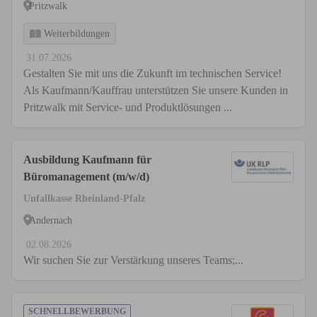
Pritzwalk
Weiterbildungen
31.07.2026
Gestalten Sie mit uns die Zukunft im technischen Service!
Als Kaufmann/Kauffrau unterstützen Sie unsere Kunden in
Pritzwalk mit Service- und Produktlösungen ...
Ausbildung Kaufmann für
Büromanagement (m/w/d)
Unfallkasse Rheinland-Pfalz
Andernach
02.08.2026
Wir suchen Sie zur Verstärkung unseres Teams;...
SCHNELLBEWERBUNG