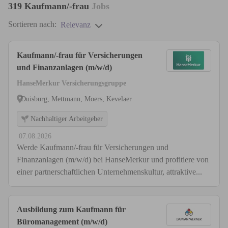
319
Kaufmann/-frau
Jobs
Sortieren nach:
Relevanz
Kaufmann/-frau für Versicherungen
und Finanzanlagen (m/w/d)
HanseMerkur Versicherungsgruppe
Duisburg, Mettmann, Moers, Kevelaer
Nachhaltiger Arbeitgeber
07.08.2026
Werde Kaufmann/-frau für Versicherungen und
Finanzanlagen (m/w/d) bei HanseMerkur und profitiere von
einer partnerschaftlichen Unternehmenskultur, attraktive...
Ausbildung zum Kaufmann für
Büromanagement (m/w/d)