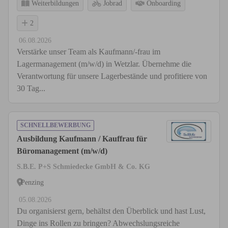
Weiterbildungen
Jobrad
Onboarding
2
06.08.2026
Verstärke unser Team als Kaufmann/-frau im
Lagermanagement (m/w/d) in Wetzlar. Übernehme die
Verantwortung für unsere Lagerbestände und profitiere von
30 Tag...
SCHNELLBEWERBUNG
Ausbildung Kaufmann / Kauffrau für
Büromanagement (m/w/d)
S.B.E. P+S Schmiedecke GmbH & Co. KG
Penzing
05.08.2026
Du organisierst gern, behältst den Überblick und hast Lust,
Dinge ins Rollen zu bringen? Abwechslungsreiche