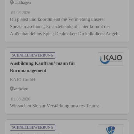
Stadthagen
03.08.2026
Du planst und koordinierst die Vermietung unserer
Spezialmaschinen; Ersatzteileinkauf - hier kommt der
Außenhandel ins Spiel; Dealmaker: Du kalkulierst Angeb...
SCHNELLBEWERBUNG
Ausbildung Kauffrau/-mann für
Büromanagement
KAJO GmbH
Anröchte
01.08.2026
Wir suchen Sie zur Verstärkung unseres Teams;...
SCHNELLBEWERBUNG