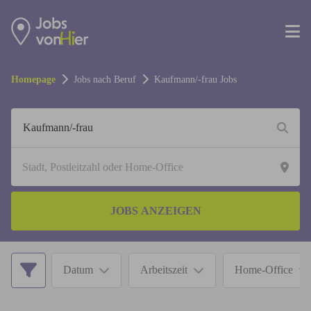
Homepage
Jobs nach Beruf
Kaufmann/-frau
Jobs
JOBS ANZEIGEN
Datum
Arbeitszeit
Home-Office