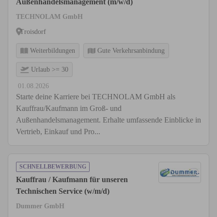
Außenhandelsmanagement (m/w/d)
TECHNOLAM GmbH
Troisdorf
Weiterbildungen
Gute Verkehrsanbindung
Urlaub >= 30
01.08.2026
Starte deine Karriere bei TECHNOLAM GmbH als
Kauffrau/Kaufmann im Groß- und
Außenhandelsmanagement. Erhalte umfassende Einblicke in
Vertrieb, Einkauf und Pro...
SCHNELLBEWERBUNG
Kauffrau / Kaufmann für unseren
Technischen Service (w/m/d)
Dummer GmbH