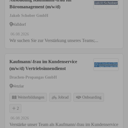
Büromanagement (m/w/d)
Jakob Schober GmbH
Walldorf
06.08.2026
Wir suchen Sie zur Verstärkung unseres Teams;...
Kaufmann/-frau im Kundenservice
(m/w/d) Vertriebsinnendienst
Drachen-Propangas GmbH
Wetzlar
Weiterbildungen
Jobrad
Onboarding
2
06.08.2026
Verstärke unser Team als Kaufmann/-frau im Kundenservice