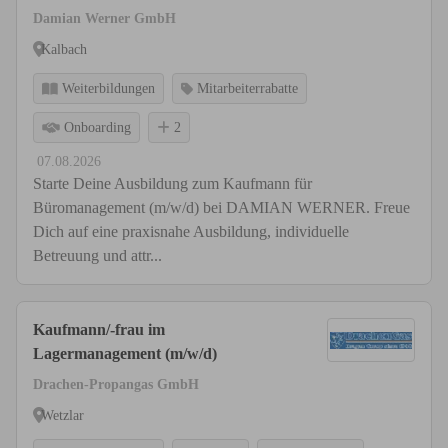
Damian Werner GmbH
Kalbach
Weiterbildungen
Mitarbeiterrabatte
Onboarding
2
07.08.2026
Starte Deine Ausbildung zum Kaufmann für
Büromanagement (m/w/d) bei DAMIAN WERNER. Freue
Dich auf eine praxisnahe Ausbildung, individuelle
Betreuung und attr...
Kaufmann/-frau im
Lagermanagement (m/w/d)
Drachen-Propangas GmbH
Wetzlar