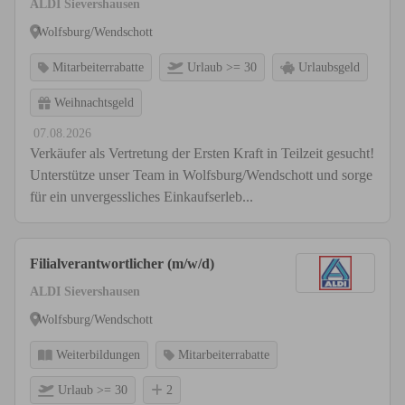
ALDI Sievershausen
Wolfsburg/Wendschott
Mitarbeiterrabatte
Urlaub >= 30
Urlaubsgeld
Weihnachtsgeld
07.08.2026
Verkäufer als Vertretung der Ersten Kraft in Teilzeit gesucht!
Unterstütze unser Team in Wolfsburg/Wendschott und sorge
für ein unvergessliches Einkaufserleb...
Filialverantwortlicher (m/w/d)
ALDI Sievershausen
Wolfsburg/Wendschott
Weiterbildungen
Mitarbeiterrabatte
Urlaub >= 30
2