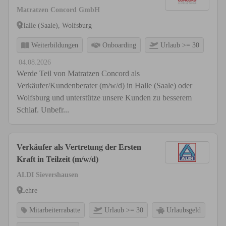
Matratzen Concord GmbH
Halle (Saale), Wolfsburg
Weiterbildungen
Onboarding
Urlaub >= 30
04.08.2026
Werde Teil von Matratzen Concord als
Verkäufer/Kundenberater (m/w/d) in Halle (Saale) oder
Wolfsburg und unterstütze unsere Kunden zu besserem
Schlaf. Unbefr...
Verkäufer als Vertretung der Ersten
Kraft in Teilzeit (m/w/d)
ALDI Sievershausen
Lehre
Mitarbeiterrabatte
Urlaub >= 30
Urlaubsgeld