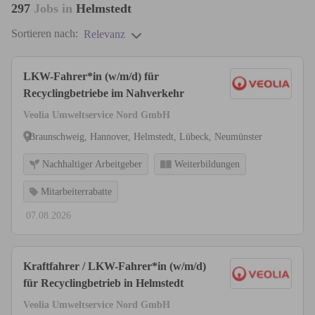
297
Jobs in
Helmstedt
Sortieren nach:
Relevanz
LKW-Fahrer*in (w/m/d) für
Recyclingbetriebe im Nahverkehr
Veolia Umweltservice Nord GmbH
Braunschweig, Hannover, Helmstedt, Lübeck, Neumünster
Nachhaltiger Arbeitgeber
Weiterbildungen
Mitarbeiterrabatte
07.08.2026
Kraftfahrer / LKW-Fahrer*in (w/m/d)
für Recyclingbetrieb in Helmstedt
Veolia Umweltservice Nord GmbH