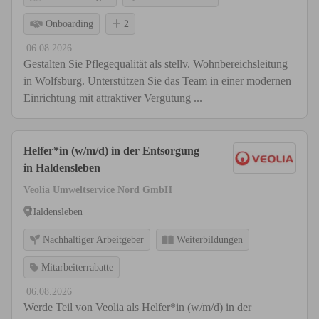
Onboarding
2
06.08.2026
Gestalten Sie Pflegequalität als stellv. Wohnbereichsleitung
in Wolfsburg. Unterstützen Sie das Team in einer modernen
Einrichtung mit attraktiver Vergütung ...
Helfer*in (w/m/d) in der Entsorgung
in Haldensleben
Veolia Umweltservice Nord GmbH
Haldensleben
Nachhaltiger Arbeitgeber
Weiterbildungen
Mitarbeiterrabatte
06.08.2026
Werde Teil von Veolia als Helfer*in (w/m/d) in der