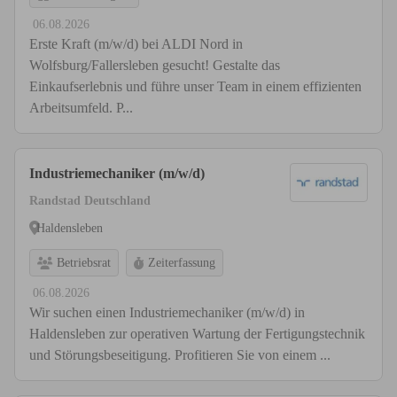
06.08.2026
Erste Kraft (m/w/d) bei ALDI Nord in
Wolfsburg/Fallersleben gesucht! Gestalte das
Einkaufserlebnis und führe unser Team in einem effizienten
Arbeitsumfeld. P...
Industriemechaniker (m/w/d)
Randstad Deutschland
Haldensleben
Betriebsrat
Zeiterfassung
06.08.2026
Wir suchen einen Industriemechaniker (m/w/d) in
Haldensleben zur operativen Wartung der Fertigungstechnik
und Störungsbeseitigung. Profitieren Sie von einem ...