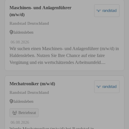
Maschinen- und Anlagenführer
(m/w/d)
Randstad Deutschland
Haldensleben
06.08.2026
Wir suchen einen Maschinen- und Anlagenführer (m/w/d) in
Haldensleben. Nutzen Sie Ihre Chance auf eine faire
Vergütung und ein wertschätzendes Arbeitsumfeld....
Mechatroniker (m/w/d)
Randstad Deutschland
Haldensleben
Betriebsrat
06.08.2026
Werde Mechatroniker (m/w/d) bei Randstad in