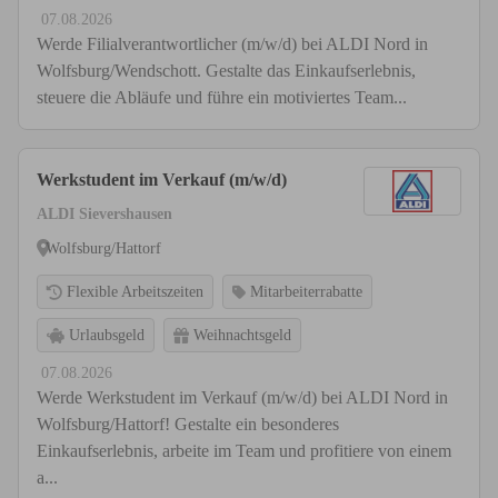
07.08.2026
Werde Filialverantwortlicher (m/w/d) bei ALDI Nord in
Wolfsburg/Wendschott. Gestalte das Einkaufserlebnis,
steuere die Abläufe und führe ein motiviertes Team...
Werkstudent im Verkauf (m/w/d)
ALDI Sievershausen
Wolfsburg/Hattorf
Flexible Arbeitszeiten
Mitarbeiterrabatte
Urlaubsgeld
Weihnachtsgeld
07.08.2026
Werde Werkstudent im Verkauf (m/w/d) bei ALDI Nord in
Wolfsburg/Hattorf! Gestalte ein besonderes
Einkaufserlebnis, arbeite im Team und profitiere von einem
a...