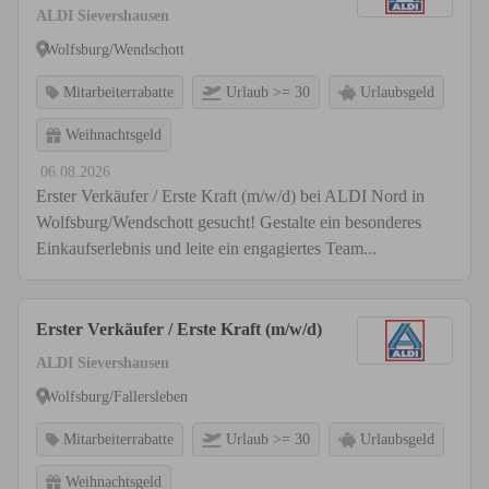
ALDI Sievershausen
Wolfsburg/Wendschott
Mitarbeiterrabatte
Urlaub >= 30
Urlaubsgeld
Weihnachtsgeld
06.08.2026
Erster Verkäufer / Erste Kraft (m/w/d) bei ALDI Nord in
Wolfsburg/Wendschott gesucht! Gestalte ein besonderes
Einkaufserlebnis und leite ein engagiertes Team...
Erster Verkäufer / Erste Kraft (m/w/d)
ALDI Sievershausen
Wolfsburg/Fallersleben
Mitarbeiterrabatte
Urlaub >= 30
Urlaubsgeld
Weihnachtsgeld