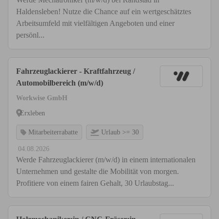
Haldensleben! Nutze die Chance auf ein wertgeschätztes
Arbeitsumfeld mit vielfältigen Angeboten und einer
persönl...
Fahrzeuglackierer - Kraftfahrzeug /
Automobilbereich (m/w/d)
Workwise GmbH
Erxleben
Mitarbeiterrabatte
Urlaub >= 30
04.08.2026
Werde Fahrzeuglackierer (m/w/d) in einem internationalen
Unternehmen und gestalte die Mobilität von morgen.
Profitiere von einem fairen Gehalt, 30 Urlaubstag...