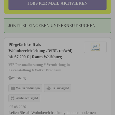
JOBS PER MAIL AKTIVIEREN
JOBTITEL EINGEBEN UND ERNEUT SUCHEN
Pflegefachkraft als
Wohnbereichsleitung / WBL (m/w/d)
bis 67.200 € | Raum Wolfsburg
VIF Personalberatung # Vermittlung in
Festanstellung # Volker Bronheim
Wolfsburg
Weiterbildungen
Urlaubsgeld
Weihnachtsgeld
05.08.2026
Leiten Sie als Wohnbereichsleitung in einer modernen