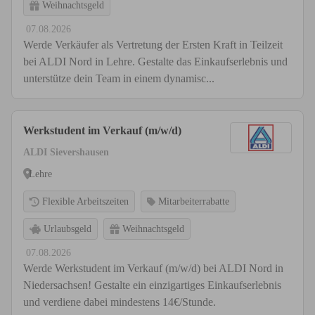
Weihnachtsgeld
07.08.2026
Werde Verkäufer als Vertretung der Ersten Kraft in Teilzeit
bei ALDI Nord in Lehre. Gestalte das Einkaufserlebnis und
unterstütze dein Team in einem dynamisc...
Werkstudent im Verkauf (m/w/d)
ALDI Sievershausen
Lehre
Flexible Arbeitszeiten
Mitarbeiterrabatte
Urlaubsgeld
Weihnachtsgeld
07.08.2026
Werde Werkstudent im Verkauf (m/w/d) bei ALDI Nord in
Niedersachsen! Gestalte ein einzigartiges Einkaufserlebnis
und verdiene dabei mindestens 14€/Stunde.