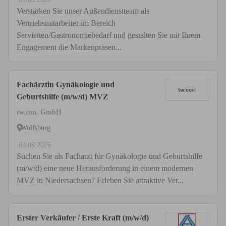
Verstärken Sie unser Außendienstteam als
Vertriebsmitarbeiter im Bereich
Servietten/Gastronomiebedarf und gestalten Sie mit Ihrem
Engagement die Markenpräsen...
Fachärztin Gynäkologie und
Geburtshilfe (m/w/d) MVZ
tw.con. GmbH
Wolfsburg
03.08.2026
Suchen Sie als Facharzt für Gynäkologie und Geburtshilfe
(m/w/d) eine neue Herausforderung in einem modernen
MVZ in Niedersachsen? Erleben Sie attraktive Ver...
Erster Verkäufer / Erste Kraft (m/w/d)