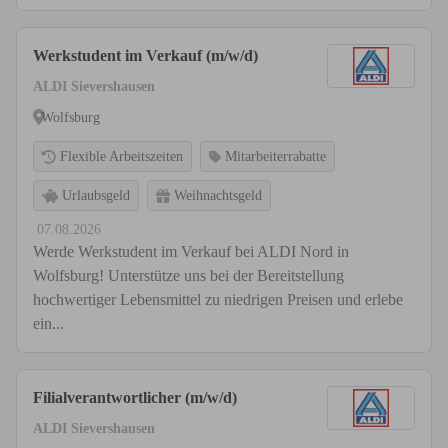
Werkstudent im Verkauf (m/w/d)
ALDI Sievershausen
Wolfsburg
Flexible Arbeitszeiten
Mitarbeiterrabatte
Urlaubsgeld
Weihnachtsgeld
07.08.2026
Werde Werkstudent im Verkauf bei ALDI Nord in
Wolfsburg! Unterstütze uns bei der Bereitstellung
hochwertiger Lebensmittel zu niedrigen Preisen und erlebe
ein...
Filialverantwortlicher (m/w/d)
ALDI Sievershausen