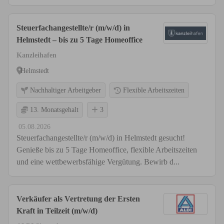
Steuerfachangestellte/r (m/w/d) in
Helmstedt – bis zu 5 Tage Homeoffice
Kanzleihafen
Helmstedt
Nachhaltiger Arbeitgeber
Flexible Arbeitszeiten
13. Monatsgehalt
3
05.08.2026
Steuerfachangestellte/r (m/w/d) in Helmstedt gesucht!
Genieße bis zu 5 Tage Homeoffice, flexible Arbeitszeiten
und eine wettbewerbsfähige Vergütung. Bewirb d...
Verkäufer als Vertretung der Ersten
Kraft in Teilzeit (m/w/d)