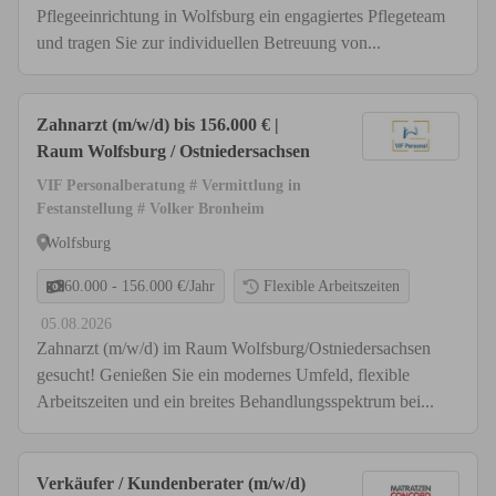
Pflegeeinrichtung in Wolfsburg ein engagiertes Pflegeteam
und tragen Sie zur individuellen Betreuung von...
Zahnarzt (m/w/d) bis 156.000 € |
Raum Wolfsburg / Ostniedersachsen
VIF Personalberatung # Vermittlung in
Festanstellung # Volker Bronheim
Wolfsburg
60.000 - 156.000 €/Jahr
Flexible Arbeitszeiten
05.08.2026
Zahnarzt (m/w/d) im Raum Wolfsburg/Ostniedersachsen
gesucht! Genießen Sie ein modernes Umfeld, flexible
Arbeitszeiten und ein breites Behandlungsspektrum bei...
Verkäufer / Kundenberater (m/w/d)