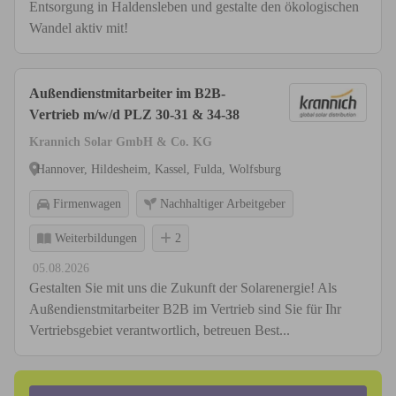
Entsorgung in Haldensleben und gestalte den ökologischen
Wandel aktiv mit!
Außendienstmitarbeiter im B2B-
Vertrieb m/w/d PLZ 30-31 & 34-38
Krannich Solar GmbH & Co. KG
Hannover, Hildesheim, Kassel, Fulda, Wolfsburg
Firmenwagen
Nachhaltiger Arbeitgeber
Weiterbildungen
2
05.08.2026
Gestalten Sie mit uns die Zukunft der Solarenergie! Als
Außendienstmitarbeiter B2B im Vertrieb sind Sie für Ihr
Vertriebsgebiet verantwortlich, betreuen Best...