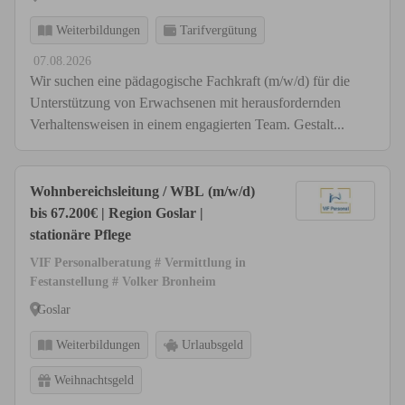
Weiterbildungen
Tarifvergütung
07.08.2026
Wir suchen eine pädagogische Fachkraft (m/w/d) für die
Unterstützung von Erwachsenen mit herausfordernden
Verhaltensweisen in einem engagierten Team. Gestalt...
Wohnbereichsleitung / WBL (m/w/d)
bis 67.200€ | Region Goslar |
stationäre Pflege
VIF Personalberatung # Vermittlung in
Festanstellung # Volker Bronheim
Goslar
Weiterbildungen
Urlaubsgeld
Weihnachtsgeld