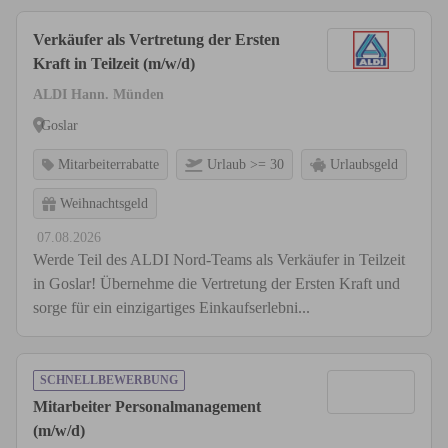
Verkäufer als Vertretung der Ersten
Kraft in Teilzeit (m/w/d)
ALDI Hann. Münden
Goslar
Mitarbeiterrabatte
Urlaub >= 30
Urlaubsgeld
Weihnachtsgeld
07.08.2026
Werde Teil des ALDI Nord-Teams als Verkäufer in Teilzeit
in Goslar! Übernehme die Vertretung der Ersten Kraft und
sorge für ein einzigartiges Einkaufserlebni...
SCHNELLBEWERBUNG
Mitarbeiter Personalmanagement
(m/w/d)