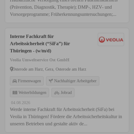
(Prävention, Diagnostik, Therapie); DMP-, HZV- und
Vorsorgeprogramme; Früherkennungsuntersuchungen;...
Interne Fachkraft für
Arbeitssicherheit (“SiFa”) für
Thüringen - (w/m/d)
Veolia Umweltservice Ost GmbH
Osterode am Harz, Gera, Osterode am Harz
Firmenwagen
Nachhaltiger Arbeitgeber
Weiterbildungen
Jobrad
04.08.2026
Werde interne Fachkraft für Arbeitssicherheit (SiFa) bei
Veolia in Thüringen! Fördere die Arbeitssicherheitskultur in
unseren Betrieben und gestalte aktiv de...