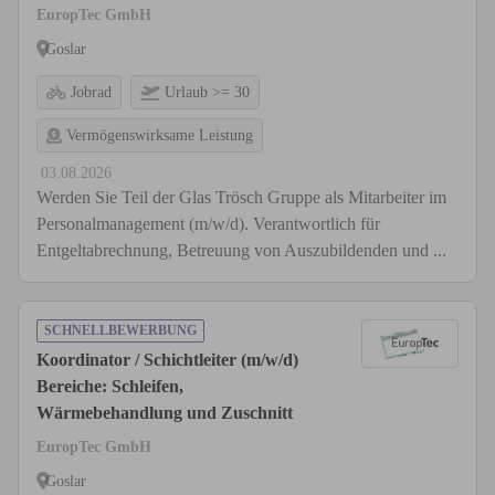
EuropTec GmbH
Goslar
Jobrad
Urlaub >= 30
Vermögenswirksame Leistung
03.08.2026
Werden Sie Teil der Glas Trösch Gruppe als Mitarbeiter im
Personalmanagement (m/w/d). Verantwortlich für
Entgeltabrechnung, Betreuung von Auszubildenden und ...
SCHNELLBEWERBUNG
Koordinator / Schichtleiter (m/w/d)
Bereiche: Schleifen,
Wärmebehandlung und Zuschnitt
EuropTec GmbH
Goslar