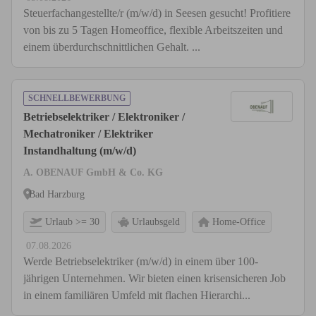
Steuerfachangestellte/r (m/w/d) in Seesen gesucht! Profitiere
von bis zu 5 Tagen Homeoffice, flexible Arbeitszeiten und
einem überdurchschnittlichen Gehalt. ...
SCHNELLBEWERBUNG
Betriebselektriker / Elektroniker /
Mechatroniker / Elektriker
Instandhaltung (m/w/d)
A. OBENAUF GmbH & Co. KG
Bad Harzburg
Urlaub >= 30
Urlaubsgeld
Home-Office
07.08.2026
Werde Betriebselektriker (m/w/d) in einem über 100-
jährigen Unternehmen. Wir bieten einen krisensicheren Job
in einem familiären Umfeld mit flachen Hierarchi...