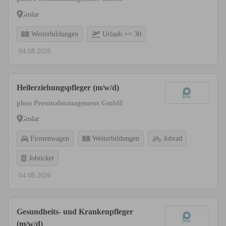
Goslar
Weiterbildungen
Urlaub >= 30
04.08.2026
Heilerziehungspfleger (m/w/d)
pluss Personalmanagement GmbH
Goslar
Firmenwagen
Weiterbildungen
Jobrad
Jobticket
04.08.2026
Gesundheits- und Krankenpfleger
(m/w/d)