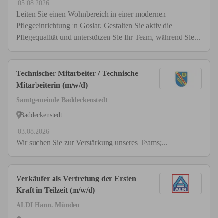
05.08.2026
Leiten Sie einen Wohnbereich in einer modernen
Pflegeeinrichtung in Goslar. Gestalten Sie aktiv die
Pflegequalität und unterstützen Sie Ihr Team, während Sie...
Technischer Mitarbeiter / Technische
Mitarbeiterin (m/w/d)
Samtgemeinde Baddeckenstedt
Baddeckenstedt
03.08.2026
Wir suchen Sie zur Verstärkung unseres Teams;...
Verkäufer als Vertretung der Ersten
Kraft in Teilzeit (m/w/d)
ALDI Hann. Münden