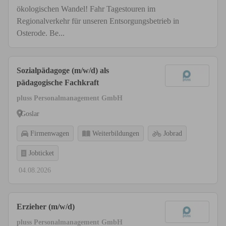
ökologischen Wandel! Fahr Tagestouren im
Regionalverkehr für unseren Entsorgungsbetrieb in
Osterode. Be...
Sozialpädagoge (m/w/d) als
pädagogische Fachkraft
pluss Personalmanagement GmbH
Goslar
Firmenwagen
Weiterbildungen
Jobrad
Jobticket
04.08.2026
Erzieher (m/w/d)
pluss Personalmanagement GmbH