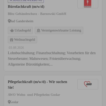
SCHNELLBEWERBUNG
Bürofachkraft (m/w/d)
Blitz Gebäudeschutz - Barnowski GmbH
Bad Gandersheim
Urlaubsgeld
Vermögenswirksame Leistung
Weihnachtsgeld
03.08.2026
Lohnbuchhaltung; Finanzbuchhaltung; Vorarbeiten für den
Steuerberater; Mahnwesen; Fristenüberwachung;
Allgemeine Bürotätigkeiten;...
Pflegefachkraft (m/w/d) - Wir suchen
Sie!
AWO Wohn- und Pflegeheim Goslar
Goslar