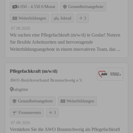
4.050 - 4.550 €/Monat
Gesundheitsangebote
Weiterbildungen
Jobrad
3
07.08.2026
Wir suchen eine Pflegefachkraft (m/w/d) in Goslar! Nutzen
Sie flexible Arbeitszeiten und hervorragende
Weiterbildungsangebote in einem innovativen Team, das ...
Pflegefachkraft (m/w/d)
AWO-Bezirksverband Braunschweig e.V.
Salzgitter
Gesundheitsangebote
Weiterbildungen
Firmenevents
3
07.08.2026
Verstärken Sie die AWO Braunschweig als Pflegefachkraft