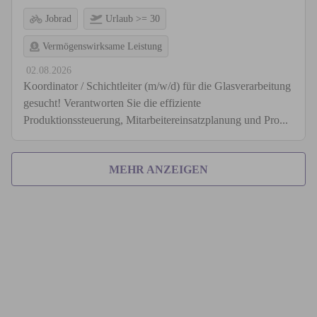
Jobrad
Urlaub >= 30
Vermögenswirksame Leistung
02.08.2026
Koordinator / Schichtleiter (m/w/d) für die Glasverarbeitung
gesucht! Verantworten Sie die effiziente
Produktionssteuerung, Mitarbeitereinsatzplanung und Pro...
MEHR ANZEIGEN