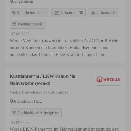
Langelsheim
Mitarbeiterrabatte
Urlaub >= 30
Urlaubsgeld
Weihnachtsgeld
07.08.2026
Werde Verkäufer (m/w/d) in Teilzeit bei ALDI Nord! Biete
unseren Kunden ein besonderes Einkaufserlebnis und
unterstütze das Team als Erste Kraft in Langelsheim.
Kraftfahrer*in / LKW-Fahrer*in
Nahverkehr (w/m/d)
Veolia Umweltservice Ost GmbH
Osterode am Harz
Nachhaltiger Arbeitgeber
05.08.2026
Werde LKW-Fahrer*in im Nahverkehr und unterstütze den