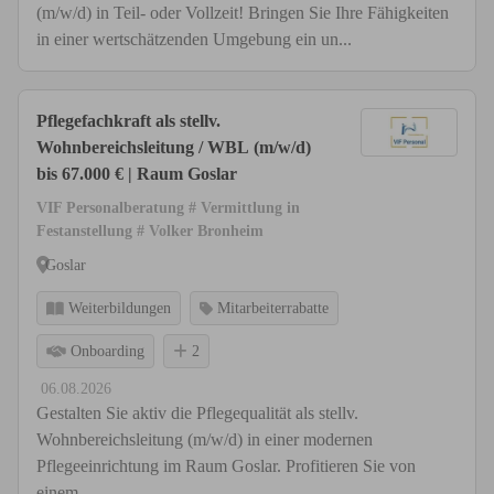
(m/w/d) in Teil- oder Vollzeit! Bringen Sie Ihre Fähigkeiten
in einer wertschätzenden Umgebung ein un...
Pflegefachkraft als stellv.
Wohnbereichsleitung / WBL (m/w/d)
bis 67.000 € | Raum Goslar
VIF Personalberatung # Vermittlung in
Festanstellung # Volker Bronheim
Goslar
Weiterbildungen
Mitarbeiterrabatte
Onboarding
2
06.08.2026
Gestalten Sie aktiv die Pflegequalität als stellv.
Wohnbereichsleitung (m/w/d) in einer modernen
Pflegeeinrichtung im Raum Goslar. Profitieren Sie von
einem ...