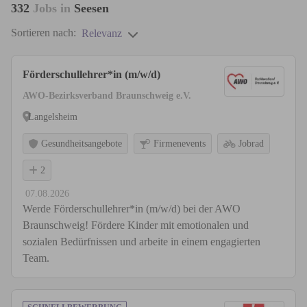
332
Jobs in
Seesen
Sortieren nach:
Relevanz
Förderschullehrer*in (m/w/d)
AWO-Bezirksverband Braunschweig e.V.
Langelsheim
Gesundheitsangebote
Firmenevents
Jobrad
2
07.08.2026
Werde Förderschullehrer*in (m/w/d) bei der AWO
Braunschweig! Fördere Kinder mit emotionalen und
sozialen Bedürfnissen und arbeite in einem engagierten
Team.