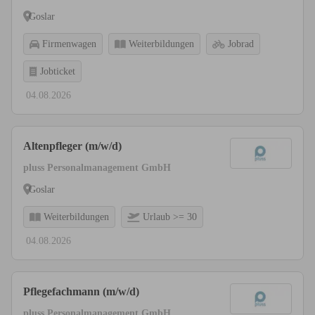
Goslar
Firmenwagen
Weiterbildungen
Jobrad
Jobticket
04.08.2026
Altenpfleger (m/w/d)
pluss Personalmanagement GmbH
Goslar
Weiterbildungen
Urlaub >= 30
04.08.2026
Pflegefachmann (m/w/d)
pluss Personalmanagement GmbH