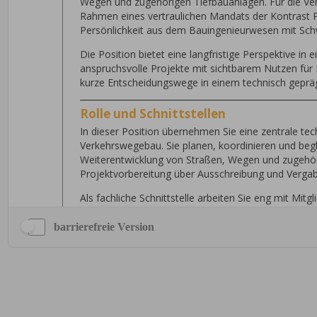
barrierefreie Version