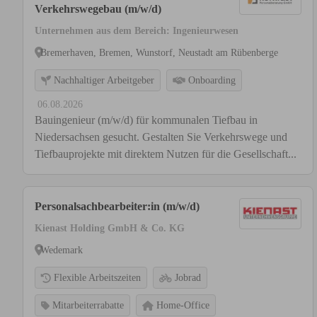
Verkehrswegebau (m/w/d)
Unternehmen aus dem Bereich: Ingenieurwesen
Bremerhaven, Bremen, Wunstorf, Neustadt am Rübenberge
Nachhaltiger Arbeitgeber
Onboarding
06.08.2026
Bauingenieur (m/w/d) für kommunalen Tiefbau in
Niedersachsen gesucht. Gestalten Sie Verkehrswege und
Tiefbauprojekte mit direktem Nutzen für die Gesellschaft...
Personalsachbearbeiter:in (m/w/d)
Kienast Holding GmbH & Co. KG
Wedemark
Flexible Arbeitszeiten
Jobrad
Mitarbeiterrabatte
Home-Office