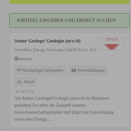
JOBTITEL EINGEBEN UND ERNEUT SUCHEN
Senior Geologe/ Geologin (m/w/d)
Vermilion Energy Germany GmbH & Co. KG
Hannover
Nachhaltiger Arbeitgeber
Weiterbildungen
Jobrad
06.08.2026
Als Senior Geologe/Geologin (m/w/d) in Hannover
gestaltest Du aktiv die Zukunft unserer
Geowissenschaftsprojekte und trägst zur Entwicklung
wertvoller Energi...