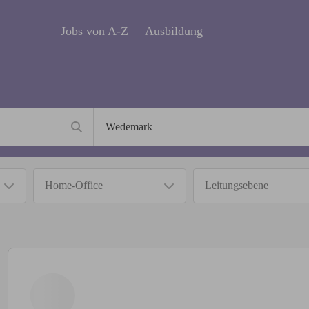
Jobs von A-Z
Ausbildung
Home-Office
Leitungsebene