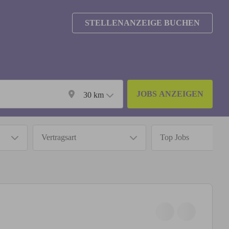
STELLENANZEIGE BUCHEN
JOBS ANZEIGEN
30
km
Vertragsart
Top Jobs