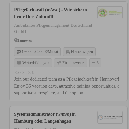
Pflegefachkraft (m/w/d) - Wir sichern
heute Ihre Zukunft!
Ambulantes Pflegemanagement Deutschland
GmbH
Hannover
4.600 - 5.200 €/Monat
Firmenwagen
Weiterbildungen
Firmenevents
3
05.08.2026
Join our dedicated team as a Pflegefachkraft in Hannover!
Enjoy 36 vacation days, attractive training opportunities, a
supportive atmosphere, and the option ...
Systemadministrator (w/m/d) in
Hamburg oder Langenhagen