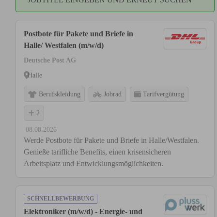
Postbote für Pakete und Briefe in
Halle/ Westfalen (m/w/d)
Deutsche Post AG
Halle
Berufskleidung
Jobrad
Tarifvergütung
2
08.08.2026
Werde Postbote für Pakete und Briefe in Halle/Westfalen.
Genieße tarifliche Benefits, einen krisensicheren
Arbeitsplatz und Entwicklungsmöglichkeiten.
SCHNELLBEWERBUNG
Elektroniker (m/w/d) - Energie- und