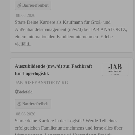
Barrierefreiheit
08.08.2026
Starte Deine Karriere als Kaufmann für Groß- und
Außenhandelsmanagement (m/w/d) bei JAB ANSTOETZ,
einem internationalen Familienunternehmen. Erlebe
vielfälti...
Auszubildende (m/w/d) zur Fachkraft
für Lagerlogistik
JAB JOSEF ANSTOETZ KG
Bielefeld
Barrierefreiheit
08.08.2026
Starte deine Karriere in der Logistik! Werde Teil eines
erfolgreichen Familienunternehmens und lerne alles über