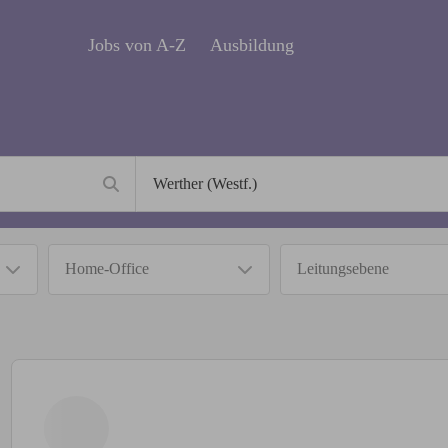
Jobs von A-Z
Ausbildung
Home-Office
Leitungsebene