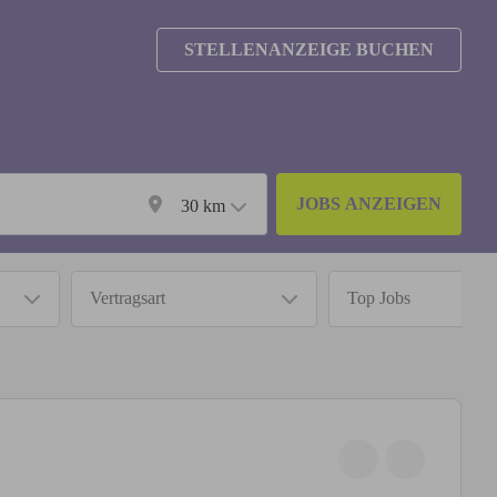
STELLENANZEIGE BUCHEN
JOBS ANZEIGEN
30
km
Vertragsart
Top Jobs