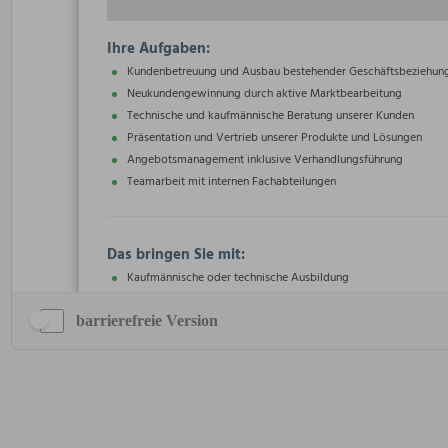
barrierefreie Version