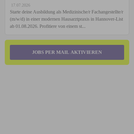
17.07.2026
Starte deine Ausbildung als Medizinische/r Fachangestellte/r
(m/w/d) in einer modernen Hausarztpraxis in Hannover-List
ab 01.08.2026. Profitiere von einem st...
JOBS PER MAIL AKTIVIEREN