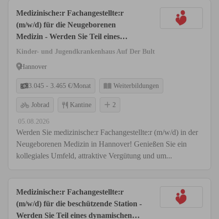
Medizinische:r Fachangestellte:r
(m/w/d) für die Neugeborenen
Medizin - Werden Sie Teil eines
dynamischen Teams!
Kinder- und Jugendkrankenhaus Auf Der Bult
Hannover
3.045 - 3.465 €/Monat
Weiterbildungen
Jobrad
Kantine
2
05.08.2026
Werden Sie medizinische:r Fachangestellte:r (m/w/d) in der
Neugeborenen Medizin in Hannover! Genießen Sie ein
kollegiales Umfeld, attraktive Vergütung und um...
Medizinische:r Fachangestellte:r
(m/w/d) für die beschützende Station -
Werden Sie Teil eines dynamischen