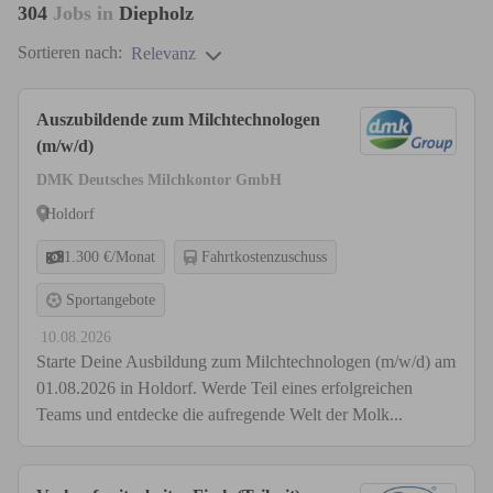
304
Jobs in
Diepholz
Sortieren nach:
Relevanz
Auszubildende zum Milchtechnologen
(m/w/d)
DMK Deutsches Milchkontor GmbH
Holdorf
1.300 €/Monat
Fahrtkostenzuschuss
Sportangebote
10.08.2026
Starte Deine Ausbildung zum Milchtechnologen (m/w/d) am
01.08.2026 in Holdorf. Werde Teil eines erfolgreichen
Teams und entdecke die aufregende Welt der Molk...