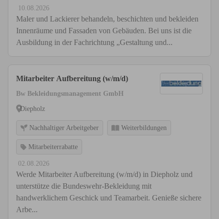
10.08.2026
Maler und Lackierer behandeln, beschichten und bekleiden
Innenräume und Fassaden von Gebäuden. Bei uns ist die
Ausbildung in der Fachrichtung „Gestaltung und...
Mitarbeiter Aufbereitung (w/m/d)
Bw Bekleidungsmanagement GmbH
Diepholz
Nachhaltiger Arbeitgeber
Weiterbildungen
Mitarbeiterrabatte
02.08.2026
Werde Mitarbeiter Aufbereitung (w/m/d) in Diepholz und
unterstütze die Bundeswehr-Bekleidung mit
handwerklichem Geschick und Teamarbeit. Genieße sichere
Arbe...