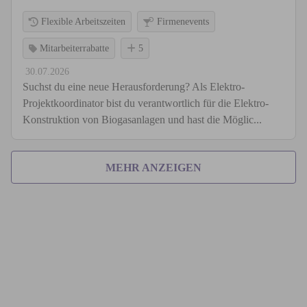
Flexible Arbeitszeiten
Firmenevents
Mitarbeiterrabatte
5
30.07.2026
Suchst du eine neue Herausforderung? Als Elektro-
Projektkoordinator bist du verantwortlich für die Elektro-
Konstruktion von Biogasanlagen und hast die Möglic...
MEHR ANZEIGEN