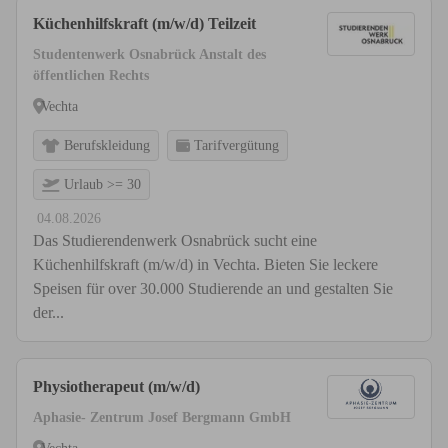
Küchenhilfskraft (m/w/d) Teilzeit
Studentenwerk Osnabrück Anstalt des
öffentlichen Rechts
Vechta
Berufskleidung
Tarifvergütung
Urlaub >= 30
04.08.2026
Das Studierendenwerk Osnabrück sucht eine
Küchenhilfskraft (m/w/d) in Vechta. Bieten Sie leckere
Speisen für over 30.000 Studierende an und gestalten Sie
der...
Physiotherapeut (m/w/d)
Aphasie- Zentrum Josef Bergmann GmbH