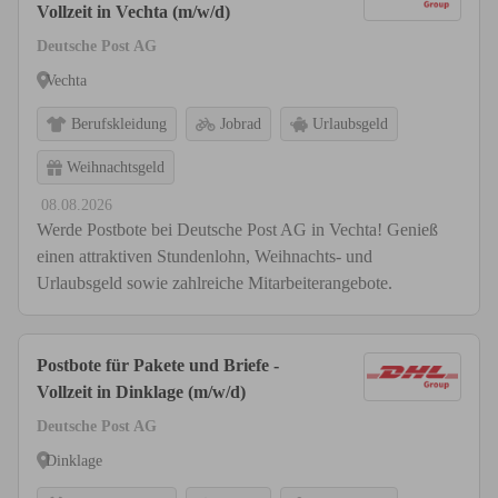
Vollzeit in Vechta (m/w/d)
Deutsche Post AG
Vechta
Berufskleidung
Jobrad
Urlaubsgeld
Weihnachtsgeld
08.08.2026
Werde Postbote bei Deutsche Post AG in Vechta! Genieß
einen attraktiven Stundenlohn, Weihnachts- und
Urlaubsgeld sowie zahlreiche Mitarbeiterangebote.
Postbote für Pakete und Briefe -
Vollzeit in Dinklage (m/w/d)
Deutsche Post AG
Dinklage