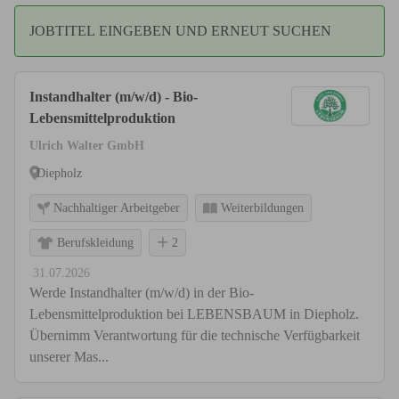
JOBTITEL EINGEBEN UND ERNEUT SUCHEN
Instandhalter (m/w/d) - Bio-
Lebensmittelproduktion
Ulrich Walter GmbH
Diepholz
Nachhaltiger Arbeitgeber
Weiterbildungen
Berufskleidung
2
31.07.2026
Werde Instandhalter (m/w/d) in der Bio-
Lebensmittelproduktion bei LEBENSBAUM in Diepholz.
Übernimm Verantwortung für die technische Verfügbarkeit
unserer Mas...