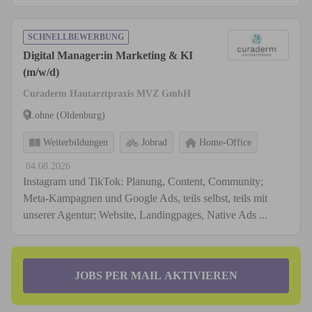
SCHNELLBEWERBUNG
Digital Manager:in Marketing & KI
(m/w/d)
Curaderm Hautarztpraxis MVZ GmbH
Lohne (Oldenburg)
Weiterbildungen
Jobrad
Home-Office
04.08.2026
Instagram und TikTok: Planung, Content, Community;
Meta-Kampagnen und Google Ads, teils selbst, teils mit
unserer Agentur; Website, Landingpages, Native Ads ...
JOBS PER MAIL AKTIVIEREN