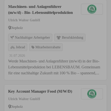
Maschinen- und Anlagenführer
(m/w/d) - Bio- Lebensmittelproduktion
Ulrich Walter GmbH
Diepholz
Nachhaltiger Arbeitgeber
Berufskleidung
Jobrad
Mitarbeiterrabatte
31.07.2026
Werde Maschinen- und Anlagenführer (m/w/d) in der Bio-
Lebensmittelproduktion bei LEBENSBAUM. Gemeinsam
für eine nachhaltige Zukunft mit 100 % Bio – spannend,...
Key Account Manager Food (M/W/D)
Ulrich Walter GmbH
Diepholz