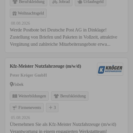
Berufskleidung
Jobrad
Urlaubsgeld
Weihnachtsgeld
08.08.2026
Werde Postbote bei Deutsche Post AG in Dinklage!
Zustellung von Briefen und Paketen in Vollzeit, attraktive
Vergütung und zahlreiche Mitarbeiterangebote erwa...
Kfz-Meister Nutzfahrzeuge (m/w/d)
Peter Kröger GmbH
Visbek
Weiterbildungen
Berufskleidung
Firmenevents
3
05.08.2026
Übernehmen Sie als Kfz-Meister Nutzfahrzeuge (m/w/d)
Verantwortung in einem engagierten Werkstattteam!