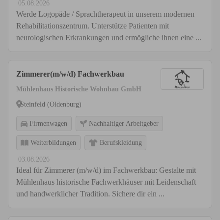
05.08.2026
Werde Logopäde / Sprachtherapeut in unserem modernen
Rehabilitationszentrum. Unterstütze Patienten mit
neurologischen Erkrankungen und ermögliche ihnen eine ...
Zimmerer(m/w/d) Fachwerkbau
Mühlenhaus Historische Wohnbau GmbH
Steinfeld (Oldenburg)
Firmenwagen
Nachhaltiger Arbeitgeber
Weiterbildungen
Berufskleidung
03.08.2026
Ideal für Zimmerer (m/w/d) im Fachwerkbau: Gestalte mit
Mühlenhaus historische Fachwerkhäuser mit Leidenschaft
und handwerklicher Tradition. Sichere dir ein ...