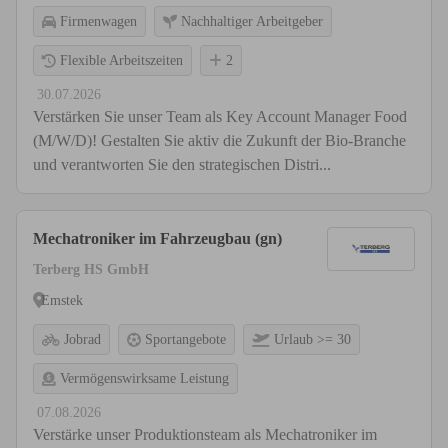
Firmenwagen
Nachhaltiger Arbeitgeber
Flexible Arbeitszeiten
2
30.07.2026
Verstärken Sie unser Team als Key Account Manager Food
(M/W/D)! Gestalten Sie aktiv die Zukunft der Bio-Branche
und verantworten Sie den strategischen Distri...
Mechatroniker im Fahrzeugbau (gn)
Terberg HS GmbH
Emstek
Jobrad
Sportangebote
Urlaub >= 30
Vermögenswirksame Leistung
07.08.2026
Verstärke unser Produktionsteam als Mechatroniker im