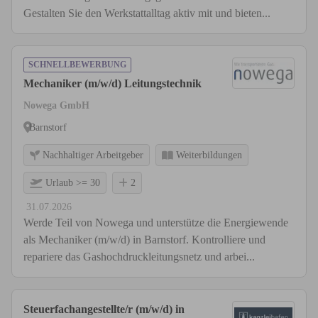
Gestalten Sie den Werkstattalltag aktiv mit und bieten...
SCHNELLBEWERBUNG
Mechaniker (m/w/d) Leitungstechnik
Nowega GmbH
Barnstorf
Nachhaltiger Arbeitgeber
Weiterbildungen
Urlaub >= 30
2
31.07.2026
Werde Teil von Nowega und unterstütze die Energiewende
als Mechaniker (m/w/d) in Barnstorf. Kontrolliere und
repariere das Gashochdruckleitungsnetz und arbei...
Steuerfachangestellte/r (m/w/d) in