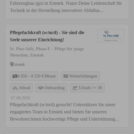
Fahrzeugbau (gn) in Emstek. Nutze Deine Leidenschaft für
Technik in der Herstellung innovativer Abfallsa...
Pflegefachkraft (w/m/d) - Sie sind die
Seele unserer Einrichtung!
St. Pius-Stift, Phase F – Pflege für junge
Menschen, Emstek
Emstek
4.050 - 4.550 €/Monat
Weiterbildungen
Jobrad
Onboarding
Urlaub >= 30
07.08.2026
Pflegefachkraft (w/m/d) gesucht! Unterstützen Sie unser
engagiertes Team in Emstek und bieten Sie unseren
Bewohner:innen hochwertige Pflege und Unterstützung...