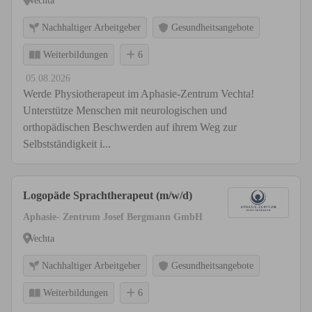
Vechta
Nachhaltiger Arbeitgeber
Gesundheitsangebote
Weiterbildungen
6
05.08.2026
Werde Physiotherapeut im Aphasie-Zentrum Vechta!
Unterstütze Menschen mit neurologischen und
orthopädischen Beschwerden auf ihrem Weg zur
Selbstständigkeit i...
Logopäde Sprachtherapeut (m/w/d)
Aphasie- Zentrum Josef Bergmann GmbH
Vechta
Nachhaltiger Arbeitgeber
Gesundheitsangebote
Weiterbildungen
6