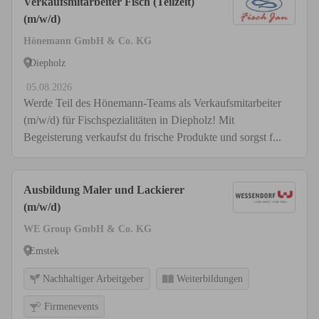
Verkaufsmitarbeiter Fisch (Teilzeit)
(m/w/d)
Hönemann GmbH & Co. KG
Diepholz
05.08.2026
Werde Teil des Hönemann-Teams als Verkaufsmitarbeiter
(m/w/d) für Fischspezialitäten in Diepholz! Mit
Begeisterung verkaufst du frische Produkte und sorgst f...
Ausbildung Maler und Lackierer
(m/w/d)
WE Group GmbH & Co. KG
Emstek
Nachhaltiger Arbeitgeber
Weiterbildungen
Firmenevents