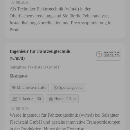
07.08.2026
Als Techniker Elektrotechnik (w/m/d) in der
Oberflächenveredelung sind Sie für die Fehleranalyse,
Instandhaltungskoordination und Prozessoptimierung in
Produ...
Ingenieur für Fahrzeugtechnik
(w/m/d)
Salzgitter Flachstahl GmbH
Salzgitter
Mitarbeiterrabatte
Sportangebote
Urlaub >= 30
Home-Office
07.08.2026
Werde Ingenieur für Fahrzeugtechnik (w/m/d) bei Salzgitter
Flachstahl GmbH und gestalte innovative Transportlösungen
in der Produktion. Nutze deine Expertise...