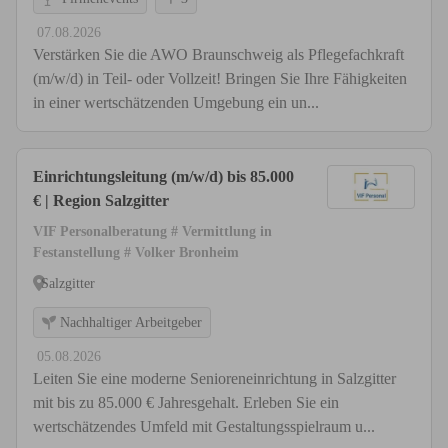
07.08.2026
Verstärken Sie die AWO Braunschweig als Pflegefachkraft
(m/w/d) in Teil- oder Vollzeit! Bringen Sie Ihre Fähigkeiten
in einer wertschätzenden Umgebung ein un...
Einrichtungsleitung (m/w/d) bis 85.000
€ | Region Salzgitter
VIF Personalberatung # Vermittlung in
Festanstellung # Volker Bronheim
Salzgitter
Nachhaltiger Arbeitgeber
05.08.2026
Leiten Sie eine moderne Senioreneinrichtung in Salzgitter
mit bis zu 85.000 € Jahresgehalt. Erleben Sie ein
wertschätzendes Umfeld mit Gestaltungsspielraum u...