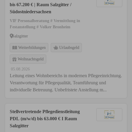
bis 67.200 € | Raum Salzgitter /
Südostniedersachsen
VIF Personalberatung # Vermittlung in
Festanstellung # Volker Bronheim
Salzgitter
Weiterbildungen
Urlaubsgeld
Weihnachtsgeld
05.08.2026
Leitung eines Wohnbereichs in modernen Pflegeeinrichtung.
Verantwortung für Pflegequalität, Teamführung und
individuelle Betreuung. Unbefristete Anstellung m...
Stellvertretende Pflegedienstleitung
PDL (m/w/d) bis 63.000 € I Raum
Salzgitter