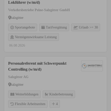
Lokführer (w/m/d)
Verkehrsbetriebe Peine-Salzgitter GmbH
Salzgitter
Sportangebote
Tarifvergütung
Urlaub >= 30
Vermögenswirksame Leistung
06.08.2026
Personalreferent mit Schwerpunkt
Controlling (w/m/d)
Salzgitter AG
Salzgitter
Weiterbildungen
Kinderbetreuung
Flexible Arbeitszeiten
4