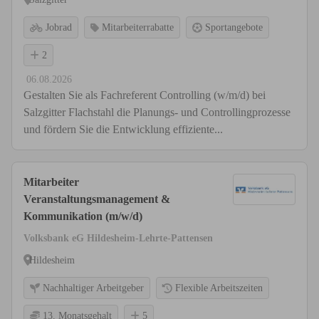
Jobrad
Mitarbeiterrabatte
Sportangebote
2
06.08.2026
Gestalten Sie als Fachreferent Controlling (w/m/d) bei
Salzgitter Flachstahl die Planungs- und Controllingprozesse
und fördern Sie die Entwicklung effiziente...
Mitarbeiter
Veranstaltungsmanagement &
Kommunikation (m/w/d)
Volksbank eG Hildesheim-Lehrte-Pattensen
Hildesheim
Nachhaltiger Arbeitgeber
Flexible Arbeitszeiten
13. Monatsgehalt
5