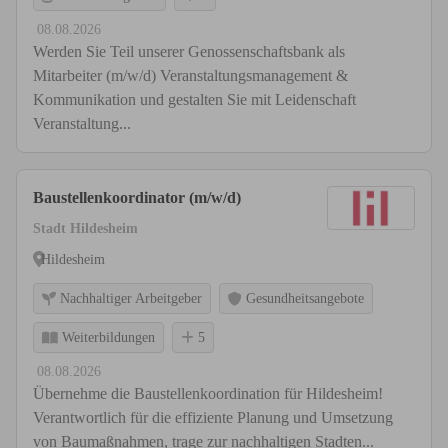
08.08.2026
Werden Sie Teil unserer Genossenschaftsbank als
Mitarbeiter (m/w/d) Veranstaltungsmanagement &
Kommunikation und gestalten Sie mit Leidenschaft
Veranstaltung...
Baustellenkoordinator (m/w/d)
Stadt Hildesheim
Hildesheim
Nachhaltiger Arbeitgeber
Gesundheitsangebote
Weiterbildungen
5
08.08.2026
Übernehme die Baustellenkoordination für Hildesheim!
Verantwortlich für die effiziente Planung und Umsetzung
von Baumaßnahmen, trage zur nachhaltigen Stadten...