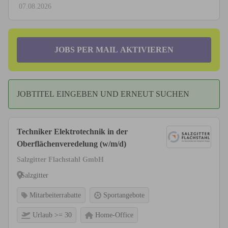
07.08.2026
JOBS PER MAIL AKTIVIEREN
JOBTITEL EINGEBEN UND ERNEUT SUCHEN
Techniker Elektrotechnik in der
Oberflächenveredelung (w/m/d)
Salzgitter Flachstahl GmbH
Salzgitter
Mitarbeiterrabatte
Sportangebote
Urlaub >= 30
Home-Office