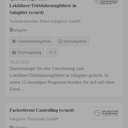
Lokführer/Triebfahrzeugführer in
Salzgitter (w/m/d)
Verkehrsbetriebe Peine-Salzgitter GmbH
Salzgitter
Gesundheitsangebote
Sportangebote
Tarifvergütung
2
06.08.2026
Quereinsteiger für eine Umschulung zum
Lokführer/Triebfahrzeugführer in Salzgitter gesucht. In
einem 12-monatigen Programm bereiten Sie sich auf einen
Einsti...
Fachreferent Controlling (w/m/d)
Salzgitter Flachstahl GmbH
Salzgitter