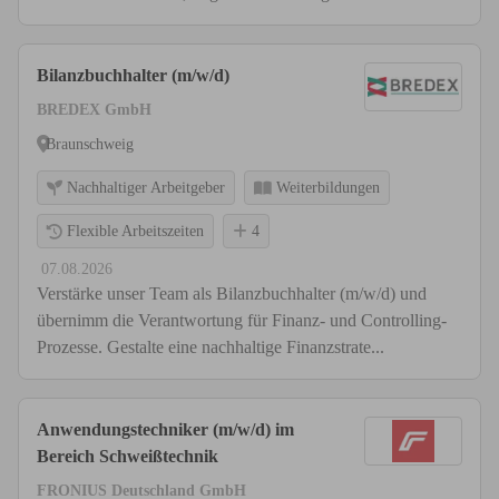
Bilanzbuchhalter (m/w/d)
BREDEX GmbH
Braunschweig
Nachhaltiger Arbeitgeber
Weiterbildungen
Flexible Arbeitszeiten
4
07.08.2026
Verstärke unser Team als Bilanzbuchhalter (m/w/d) und
übernimm die Verantwortung für Finanz- und Controlling-
Prozesse. Gestalte eine nachhaltige Finanzstrate...
Anwendungstechniker (m/w/d) im
Bereich Schweißtechnik
FRONIUS Deutschland GmbH