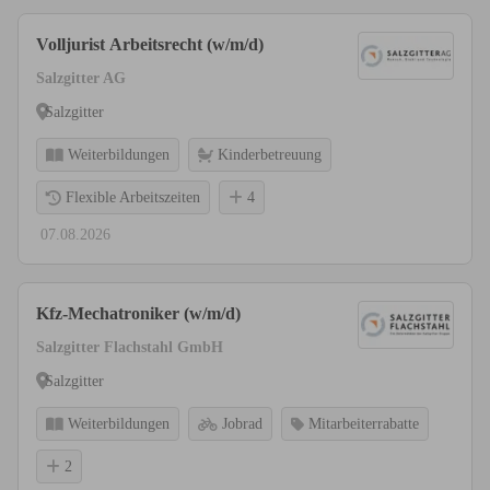
Volljurist Arbeitsrecht (w/m/d)
Salzgitter AG
Salzgitter
Weiterbildungen
Kinderbetreuung
Flexible Arbeitszeiten
4
07.08.2026
Kfz-Mechatroniker (w/m/d)
Salzgitter Flachstahl GmbH
Salzgitter
Weiterbildungen
Jobrad
Mitarbeiterrabatte
2