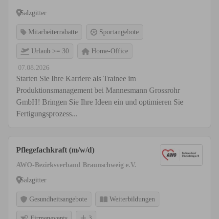
Salzgitter
Mitarbeiterrabatte
Sportangebote
Urlaub >= 30
Home-Office
07.08.2026
Starten Sie Ihre Karriere als Trainee im
Produktionsmanagement bei Mannesmann Grossrohr
GmbH! Bringen Sie Ihre Ideen ein und optimieren Sie
Fertigungsprozess...
Pflegefachkraft (m/w/d)
AWO-Bezirksverband Braunschweig e.V.
Salzgitter
Gesundheitsangebote
Weiterbildungen
Firmenevents
3