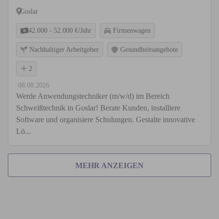
Goslar
42.000 - 52.000 €/Jahr
Firmenwagen
Nachhaltiger Arbeitgeber
Gesundheitsangebote
2
08.08.2026
Werde Anwendungstechniker (m/w/d) im Bereich
Schweißtechnik in Goslar! Berate Kunden, installiere
Software und organisiere Schulungen. Gestalte innovative
Lö...
MEHR ANZEIGEN