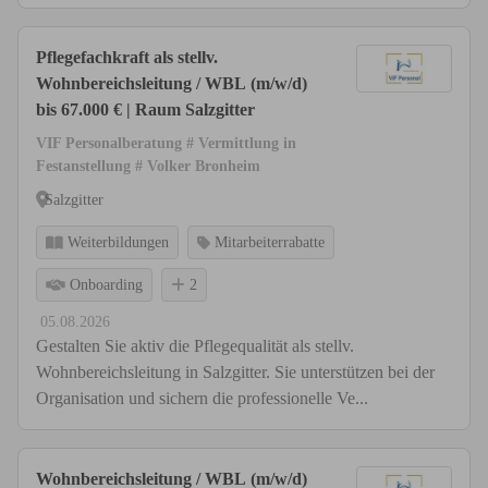
Pflegefachkraft als stellv.
Wohnbereichsleitung / WBL (m/w/d)
bis 67.000 € | Raum Salzgitter
VIF Personalberatung # Vermittlung in
Festanstellung # Volker Bronheim
Salzgitter
Weiterbildungen
Mitarbeiterrabatte
Onboarding
2
05.08.2026
Gestalten Sie aktiv die Pflegequalität als stellv.
Wohnbereichsleitung in Salzgitter. Sie unterstützen bei der
Organisation und sichern die professionelle Ve...
Wohnbereichsleitung / WBL (m/w/d)