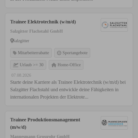
Trainee Elektrotechnik (w/m/d)
Salzgitter Flachstahl GmbH
Salzgitter
Mitarbeiterrabatte
Sportangebote
Urlaub >= 30
Home-Office
07.08.2026
Starte deine Karriere als Trainee Elektrotechnik (w/m/d) bei
Salzgitter Flachstahl und entwickle deine Fähigkeiten in
internationalen Projekten der Elektrote...
Trainee Produktionsmanagement
(m/w/d)
Mannesmann Grossrohr GmbH