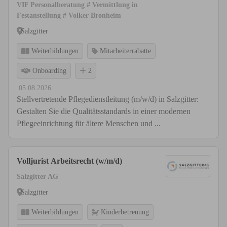
VIF Personalberatung # Vermittlung in
Festanstellung # Volker Bronheim
Salzgitter
Weiterbildungen
Mitarbeiterrabatte
Onboarding
2
05.08.2026
Stellvertretende Pflegedienstleitung (m/w/d) in Salzgitter:
Gestalten Sie die Qualitätsstandards in einer modernen
Pflegeeinrichtung für ältere Menschen und ...
Volljurist Arbeitsrecht (w/m/d)
Salzgitter AG
Salzgitter
Weiterbildungen
Kinderbetreuung