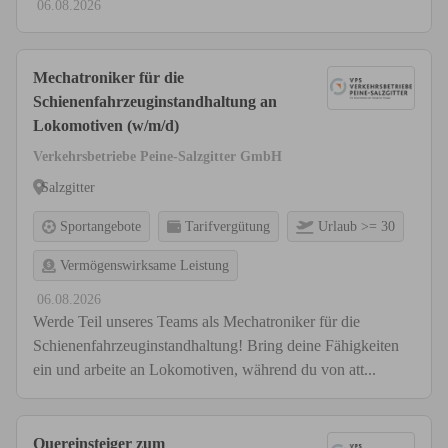
06.08.2026
Mechatroniker für die
Schienenfahrzeuginstandhaltung an
Lokomotiven (w/m/d)
Verkehrsbetriebe Peine-Salzgitter GmbH
Salzgitter
Sportangebote
Tarifvergütung
Urlaub >= 30
Vermögenswirksame Leistung
06.08.2026
Werde Teil unseres Teams als Mechatroniker für die
Schienenfahrzeuginstandhaltung! Bring deine Fähigkeiten
ein und arbeite an Lokomotiven, während du von att...
Quereinsteiger zum