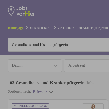
Homepage
Jobs nach Beruf
Gesundheits- und Krankenpfleger/in
Datum
Arbeitszeit
103
Gesundheits- und Krankenpfleger/in
Jobs
Sortieren nach:
Relevanz
SCHNELLBEWERBUNG