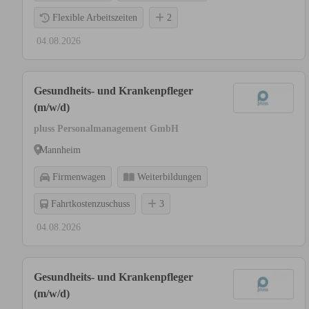
Flexible Arbeitszeiten
2
04.08.2026
Gesundheits- und Krankenpfleger
(m/w/d)
pluss Personalmanagement GmbH
Mannheim
Firmenwagen
Weiterbildungen
Fahrtkostenzuschuss
3
04.08.2026
Gesundheits- und Krankenpfleger
(m/w/d)