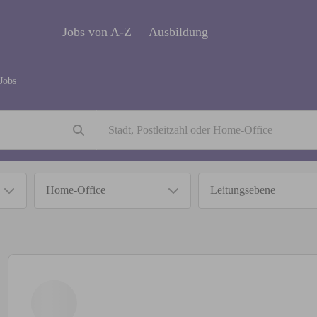
Jobs von A-Z
Ausbildung
Jobs
Home-Office
Leitungsebene