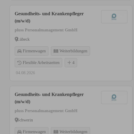
Gesundheits- und Krankenpfleger
(m/w/d)
pluss Personalmanagement GmbH
Lübeck
Firmenwagen
Weiterbildungen
Flexible Arbeitszeiten
4
04.08.2026
Gesundheits- und Krankenpfleger
(m/w/d)
pluss Personalmanagement GmbH
Schwerin
Firmenwagen
Weiterbildungen