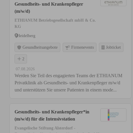
Gesundheits- und Krankenpfleger
(m/w/d)
ETHIANUM Betriebsgesellschaft mbH & Co.
KG
Heidelberg
Gesundheitsangebote
Firmenevents
Jobticket
2
07.08.2026
Werden Sie Teil des engagierten Teams der ETHIANUM
Privatklinik als Gesundheits- und Krankenpfleger m/w/d
und unterstützen Sie unsere Patienten in einem mode...
Gesundheits- und Krankenpfleger*in
(m/w/d) für die Intensivstation
Evangelische Stiftung Alsterdorf -