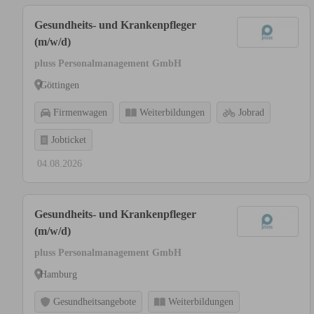
Gesundheits- und Krankenpfleger
(m/w/d)
pluss Personalmanagement GmbH
Göttingen
Firmenwagen
Weiterbildungen
Jobrad
Jobticket
04.08.2026
Gesundheits- und Krankenpfleger
(m/w/d)
pluss Personalmanagement GmbH
Hamburg
Gesundheitsangebote
Weiterbildungen