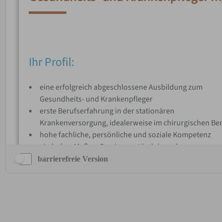
barrierefreie Version