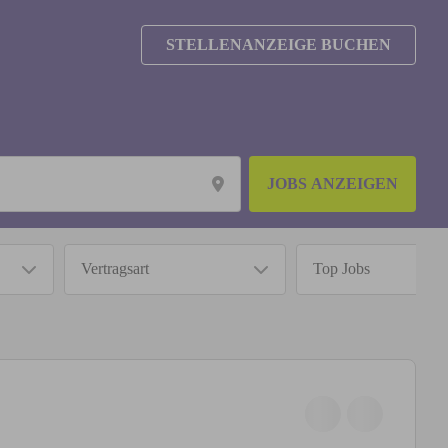
STELLENANZEIGE BUCHEN
JOBS ANZEIGEN
Vertragsart
Top Jobs