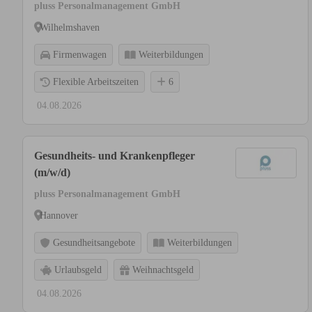
pluss Personalmanagement GmbH
Wilhelmshaven
Firmenwagen
Weiterbildungen
Flexible Arbeitszeiten
6
04.08.2026
Gesundheits- und Krankenpfleger
(m/w/d)
pluss Personalmanagement GmbH
Hannover
Gesundheitsangebote
Weiterbildungen
Urlaubsgeld
Weihnachtsgeld
04.08.2026