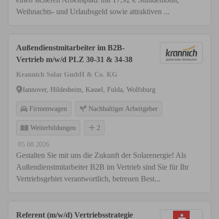
Weihnachts- und Urlaubsgeld sowie attraktiven ...
Außendienstmitarbeiter im B2B-
Vertrieb m/w/d PLZ 30-31 & 34-38
Krannich Solar GmbH & Co. KG
Hannover, Hildesheim, Kassel, Fulda, Wolfsburg
Firmenwagen
Nachhaltiger Arbeitgeber
Weiterbildungen
2
05.08.2026
Gestalten Sie mit uns die Zukunft der Solarenergie! Als
Außendienstmitarbeiter B2B im Vertrieb sind Sie für Ihr
Vertriebsgebiet verantwortlich, betreuen Best...
Referent (m/w/d) Vertriebsstrategie