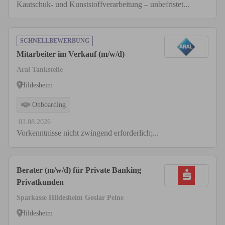
Kautschuk- und Kunststoffverarbeitung – unbefristet...
SCHNELLBEWERBUNG
Mitarbeiter im Verkauf (m/w/d)
Aral Tankstelle
Hildesheim
Onboarding
03.08.2026
Vorkenntnisse nicht zwingend erforderlich;...
Berater (m/w/d) für Private Banking
Privatkunden
Sparkasse Hildesheim Goslar Peine
Hildesheim