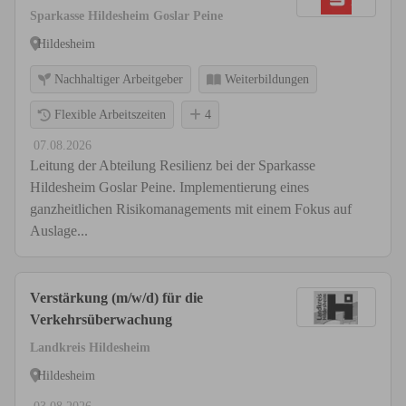
Sparkasse Hildesheim Goslar Peine
Hildesheim
Nachhaltiger Arbeitgeber
Weiterbildungen
Flexible Arbeitszeiten
4
07.08.2026
Leitung der Abteilung Resilienz bei der Sparkasse
Hildesheim Goslar Peine. Implementierung eines
ganzheitlichen Risikomanagements mit einem Fokus auf
Auslage...
Verstärkung (m/w/d) für die
Verkehrsüberwachung
Landkreis Hildesheim
Hildesheim