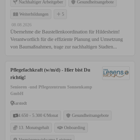
Nachhaltiger Arbeitgeber
Gesundheitsangebote
Weiterbildungen
5
08.08.2026
Übernehme die Baustellenkoordination für Hildesheim!
Verantwortlich für die effiziente Planung und Umsetzung
von Baumaßnahmen, trage zur nachhaltigen Stadten...
Pflegefachkraft (w/m/d) - Hier bist Du
richtig!
Senioren -und Pflegezentrum Sonnenkamp
GmbH
Sarstedt
4.650 - 5.300 €/Monat
Gesundheitsangebote
13. Monatsgehalt
Onboarding
Vermögenswirksame Leistung