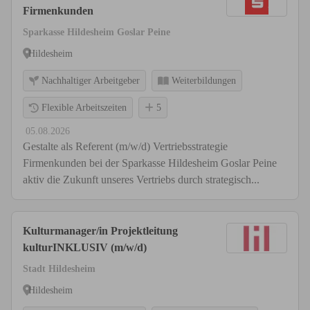
Firmenkunden
Sparkasse Hildesheim Goslar Peine
Hildesheim
Nachhaltiger Arbeitgeber
Weiterbildungen
Flexible Arbeitszeiten
5
05.08.2026
Gestalte als Referent (m/w/d) Vertriebsstrategie
Firmenkunden bei der Sparkasse Hildesheim Goslar Peine
aktiv die Zukunft unseres Vertriebs durch strategisch...
Kulturmanager/in Projektleitung
kulturINKLUSIV (m/w/d)
Stadt Hildesheim
Hildesheim