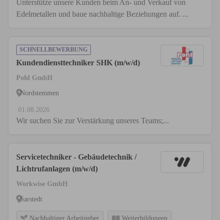
Unterstütze unsere Kunden beim An- und Verkauf von
Edelmetallen und baue nachhaltige Beziehungen auf. ...
SCHNELLBEWERBUNG
Kundendiensttechniker SHK (m/w/d)
Pohl GmbH
Nordstemmen
01.08.2026
Wir suchen Sie zur Verstärkung unseres Teams;...
Servicetechniker - Gebäudetechnik /
Lichtrufanlagen (m/w/d)
Workwise GmbH
Sarstedt
Nachhaltiger Arbeitgeber
Weiterbildungen