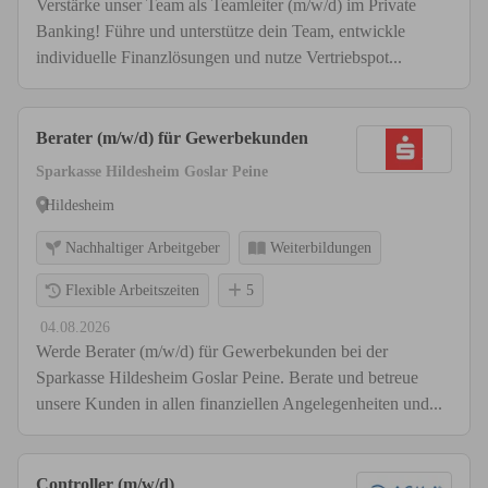
Verstärke unser Team als Teamleiter (m/w/d) im Private
Banking! Führe und unterstütze dein Team, entwickle
individuelle Finanzlösungen und nutze Vertriebspot...
Berater (m/w/d) für Gewerbekunden
Sparkasse Hildesheim Goslar Peine
Hildesheim
Nachhaltiger Arbeitgeber
Weiterbildungen
Flexible Arbeitszeiten
5
04.08.2026
Werde Berater (m/w/d) für Gewerbekunden bei der
Sparkasse Hildesheim Goslar Peine. Berate und betreue
unsere Kunden in allen finanziellen Angelegenheiten und...
Controller (m/w/d)