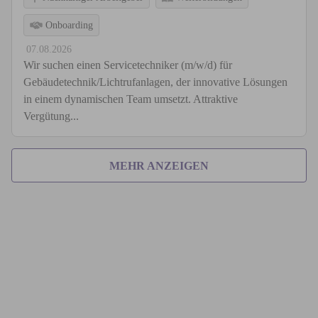
Onboarding
07.08.2026
Wir suchen einen Servicetechniker (m/w/d) für
Gebäudetechnik/Lichtrufanlagen, der innovative Lösungen
in einem dynamischen Team umsetzt. Attraktive
Vergütung...
MEHR ANZEIGEN