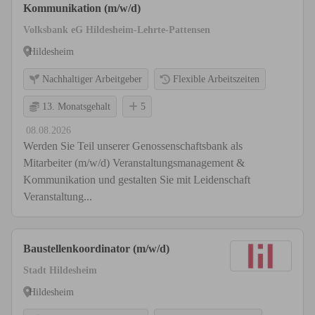
Kommunikation (m/w/d)
Volksbank eG Hildesheim-Lehrte-Pattensen
Hildesheim
Nachhaltiger Arbeitgeber
Flexible Arbeitszeiten
13. Monatsgehalt
5
08.08.2026
Werden Sie Teil unserer Genossenschaftsbank als
Mitarbeiter (m/w/d) Veranstaltungsmanagement &
Kommunikation und gestalten Sie mit Leidenschaft
Veranstaltung...
Baustellenkoordinator (m/w/d)
Stadt Hildesheim
Hildesheim