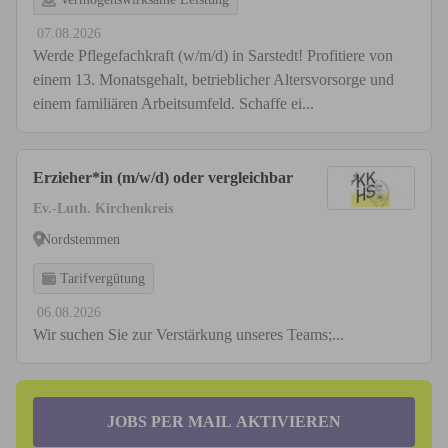
07.08.2026
Werde Pflegefachkraft (w/m/d) in Sarstedt! Profitiere von
einem 13. Monatsgehalt, betrieblicher Altersvorsorge und
einem familiären Arbeitsumfeld. Schaffe ei...
Erzieher*in (m/w/d) oder vergleichbar
Ev.-Luth. Kirchenkreis
Nordstemmen
Tarifvergütung
06.08.2026
Wir suchen Sie zur Verstärkung unseres Teams;...
JOBS PER MAIL AKTIVIEREN