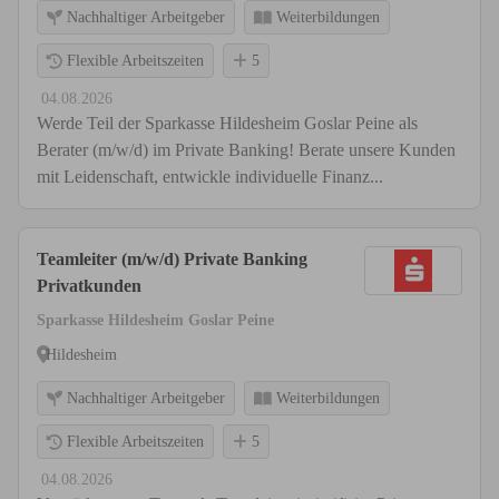
Nachhaltiger Arbeitgeber
Weiterbildungen
Flexible Arbeitszeiten
5
04.08.2026
Werde Teil der Sparkasse Hildesheim Goslar Peine als
Berater (m/w/d) im Private Banking! Berate unsere Kunden
mit Leidenschaft, entwickle individuelle Finanz...
Teamleiter (m/w/d) Private Banking
Privatkunden
Sparkasse Hildesheim Goslar Peine
Hildesheim
Nachhaltiger Arbeitgeber
Weiterbildungen
Flexible Arbeitszeiten
5
04.08.2026