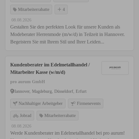
Mitarbeiterrabatte
4
08.08.2026
Gestalten Sie den perfekten Look für unsere Kunden als
Modeberater Herrenmode (m/w/d) in Teilzeit in Hannover.
Begeistern Sie mit Ihrem Stil und Ihrer Leiden...
Kundenberater im Edelmetallhandel /
Mitarbeiter Kasse (w/m/d)
pro aurum GmbH
Hannover, Magdeburg, Düsseldorf, Erfurt
Nachhaltiger Arbeitgeber
Firmenevents
Jobrad
Mitarbeiterrabatte
08.08.2026
Werde Kundenberater im Edelmetallhandel bei pro aurum!