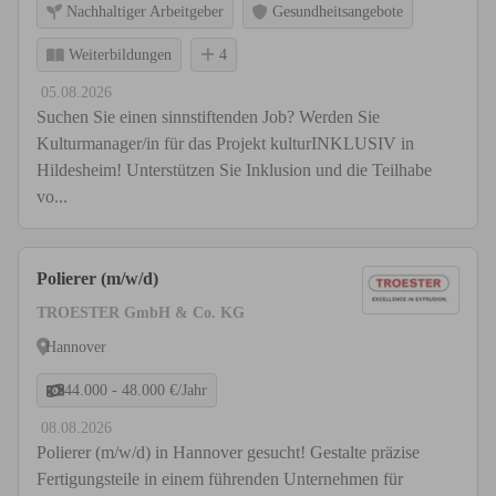
Nachhaltiger Arbeitgeber
Gesundheitsangebote
Weiterbildungen
4
05.08.2026
Suchen Sie einen sinnstiftenden Job? Werden Sie
Kulturmanager/in für das Projekt kulturINKLUSIV in
Hildesheim! Unterstützen Sie Inklusion und die Teilhabe
vo...
Polierer (m/w/d)
TROESTER GmbH & Co. KG
Hannover
44.000 - 48.000 €/Jahr
08.08.2026
Polierer (m/w/d) in Hannover gesucht! Gestalte präzise
Fertigungsteile in einem führenden Unternehmen für