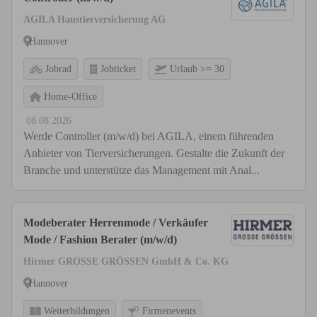
AGILA Haustierversicherung AG
Hannover
Jobrad
Jobticket
Urlaub >= 30
Home-Office
08.08.2026
Werde Controller (m/w/d) bei AGILA, einem führenden
Anbieter von Tierversicherungen. Gestalte die Zukunft der
Branche und unterstütze das Management mit Anal...
Modeberater Herrenmode / Verkäufer
Mode / Fashion Berater (m/w/d)
Hirmer GROSSE GRÖSSEN GmbH & Co. KG
Hannover
Weiterbildungen
Firmenevents