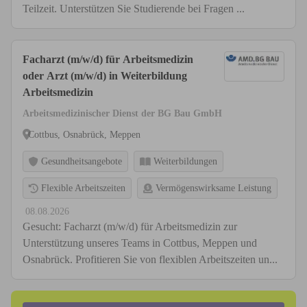
Teilzeit. Unterstützen Sie Studierende bei Fragen ...
Facharzt (m/w/d) für Arbeitsmedizin
oder Arzt (m/w/d) in Weiterbildung
Arbeitsmedizin
Arbeitsmedizinischer Dienst der BG Bau GmbH
Cottbus, Osnabrück, Meppen
Gesundheitsangebote
Weiterbildungen
Flexible Arbeitszeiten
Vermögenswirksame Leistung
08.08.2026
Gesucht: Facharzt (m/w/d) für Arbeitsmedizin zur
Unterstützung unseres Teams in Cottbus, Meppen und
Osnabrück. Profitieren Sie von flexiblen Arbeitszeiten un...