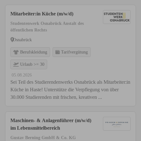
Mitarbeiter:in Küche (m/w/d)
Studentenwerk Osnabrück Anstalt des
öffentlichen Rechts
Osnabrück
Berufskleidung
Tarifvergütung
Urlaub >= 30
05.08.2026
Sei Teil des Studierendenwerks Osnabrück als Mitarbeiter:in
Küche in Haste! Unterstütze die Verpflegung von über
30.000 Studierenden mit frischen, kreativen ...
Maschinen- & Anlagenführer (m/w/d)
im Lebensmittelbereich
Gustav Berning GmbH & Co. KG