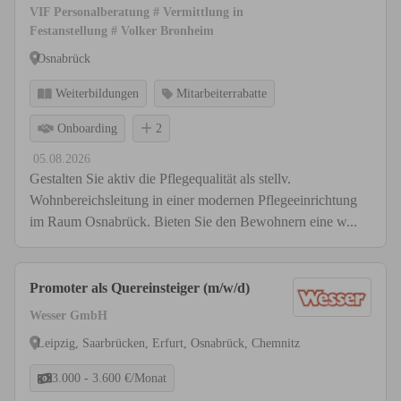
VIF Personalberatung # Vermittlung in
Festanstellung # Volker Bronheim
Osnabrück
Weiterbildungen
Mitarbeiterrabatte
Onboarding
2
05.08.2026
Gestalten Sie aktiv die Pflegequalität als stellv.
Wohnbereichsleitung in einer modernen Pflegeeinrichtung
im Raum Osnabrück. Bieten Sie den Bewohnern eine w...
Promoter als Quereinsteiger (m/w/d)
Wesser GmbH
Leipzig, Saarbrücken, Erfurt, Osnabrück, Chemnitz
3.000 - 3.600 €/Monat