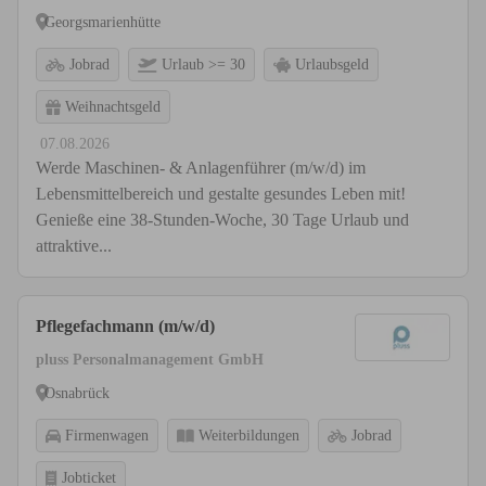
Georgsmarienhütte
Jobrad
Urlaub >= 30
Urlaubsgeld
Weihnachtsgeld
07.08.2026
Werde Maschinen- & Anlagenführer (m/w/d) im
Lebensmittelbereich und gestalte gesundes Leben mit!
Genieße eine 38-Stunden-Woche, 30 Tage Urlaub und
attraktive...
Pflegefachmann (m/w/d)
pluss Personalmanagement GmbH
Osnabrück
Firmenwagen
Weiterbildungen
Jobrad
Jobticket