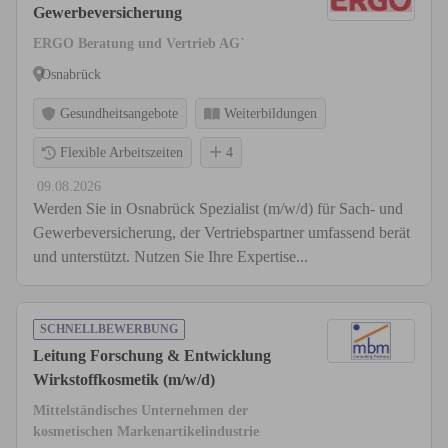
Gewerbeversicherung
ERGO Beratung und Vertrieb AG`
Osnabrück
Gesundheitsangebote
Weiterbildungen
Flexible Arbeitszeiten
4
09.08.2026
Werden Sie in Osnabrück Spezialist (m/w/d) für Sach- und
Gewerbeversicherung, der Vertriebspartner umfassend berät
und unterstützt. Nutzen Sie Ihre Expertise...
SCHNELLBEWERBUNG
Leitung Forschung & Entwicklung
Wirkstoffkosmetik (m/w/d)
Mittelständisches Unternehmen der
kosmetischen Markenartikelindustrie