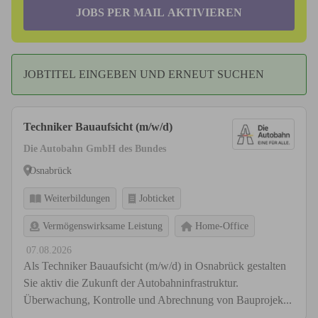
JOBS PER MAIL AKTIVIEREN
JOBTITEL EINGEBEN UND ERNEUT SUCHEN
Techniker Bauaufsicht (m/w/d)
Die Autobahn GmbH des Bundes
Osnabrück
Weiterbildungen
Jobticket
Vermögenswirksame Leistung
Home-Office
07.08.2026
Als Techniker Bauaufsicht (m/w/d) in Osnabrück gestalten
Sie aktiv die Zukunft der Autobahninfrastruktur.
Überwachung, Kontrolle und Abrechnung von Bauprojek...