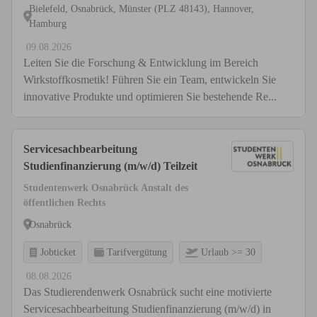
Bielefeld, Osnabrück, Münster (PLZ 48143), Hannover,
Hamburg
09.08.2026
Leiten Sie die Forschung & Entwicklung im Bereich
Wirkstoffkosmetik! Führen Sie ein Team, entwickeln Sie
innovative Produkte und optimieren Sie bestehende Re...
Servicesachbearbeitung
Studienfinanzierung (m/w/d) Teilzeit
Studentenwerk Osnabrück Anstalt des
öffentlichen Rechts
Osnabrück
Jobticket
Tarifvergütung
Urlaub >= 30
08.08.2026
Das Studierendenwerk Osnabrück sucht eine motivierte
Servicesachbearbeitung Studienfinanzierung (m/w/d) in