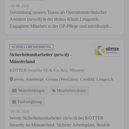
09.08.2026
Verstärkung unseres Teams als Operationstechnischer
Assistent (m/w/d) in der Helios Klinik Lengerich.
Engagierte Mitarbeit in der OP-Pflege und interdiszipli...
SCHNELLBEWERBUNG
Sicherheitsmitarbeiter (m/w/d) -
Münsterland
KÖTTER Security SE & Co. KG, Münster
Greven, Altenberge, Gronau (Westfalen), Coesfeld, Lengerich
Weiterbildungen
Mitarbeiterrabatte
Tarifvergütung
09.08.2026
Werde Sicherheitsmitarbeiter (m/w/d) bei KÖTTER
Security im Münsterland. Sicherer Arbeitsplatz, flexible