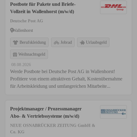
Postbote für Pakete und Briefe-
Vollzeit in Wallenhorst (m/w/d)
Deutsche Post AG
Wallenhorst
Berufskleidung
Jobrad
Urlaubsgeld
Weihnachtsgeld
08.08.2026
Werde Postbote bei Deutsche Post AG in Wallenhorst!
Profitiere von einem attraktiven Gehalt, Kostenübernahme
für Arbeitskleidung und umfangreichen Mitarbeite...
Projektmanager / Prozessmanager
Abo- & Vertriebssysteme (m/w/d)
NEUE OSNABRÜCKER ZEITUNG GmbH &
Co. KG