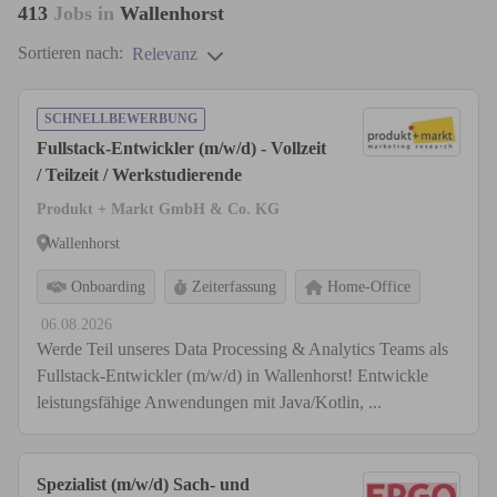
413
Jobs in
Wallenhorst
Sortieren nach:
Relevanz
SCHNELLBEWERBUNG
Fullstack-Entwickler (m/w/d) - Vollzeit
/ Teilzeit / Werkstudierende
Produkt + Markt GmbH & Co. KG
Wallenhorst
Onboarding
Zeiterfassung
Home-Office
06.08.2026
Werde Teil unseres Data Processing & Analytics Teams als
Fullstack-Entwickler (m/w/d) in Wallenhorst! Entwickle
leistungsfähige Anwendungen mit Java/Kotlin, ...
Spezialist (m/w/d) Sach- und