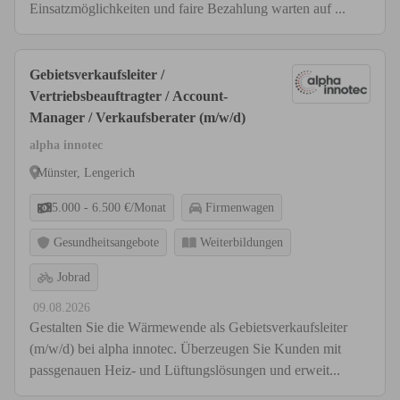
Einsatzmöglichkeiten und faire Bezahlung warten auf ...
Gebietsverkaufsleiter /
Vertriebsbeauftragter / Account-
Manager / Verkaufsberater (m/w/d)
alpha innotec
Münster, Lengerich
5.000 - 6.500 €/Monat
Firmenwagen
Gesundheitsangebote
Weiterbildungen
Jobrad
09.08.2026
Gestalten Sie die Wärmewende als Gebietsverkaufsleiter
(m/w/d) bei alpha innotec. Überzeugen Sie Kunden mit
passgenauen Heiz- und Lüftungslösungen und erweit...