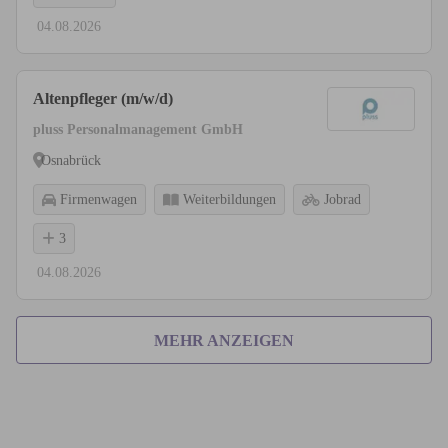
04.08.2026
Altenpfleger (m/w/d)
pluss Personalmanagement GmbH
Osnabrück
Firmenwagen
Weiterbildungen
Jobrad
3
04.08.2026
MEHR ANZEIGEN