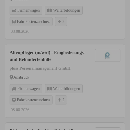
Firmenwagen
Weiterbildungen
Fahrtkostenzuschuss
2
08.08.2026
Altenpfleger (m/w/d) - Eingliederungs-
und Behindertenhilfe
pluss Personalmanagement GmbH
Osnabrück
Firmenwagen
Weiterbildungen
Fahrtkostenzuschuss
2
08.08.2026