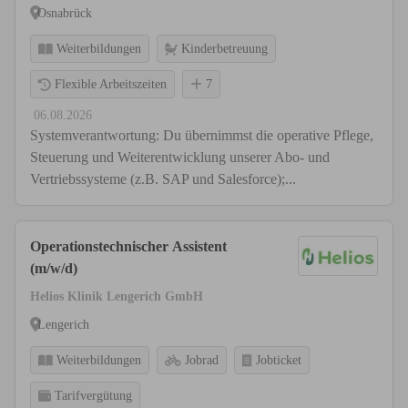
Osnabrück
Weiterbildungen
Kinderbetreuung
Flexible Arbeitszeiten
7
06.08.2026
Systemverantwortung: Du übernimmst die operative Pflege,
Steuerung und Weiterentwicklung unserer Abo- und
Vertriebssysteme (z.B. SAP und Salesforce);...
Operationstechnischer Assistent
(m/w/d)
Helios Klinik Lengerich GmbH
Lengerich
Weiterbildungen
Jobrad
Jobticket
Tarifvergütung