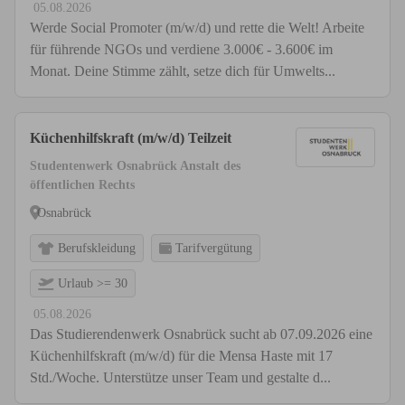
05.08.2026
Werde Social Promoter (m/w/d) und rette die Welt! Arbeite
für führende NGOs und verdiene 3.000€ - 3.600€ im
Monat. Deine Stimme zählt, setze dich für Umwelts...
Küchenhilfskraft (m/w/d) Teilzeit
Studentenwerk Osnabrück Anstalt des
öffentlichen Rechts
Osnabrück
Berufskleidung
Tarifvergütung
Urlaub >= 30
05.08.2026
Das Studierendenwerk Osnabrück sucht ab 07.09.2026 eine
Küchenhilfskraft (m/w/d) für die Mensa Haste mit 17
Std./Woche. Unterstütze unser Team und gestalte d...