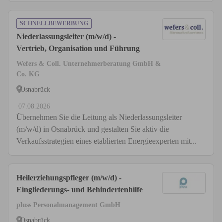
SCHNELLBEWERBUNG
Niederlassungsleiter (m/w/d) -
Vertrieb, Organisation und Führung
Wefers & Coll. Unternehmerberatung GmbH &
Co. KG
Osnabrück
07.08.2026
Übernehmen Sie die Leitung als Niederlassungsleiter
(m/w/d) in Osnabrück und gestalten Sie aktiv die
Verkaufsstrategien eines etablierten Energieexperten mit...
Heilerziehungspfleger (m/w/d) -
Eingliederungs- und Behindertenhilfe
pluss Personalmanagement GmbH
Osnabrück