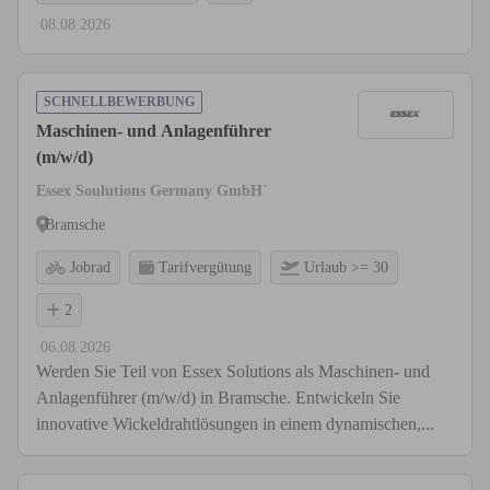
08.08.2026
SCHNELLBEWERBUNG
Maschinen- und Anlagenführer
(m/w/d)
Essex Soulutions Germany GmbH`
Bramsche
Jobrad
Tarifvergütung
Urlaub >= 30
2
06.08.2026
Werden Sie Teil von Essex Solutions als Maschinen- und
Anlagenführer (m/w/d) in Bramsche. Entwickeln Sie
innovative Wickeldrahtlösungen in einem dynamischen,...