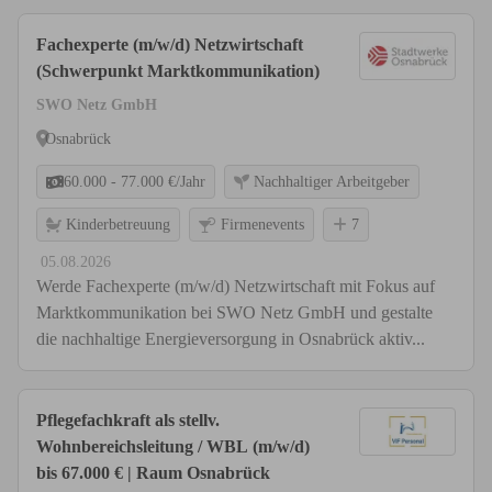
Fachexperte (m/w/d) Netzwirtschaft
(Schwerpunkt Marktkommunikation)
SWO Netz GmbH
Osnabrück
60.000 - 77.000 €/Jahr
Nachhaltiger Arbeitgeber
Kinderbetreuung
Firmenevents
7
05.08.2026
Werde Fachexperte (m/w/d) Netzwirtschaft mit Fokus auf
Marktkommunikation bei SWO Netz GmbH und gestalte
die nachhaltige Energieversorgung in Osnabrück aktiv...
Pflegefachkraft als stellv.
Wohnbereichsleitung / WBL (m/w/d)
bis 67.000 € | Raum Osnabrück