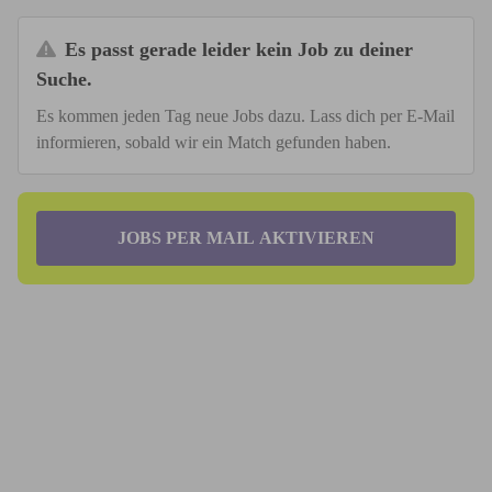
Es passt gerade leider kein Job zu deiner
Suche.
Es kommen jeden Tag neue Jobs dazu. Lass dich per E-Mail
informieren, sobald wir ein Match gefunden haben.
JOBS PER MAIL AKTIVIEREN