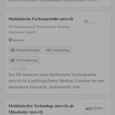
Medizinische Fachangestellte (m/w/d)
INI International Neuroscience Institute
Hannover GmbH
Hannover
Weiterbildungen
Onboarding
Tarifvergütung
12.07.2026
Das INI Hannover sucht Medizinische Fachangestellte
(m/w/d) für Kardiologie/Innere Medizin. Gestalten Sie eine
international fokussierte, professionelle Arbe...
Medizinischer Technologe (m/w/d) als
Mitarbeiter (m/w/d)