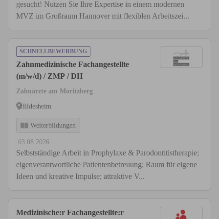
gesucht! Nutzen Sie Ihre Expertise in einem modernen
MVZ im Großraum Hannover mit flexiblen Arbeitszei...
SCHNELLBEWERBUNG
Zahnmedizinische Fachangestellte
(m/w/d) / ZMP / DH
Zahnärzte am Moritzberg
Hildesheim
Weiterbildungen
03.08.2026
Selbstständige Arbeit in Prophylaxe & Parodontitistherapie;
eigenverantwortliche Patientenbetreuung; Raum für eigene
Ideen und kreative Impulse; attraktive V...
Medizinische:r Fachangestellte:r