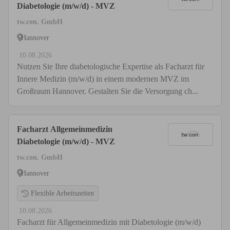
Diabetologie (m/w/d) - MVZ
tw.con. GmbH
Hannover
10.08.2026
Nutzen Sie Ihre diabetologische Expertise als Facharzt für
Innere Medizin (m/w/d) in einem modernen MVZ im
Großraum Hannover. Gestalten Sie die Versorgung ch...
Facharzt Allgemeinmedizin
Diabetologie (m/w/d) - MVZ
tw.con. GmbH
Hannover
Flexible Arbeitszeiten
10.08.2026
Facharzt für Allgemeinmedizin mit Diabetologie (m/w/d)