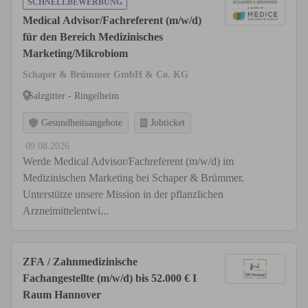
SCHNELLBEWERBUNG
Medical Advisor/Fachreferent (m/w/d)
für den Bereich Medizinisches
Marketing/Mikrobiom
Schaper & Brümmer GmbH & Co. KG
Salzgitter - Ringelheim
Gesundheitsangebote
Jobticket
09.08.2026
Werde Medical Advisor/Fachreferent (m/w/d) im
Medizinischen Marketing bei Schaper & Brümmer.
Unterstütze unsere Mission in der pflanzlichen
Arzneimittelentwi...
ZFA / Zahnmedizinische
Fachangestellte (m/w/d) bis 52.000 € I
Raum Hannover