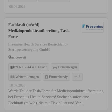
06.08.2026
Fachkraft (m/w/d)
Medizinprodukteaufbereitung Task-
Force
Fresenius Health Services Deutschland-
Sterilgutversorgung GmbH
bundesweit
39.600 - 44.400 €/Jahr
Firmenwagen
Weiterbildungen
Firmenhandy
2
18.07.2026
Werde Teil der Task-Force für Medizinprodukteaufbereitung
bei Fresenius Health Services! Suche ab sofort eine
Fachkraft (m/w/d), die mit Flexibilität und Ver...