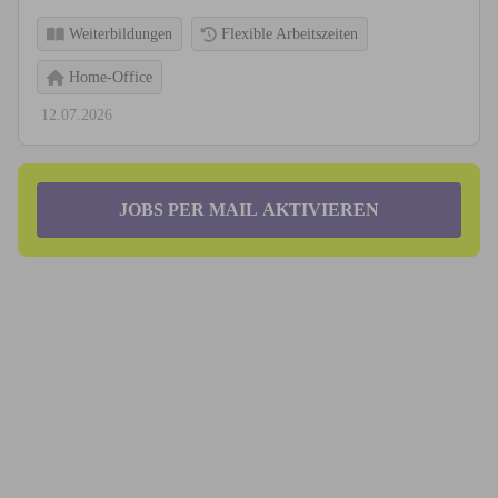
Weiterbildungen
Flexible Arbeitszeiten
Home-Office
12.07.2026
JOBS PER MAIL AKTIVIEREN