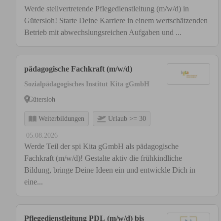
Werde stellvertretende Pflegedienstleitung (m/w/d) in
Gütersloh! Starte Deine Karriere in einem wertschätzenden
Betrieb mit abwechslungsreichen Aufgaben und ...
pädagogische Fachkraft (m/w/d)
Sozialpädagogisches Institut Kita gGmbH
Gütersloh
Weiterbildungen
Urlaub >= 30
05.08.2026
Werde Teil der spi Kita gGmbH als pädagogische
Fachkraft (m/w/d)! Gestalte aktiv die frühkindliche
Bildung, bringe Deine Ideen ein und entwickle Dich in
eine...
Pflegedienstleitung PDL (m/w/d) bis