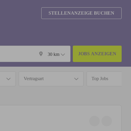
STELLENANZEIGE BUCHEN
JOBS ANZEIGEN
30
km
Vertragsart
Top Jobs