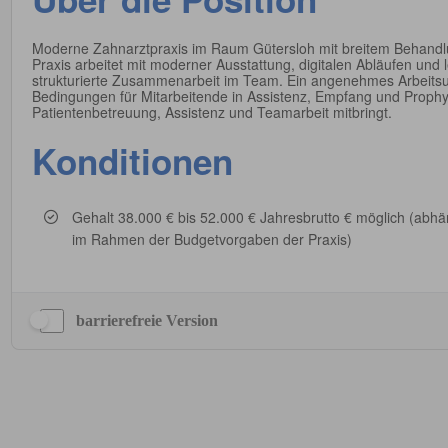
barrierefreie Version