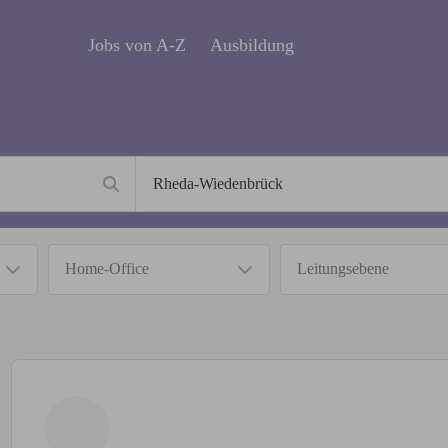
Jobs von A-Z
Ausbildung
Home-Office
Leitungsebene