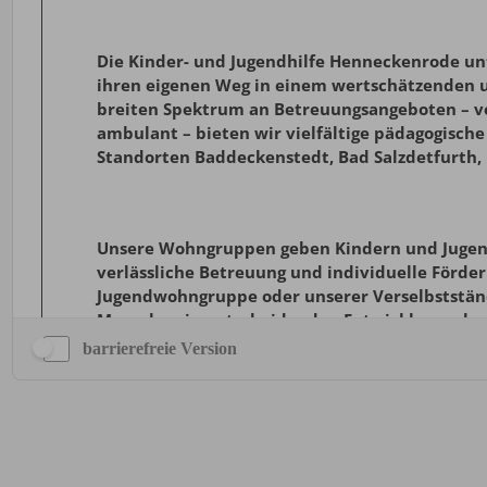
barrierefreie Version