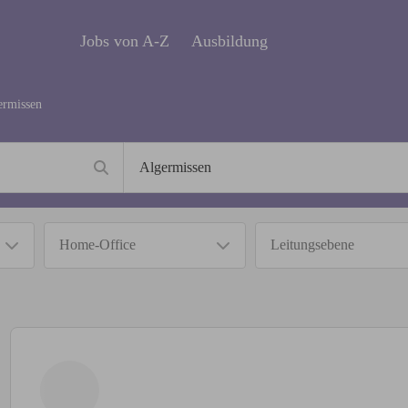
Jobs von A-Z
Ausbildung
ermissen
Home-Office
Leitungsebene