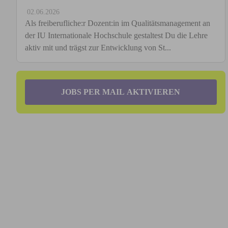
02.06.2026
Als freiberufliche:r Dozent:in im Qualitätsmanagement an
der IU Internationale Hochschule gestaltest Du die Lehre
aktiv mit und trägst zur Entwicklung von St...
JOBS PER MAIL AKTIVIEREN