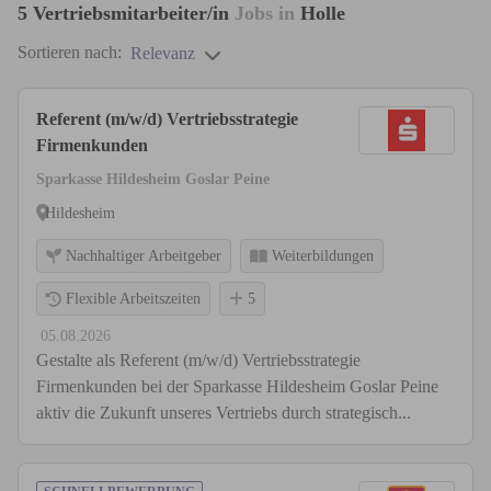
5
Vertriebsmitarbeiter/in
Jobs in
Holle
Sortieren nach:
Relevanz
Referent (m/w/d) Vertriebsstrategie
Firmenkunden
Sparkasse Hildesheim Goslar Peine
Hildesheim
Nachhaltiger Arbeitgeber
Weiterbildungen
Flexible Arbeitszeiten
5
05.08.2026
Gestalte als Referent (m/w/d) Vertriebsstrategie
Firmenkunden bei der Sparkasse Hildesheim Goslar Peine
aktiv die Zukunft unseres Vertriebs durch strategisch...