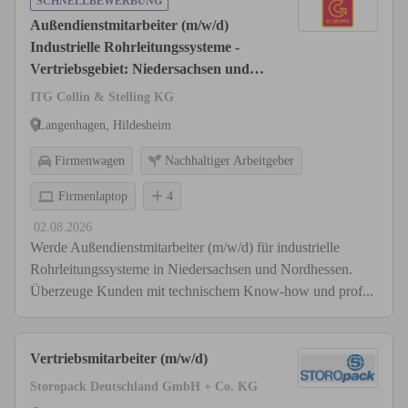
SCHNELLBEWERBUNG
Außendienstmitarbeiter (m/w/d)
Industrielle Rohrleitungssysteme -
Vertriebsgebiet: Niedersachsen und
Nordhessen
ITG Collin & Stelling KG
Langenhagen, Hildesheim
Firmenwagen
Nachhaltiger Arbeitgeber
Firmenlaptop
4
02.08.2026
Werde Außendienstmitarbeiter (m/w/d) für industrielle
Rohrleitungssysteme in Niedersachsen und Nordhessen.
Überzeuge Kunden mit technischem Know-how und prof...
Vertriebsmitarbeiter (m/w/d)
Storopack Deutschland GmbH + Co. KG