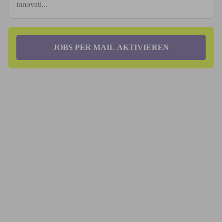
innovati...
JOBS PER MAIL AKTIVIEREN