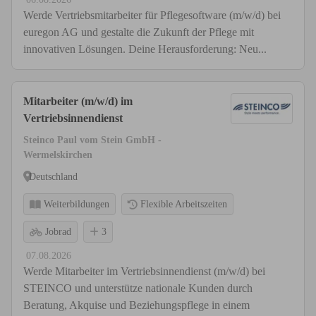
Werde Vertriebsmitarbeiter für Pflegesoftware (m/w/d) bei
euregon AG und gestalte die Zukunft der Pflege mit
innovativen Lösungen. Deine Herausforderung: Neu...
Mitarbeiter (m/w/d) im
Vertriebsinnendienst
Steinco Paul vom Stein GmbH -
Wermelskirchen
Deutschland
Weiterbildungen
Flexible Arbeitszeiten
Jobrad
3
07.08.2026
Werde Mitarbeiter im Vertriebsinnendienst (m/w/d) bei
STEINCO und unterstütze nationale Kunden durch
Beratung, Akquise und Beziehungspflege in einem