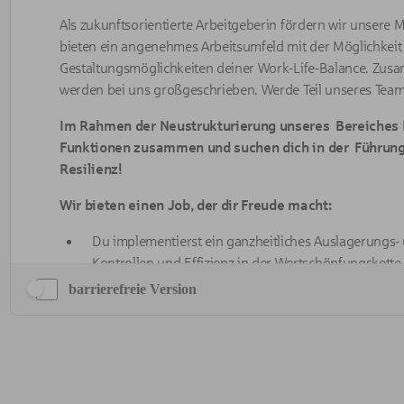
barrierefreie Version