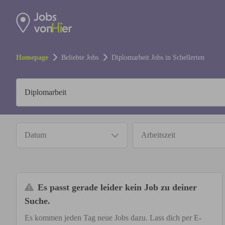
Homepage
Beliebte Jobs
Diplomarbeit
Jobs in
Schellerten
Datum
Arbeitszeit
Es passt gerade leider kein Job zu deiner
Suche.
Es kommen jeden Tag neue Jobs dazu. Lass dich per E-