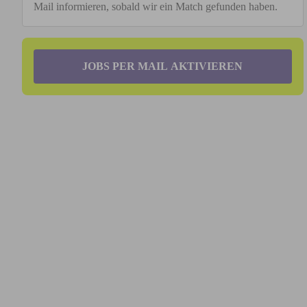
Mail informieren, sobald wir ein Match gefunden haben.
JOBS PER MAIL AKTIVIEREN