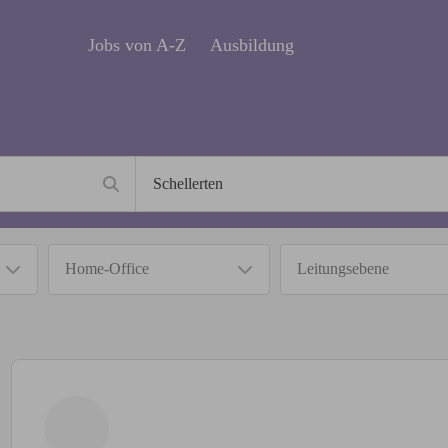
Jobs von A-Z
Ausbildung
Home-Office
Leitungsebene