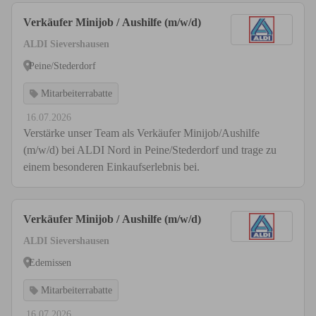
Verkäufer Minijob / Aushilfe (m/w/d)
ALDI Sievershausen
Peine/Stederdorf
Mitarbeiterrabatte
16.07.2026
Verstärke unser Team als Verkäufer Minijob/Aushilfe
(m/w/d) bei ALDI Nord in Peine/Stederdorf und trage zu
einem besonderen Einkaufserlebnis bei.
Verkäufer Minijob / Aushilfe (m/w/d)
ALDI Sievershausen
Edemissen
Mitarbeiterrabatte
16.07.2026