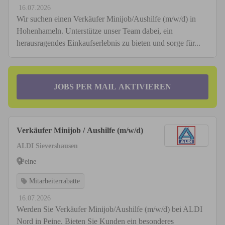
16.07.2026
Wir suchen einen Verkäufer Minijob/Aushilfe (m/w/d) in
Hohenhameln. Unterstütze unser Team dabei, ein
herausragendes Einkaufserlebnis zu bieten und sorge für...
JOBS PER MAIL AKTIVIEREN
Verkäufer Minijob / Aushilfe (m/w/d)
ALDI Sievershausen
Peine
Mitarbeiterrabatte
16.07.2026
Werden Sie Verkäufer Minijob/Aushilfe (m/w/d) bei ALDI
Nord in Peine. Bieten Sie Kunden ein besonderes