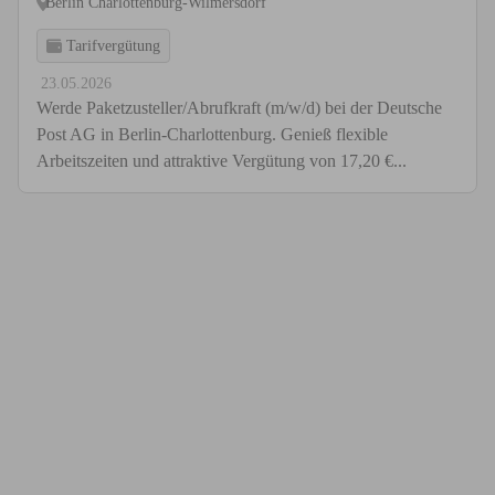
Berlin Charlottenburg-Wilmersdorf
Tarifvergütung
23.05.2026
Werde Paketzusteller/Abrufkraft (m/w/d) bei der Deutsche
Post AG in Berlin-Charlottenburg. Genieß flexible
Arbeitszeiten und attraktive Vergütung von 17,20 €...