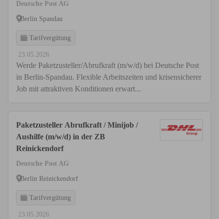
Deutsche Post AG
Berlin Spandau
Tarifvergütung
23.05.2026
Werde Paketzusteller/Abrufkraft (m/w/d) bei Deutsche Post
in Berlin-Spandau. Flexible Arbeitszeiten und krisensicherer
Job mit attraktiven Konditionen erwart...
Paketzusteller Abrufkraft / Minijob /
Aushilfe (m/w/d) in der ZB
Reinickendorf
Deutsche Post AG
Berlin Reinickendorf
Tarifvergütung
23.05.2026