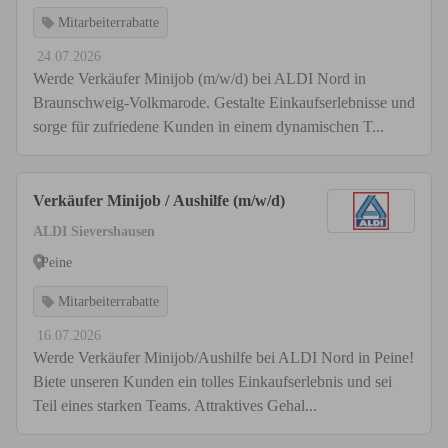
Mitarbeiterrabatte
24.07.2026
Werde Verkäufer Minijob (m/w/d) bei ALDI Nord in
Braunschweig-Volkmarode. Gestalte Einkaufs­erlebnisse und
sorge für zufriedene Kunden in einem dynamischen T...
Verkäufer Minijob / Aushilfe (m/w/d)
ALDI Sievershausen
Peine
Mitarbeiterrabatte
16.07.2026
Werde Verkäufer Minijob/Aushilfe bei ALDI Nord in Peine!
Biete unseren Kunden ein tolles Einkaufserlebnis und sei
Teil eines starken Teams. Attraktives Gehal...