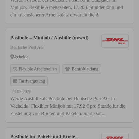
Minijob. Flexible Arbeitszeiten, 17,20 € Stundenlohn und
ein krisensicherer Arbeitsplatz erwarten dich!
Postbote – Minijob / Aushilfe (m/w/d)
Deutsche Post AG
Vechelde
Flexible Arbeitszeiten
Berufskleidung
Tarifvergütung
23.05.2026
Werde Aushilfe als Postbote bei Deutsche Post AG in
Vechelde! Flexibler Minijob mit 17,92 € pro Stunde für die
Zustellung von Briefen und Paketen. Starte sof...
Postbote für Pakete und Briefe –