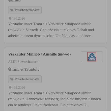
Sarstedt
Mitarbeiterrabatte
04.08.2026
Verstärke unser Team als Verkäufer Minijob/Aushilfe
(m/w/d) in Sarstedt. Genieße ein attraktives Gehalt und
arbeite in einem dynamischen Umfeld, das kundenor...
Verkäufer Minijob / Aushilfe (m/w/d)
ALDI Sievershausen
Hannover/Kronsberg
Mitarbeiterrabatte
04.08.2026
Verstärke unser Team als Verkäufer Minijob/Aushilfe
(m/w/d) in Hannover/Kronsberg und biete unseren Kunden
ein besonderes Einkaufserlebnis. Ein attraktives G...