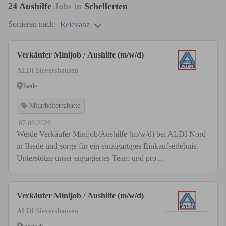
24
Aushilfe
Jobs in
Schellerten
Sortieren nach:
Relevanz
Verkäufer Minijob / Aushilfe (m/w/d)
ALDI Sievershausen
Ilsede
Mitarbeiterrabatte
07.08.2026
Werde Verkäufer Minijob/Aushilfe (m/w/d) bei ALDI Nord
in Ilsede und sorge für ein einzigartiges Einkaufserlebnis.
Unterstütze unser engagiertes Team und pro...
Verkäufer Minijob / Aushilfe (m/w/d)
ALDI Sievershausen