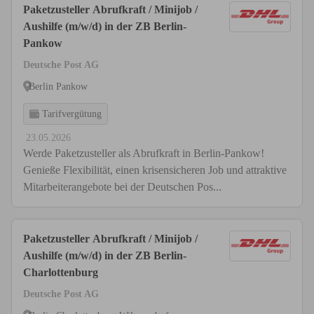
Paketzusteller Abrufkraft / Minijob /
Aushilfe (m/w/d) in der ZB Berlin-
Pankow
Deutsche Post AG
Berlin Pankow
Tarifvergütung
23.05.2026
Werde Paketzusteller als Abrufkraft in Berlin-Pankow!
Genieße Flexibilität, einen krisensicheren Job und attraktive
Mitarbeiterangebote bei der Deutschen Pos...
Paketzusteller Abrufkraft / Minijob /
Aushilfe (m/w/d) in der ZB Berlin-
Charlottenburg
Deutsche Post AG