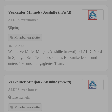
Verkäufer Minijob / Aushilfe (m/w/d)
ALDI Sievershausen
Springe
Mitarbeiterrabatte
02.08.2026
Werde Verkäufer Minijob/Aushilfe (m/w/d) bei ALDI Nord
in Springe! Schaffe ein besonderes Einkaufserlebnis und
unterstütze unser engagiertes Team.
Verkäufer Minijob / Aushilfe (m/w/d)
ALDI Sievershausen
Hohenhameln
Mitarbeiterrabatte