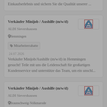
Einkaufserlebnis und sichern Sie die Qualität unserer ...
Verkäufer Minijob / Aushilfe (m/w/d)
ALDI Sievershausen
Hemmingen
Mitarbeiterrabatte
24.07.2026
Verkäufer Minijob/Aushilfe (m/w/d) in Hemmingen
gesucht! Teile mit uns die Leidenschaft für großartigen
Kundenservice und unterstütze das Team, um ein unschl...
Verkäufer Minijob / Aushilfe (m/w/d)
ALDI Sievershausen
Braunschweig-Volkmarode