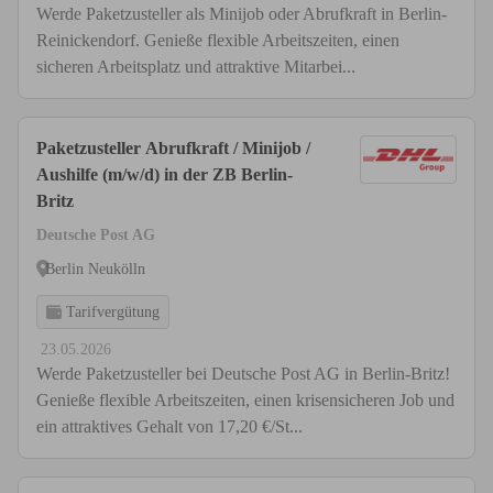
Werde Paketzusteller als Minijob oder Abrufkraft in Berlin-
Reinickendorf. Genieße flexible Arbeitszeiten, einen
sicheren Arbeitsplatz und attraktive Mitarbei...
Paketzusteller Abrufkraft / Minijob /
Aushilfe (m/w/d) in der ZB Berlin-
Britz
Deutsche Post AG
Berlin Neukölln
Tarifvergütung
23.05.2026
Werde Paketzusteller bei Deutsche Post AG in Berlin-Britz!
Genieße flexible Arbeitszeiten, einen krisensicheren Job und
ein attraktives Gehalt von 17,20 €/St...