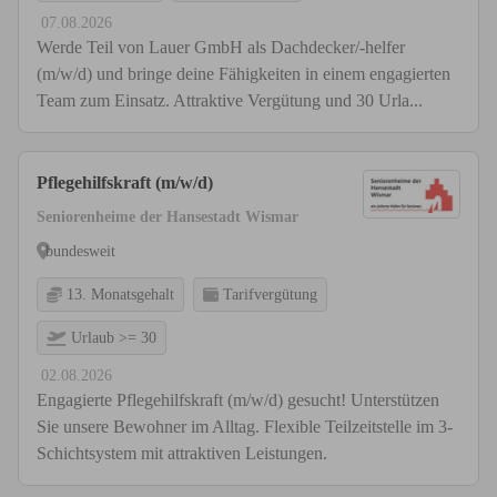
07.08.2026
Werde Teil von Lauer GmbH als Dachdecker/-helfer
(m/w/d) und bringe deine Fähigkeiten in einem engagierten
Team zum Einsatz. Attraktive Vergütung und 30 Urla...
Pflegehilfskraft (m/w/d)
Seniorenheime der Hansestadt Wismar
bundesweit
13. Monatsgehalt
Tarifvergütung
Urlaub >= 30
02.08.2026
Engagierte Pflegehilfskraft (m/w/d) gesucht! Unterstützen
Sie unsere Bewohner im Alltag. Flexible Teilzeitstelle im 3-
Schichtsystem mit attraktiven Leistungen.