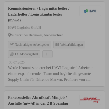
Kommissionierer / Lagermitarbeiter /
Lagerhelfer / Logistikmitarbeiter
(m/w/d)
HAVI Logistics GmbH
Wunstorf bei Hannover, Niedersachsen
Nachhaltiger Arbeitgeber
Weiterbildungen
13. Monatsgehalt
6
30.07.2026
Werde Kommissionierer bei HAVI Logistics! Arbeite in
einem expandierenden Team und begleite die gesamte
Supply Chain für führende Marken. Profitiere von attr...
Paketzusteller Abrufkraft Minijob /
Aushilfe (m/w/d) in der ZB Spandau