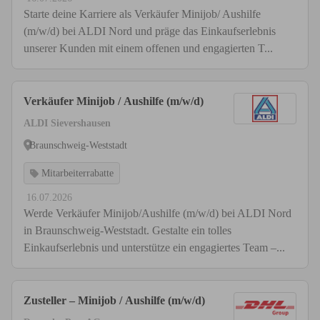
Starte deine Karriere als Verkäufer Minijob/ Aushilfe
(m/w/d) bei ALDI Nord und präge das Einkaufserlebnis
unserer Kunden mit einem offenen und engagierten T...
Verkäufer Minijob / Aushilfe (m/w/d)
ALDI Sievershausen
Braunschweig-Weststadt
Mitarbeiterrabatte
16.07.2026
Werde Verkäufer Minijob/Aushilfe (m/w/d) bei ALDI Nord
in Braunschweig-Weststadt. Gestalte ein tolles
Einkaufserlebnis und unterstütze ein engagiertes Team –...
Zusteller – Minijob / Aushilfe (m/w/d)