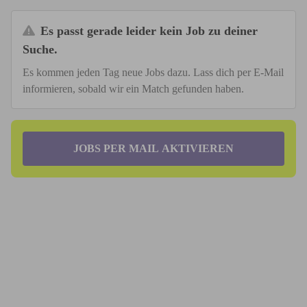
Es passt gerade leider kein Job zu deiner
Suche.
Es kommen jeden Tag neue Jobs dazu. Lass dich per E-Mail
informieren, sobald wir ein Match gefunden haben.
JOBS PER MAIL AKTIVIEREN