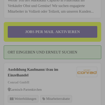
Werde Teil des Marktkauf Capurso in Filderstadt als
Verkäufer Obst und Gemüse! Wir suchen engagierte
Mitarbeiter in Vollzeit oder Teilzeit, um unseren Kunden...
JOBS PER MAIL AKTIVIEREN
ORT EINGEBEN UND ERNEUT SUCHEN
Ausbildung Kaufmann/-frau im
Einzelhandel
Conrad GmbH
Garmisch-Partenkirchen
Weiterbildungen
Mitarbeiterrabatte