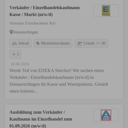
Verkäufer / Einzelhandelskaufmann
Kasse / Markt (m/w/d)
Strecker Frischecenter KG
Donaueschingen
Jobrad
Mitarbeiterrabatte
Urlaub >= 30
3
10.08.2026
Werde Teil von EDEKA Strecker! Wir suchen einen
Verkäufer / Einzelhandelskaufmann (m/w/d) in
Donaueschingen für Kasse und Warenpräsenz. Genieß
einen krisensi...
Ausbildung zum Verkäufer /
Kaufmann im Einzelhandel zum
01.09.2026 (m/w/d)