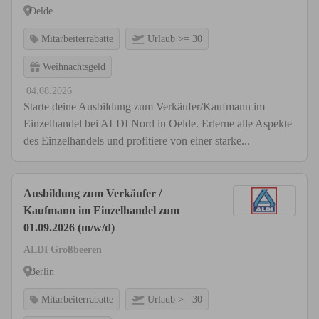
Oelde
Mitarbeiterrabatte
Urlaub >= 30
Weihnachtsgeld
04.08.2026
Starte deine Ausbildung zum Verkäufer/Kaufmann im
Einzelhandel bei ALDI Nord in Oelde. Erlerne alle Aspekte
des Einzelhandels und profitiere von einer starke...
Ausbildung zum Verkäufer /
Kaufmann im Einzelhandel zum
01.09.2026 (m/w/d)
ALDI Großbeeren
Berlin
Mitarbeiterrabatte
Urlaub >= 30