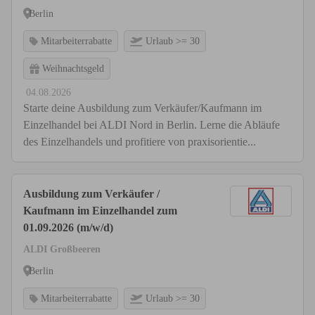
Berlin
Mitarbeiterrabatte
Urlaub >= 30
Weihnachtsgeld
04.08.2026
Starte deine Ausbildung zum Verkäufer/Kaufmann im
Einzelhandel bei ALDI Nord in Berlin. Lerne die Abläufe
des Einzelhandels und profitiere von praxisorientie...
Ausbildung zum Verkäufer /
Kaufmann im Einzelhandel zum
01.09.2026 (m/w/d)
ALDI Großbeeren
Berlin
Mitarbeiterrabatte
Urlaub >= 30