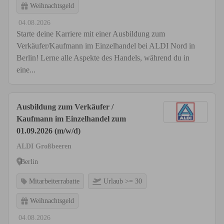
Weihnachtsgeld
04.08.2026
Starte deine Karriere mit einer Ausbildung zum
Verkäufer/Kaufmann im Einzelhandel bei ALDI Nord in
Berlin! Lerne alle Aspekte des Handels, während du in
eine...
Ausbildung zum Verkäufer /
Kaufmann im Einzelhandel zum
01.09.2026 (m/w/d)
ALDI Großbeeren
Berlin
Mitarbeiterrabatte
Urlaub >= 30
Weihnachtsgeld
04.08.2026