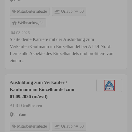
Mitarbeiterrabatte
Urlaub >= 30
Weihnachtsgeld
04.08.2026
Starte deine Karriere mit der Ausbildung zum
Verkäufer/Kaufmann im Einzelhandel bei ALDI Nord!
Lerne alle Aspekte des Einzelhandels und profitiere von
einem ...
Ausbildung zum Verkäufer /
Kaufmann im Einzelhandel zum
01.09.2026 (m/w/d)
ALDI Großbeeren
Potsdam
Mitarbeiterrabatte
Urlaub >= 30