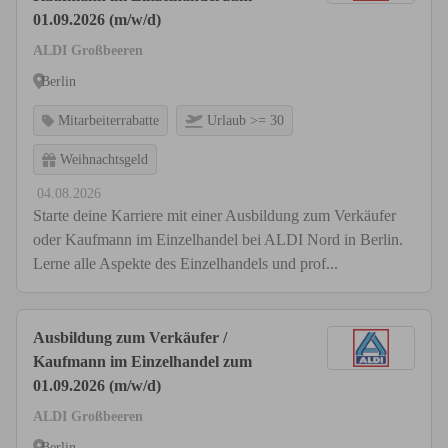
01.09.2026 (m/w/d)
ALDI Großbeeren
Berlin
Mitarbeiterrabatte
Urlaub >= 30
Weihnachtsgeld
04.08.2026
Starte deine Karriere mit einer Ausbildung zum Verkäufer
oder Kaufmann im Einzelhandel bei ALDI Nord in Berlin.
Lerne alle Aspekte des Einzelhandels und prof...
Ausbildung zum Verkäufer /
Kaufmann im Einzelhandel zum
01.09.2026 (m/w/d)
ALDI Großbeeren
Berlin