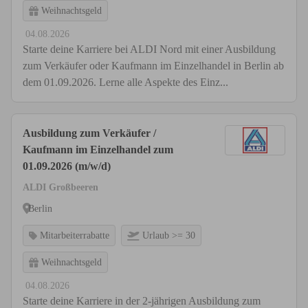
Weihnachtsgeld
04.08.2026
Starte deine Karriere bei ALDI Nord mit einer Ausbildung
zum Verkäufer oder Kaufmann im Einzelhandel in Berlin ab
dem 01.09.2026. Lerne alle Aspekte des Einz...
Ausbildung zum Verkäufer /
Kaufmann im Einzelhandel zum
01.09.2026 (m/w/d)
ALDI Großbeeren
Berlin
Mitarbeiterrabatte
Urlaub >= 30
Weihnachtsgeld
04.08.2026
Starte deine Karriere in der 2-jährigen Ausbildung zum