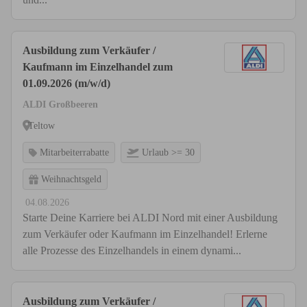
Ausbildung zum Verkäufer /
Kaufmann im Einzelhandel zum
01.09.2026 (m/w/d)
ALDI Großbeeren
Teltow
Mitarbeiterrabatte
Urlaub >= 30
Weihnachtsgeld
04.08.2026
Starte Deine Karriere bei ALDI Nord mit einer Ausbildung
zum Verkäufer oder Kaufmann im Einzelhandel! Erlerne
alle Prozesse des Einzelhandels in einem dynami...
Ausbildung zum Verkäufer /