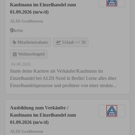
Kaufmann im Einzelhandel zum
01.09.2026 (m/w/d)
ALDI Großbeeren
Berlin
Mitarbeiterrabatte
Urlaub >= 30
Weihnachtsgeld
04.08.2026
Starte deine Karriere als Verkäufer/Kaufmann im
Einzelhandel bei ALDI Nord in Berlin! Lerne alles über
Einzelhandelsprozesse und profitiere von einer struktu...
Ausbildung zum Verkäufer /
Kaufmann im Einzelhandel zum
01.09.2026 (m/w/d)
ALDI Großbeeren