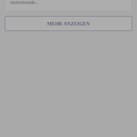
motivierende...
MEHR ANZEIGEN