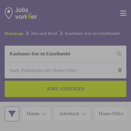
Homepage
Jobs nach Beruf
Kaufmann/-frau im Einzelhandel
Jobs
JOBS ANZEIGEN
Datum
Arbeitszeit
Home-Office