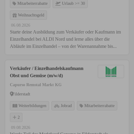
Mitarbeiterrabatte
Urlaub >= 30
Weihnachtsgeld
06.08.2026
Starte deine Ausbildung zum Verkäufer oder Kaufmann im
Einzelhandel bei ALDI Nord und lerne alles über die
Abläufe im Einzelhandel – von der Warenannahme bis...
Verkäufer / Einzelhandelskaufmann
Obst und Gemüse (m/w/d)
Capurso Remstal Markt KG
Filderstadt
Weiterbildungen
Jobrad
Mitarbeiterrabatte
2
09.08.2026