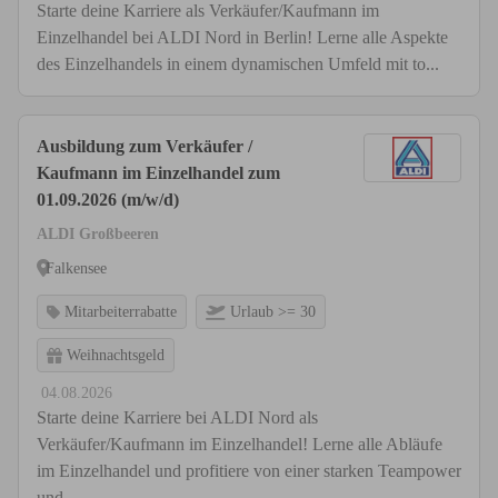
Starte deine Karriere als Verkäufer/Kaufmann im
Einzelhandel bei ALDI Nord in Berlin! Lerne alle Aspekte
des Einzelhandels in einem dynamischen Umfeld mit to...
Ausbildung zum Verkäufer /
Kaufmann im Einzelhandel zum
01.09.2026 (m/w/d)
ALDI Großbeeren
Falkensee
Mitarbeiterrabatte
Urlaub >= 30
Weihnachtsgeld
04.08.2026
Starte deine Karriere bei ALDI Nord als
Verkäufer/Kaufmann im Einzelhandel! Lerne alle Abläufe
im Einzelhandel und profitiere von einer starken Teampower
und...