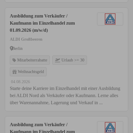
Ausbildung zum Verkäufer /
Kaufmann im Einzelhandel zum
01.09.2026 (m/w/d)
ALDI Großbeeren
Berlin
Mitarbeiterrabatte
Urlaub >= 30
Weihnachtsgeld
04.08.2026
Starte deine Karriere im Einzelhandel mit einer Ausbildung
bei ALDI Nord als Verkäufer oder Kaufmann. Lerne alles
über Warenannahme, Lagerung und Verkauf in ...
Ausbildung zum Verkäufer /
Kaufmann im Einzelhandel zum