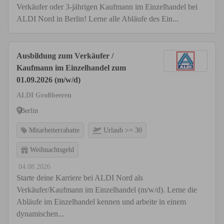
Verkäufer oder 3-jährigen Kaufmann im Einzelhandel bei
ALDI Nord in Berlin! Lerne alle Abläufe des Ein...
Ausbildung zum Verkäufer /
Kaufmann im Einzelhandel zum
01.09.2026 (m/w/d)
ALDI Großbeeren
Berlin
Mitarbeiterrabatte
Urlaub >= 30
Weihnachtsgeld
04.08.2026
Starte deine Karriere bei ALDI Nord als
Verkäufer/Kaufmann im Einzelhandel (m/w/d). Lerne die
Abläufe im Einzelhandel kennen und arbeite in einem
dynamischen...