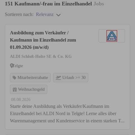
151
Kaufmann/-frau im Einzelhandel
Jobs
Sortieren nach:
Relevanz
Ausbildung zum Verkäufer /
Kaufmann im Einzelhandel zum
01.09.2026 (m/w/d)
ALDI Schloß-Holte SE & Co. KG
Telgte
Mitarbeiterrabatte
Urlaub >= 30
Weihnachtsgeld
08.08.2026
Starte deine Ausbildung als Verkäufer/Kaufmann im
Einzelhandel bei ALDI Nord in Telgte! Lerne alles über
Warenmanagement und Kundenservice in einem starken T...