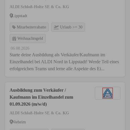
ALDI Schloß-Holte SE & Co. KG
Lippstadt
Mitarbeiterrabatte
Urlaub >= 30
Weihnachtsgeld
06.08.2026
Starte deine Ausbildung als Verkäufer/Kaufmann im
Einzelhandel bei ALDI Nord in Lippstadt! Werde Teil eines
erfolgreichen Teams und lerne alle Aspekte des Ei...
Ausbildung zum Verkäufer /
Kaufmann im Einzelhandel zum
01.09.2026 (m/w/d)
ALDI Schloß-Holte SE & Co. KG
Nieheim