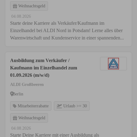
Weihnachtsgeld
04.08.2026
Starte deine Karriere als Verkäufer/Kaufmann im
Einzelhandel bei ALDI Nord in Potsdam! Lerne alles über
Warenwirtschaft und Kundenservice in einer spannenden...
Ausbildung zum Verkäufer /
Kaufmann im Einzelhandel zum
01.09.2026 (m/w/d)
ALDI Großbeeren
Berlin
Mitarbeiterrabatte
Urlaub >= 30
Weihnachtsgeld
04.08.2026
Starte Deine Karriere mit einer Ausbildung als