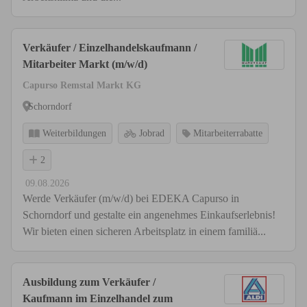
Verkäufer / Einzelhandelskaufmann /
Mitarbeiter Markt (m/w/d)
Capurso Remstal Markt KG
Schorndorf
Weiterbildungen
Jobrad
Mitarbeiterrabatte
2
09.08.2026
Werde Verkäufer (m/w/d) bei EDEKA Capurso in
Schorndorf und gestalte ein angenehmes Einkaufserlebnis!
Wir bieten einen sicheren Arbeitsplatz in einem familiä...
Ausbildung zum Verkäufer /
Kaufmann im Einzelhandel zum