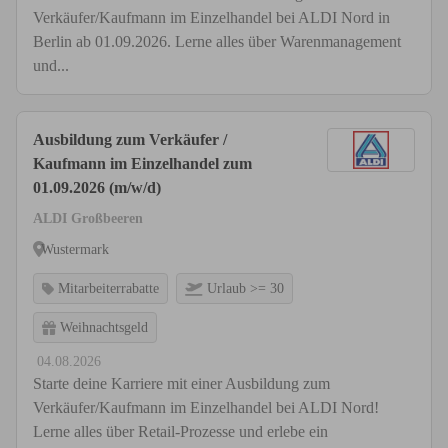
Verkäufer/Kaufmann im Einzelhandel bei ALDI Nord in
Berlin ab 01.09.2026. Lerne alles über Warenmanagement
und...
Ausbildung zum Verkäufer /
Kaufmann im Einzelhandel zum
01.09.2026 (m/w/d)
ALDI Großbeeren
Wustermark
Mitarbeiterrabatte
Urlaub >= 30
Weihnachtsgeld
04.08.2026
Starte deine Karriere mit einer Ausbildung zum
Verkäufer/Kaufmann im Einzelhandel bei ALDI Nord!
Lerne alles über Retail-Prozesse und erlebe ein