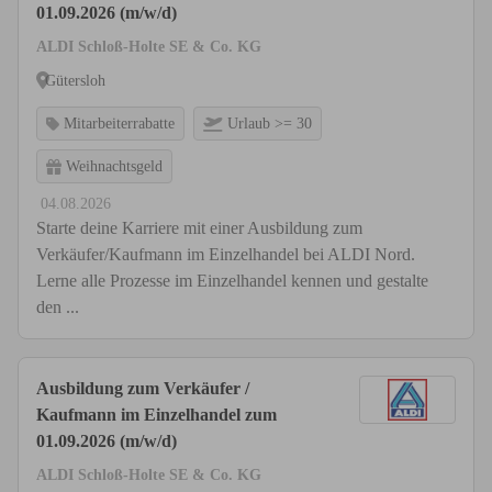
01.09.2026 (m/w/d)
ALDI Schloß-Holte SE & Co. KG
Gütersloh
Mitarbeiterrabatte
Urlaub >= 30
Weihnachtsgeld
04.08.2026
Starte deine Karriere mit einer Ausbildung zum
Verkäufer/Kaufmann im Einzelhandel bei ALDI Nord.
Lerne alle Prozesse im Einzelhandel kennen und gestalte
den ...
Ausbildung zum Verkäufer /
Kaufmann im Einzelhandel zum
01.09.2026 (m/w/d)
ALDI Schloß-Holte SE & Co. KG