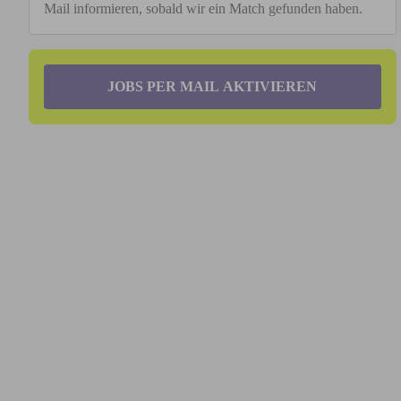
Mail informieren, sobald wir ein Match gefunden haben.
JOBS PER MAIL AKTIVIEREN