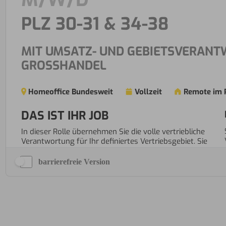
barrierefreie Version