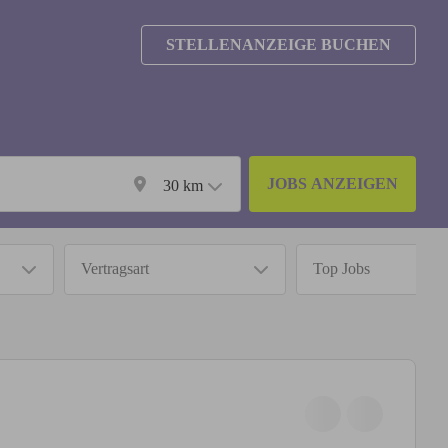
STELLENANZEIGE BUCHEN
JOBS ANZEIGEN
30
km
Vertragsart
Top Jobs