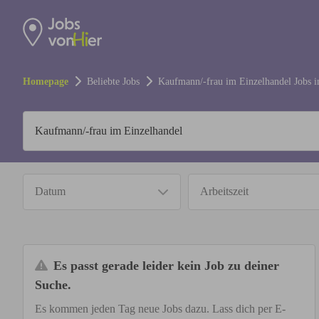
Homepage
Beliebte Jobs
Kaufmann/-frau im Einzelhandel
Jobs 
Datum
Arbeitszeit
Es passt gerade leider kein Job zu deiner
Suche.
Es kommen jeden Tag neue Jobs dazu. Lass dich per E-