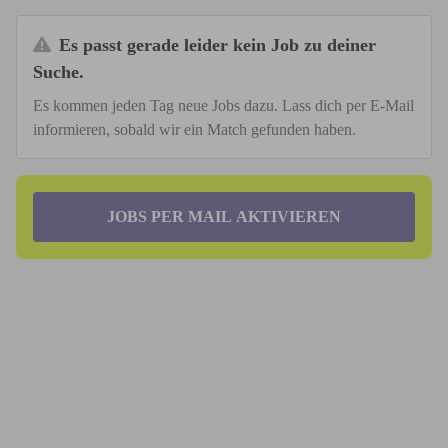
Es passt gerade leider kein Job zu deiner
Suche.
Es kommen jeden Tag neue Jobs dazu. Lass dich per E-Mail
informieren, sobald wir ein Match gefunden haben.
JOBS PER MAIL AKTIVIEREN