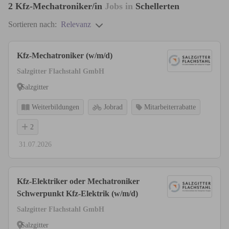
2
Kfz-Mechatroniker/in
Jobs in
Schellerten
Sortieren nach:
Relevanz
Kfz-Mechatroniker (w/m/d)
Salzgitter Flachstahl GmbH
Salzgitter
Weiterbildungen
Jobrad
Mitarbeiterrabatte
2
31.07.2026
Kfz-Elektriker oder Mechatroniker
Schwerpunkt Kfz-Elektrik (w/m/d)
Salzgitter Flachstahl GmbH
Salzgitter