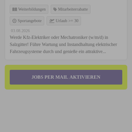
Weiterbildungen
Mitarbeiterrabatte
Sportangebote
Urlaub >= 30
03.08.2026
Werde Kfz-Elektriker oder Mechatroniker (w/m/d) in
Salzgitter! Führe Wartung und Instandhaltung elektrischer
Fahrzeugsysteme durch und genieße ein attraktive...
JOBS PER MAIL AKTIVIEREN