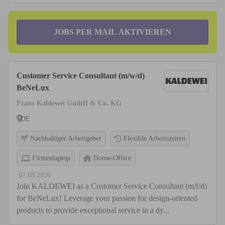
JOBS PER MAIL AKTIVIEREN
Customer Service Consultant (m/w/d)
BeNeLux
Franz Kaldewei GmbH & Co. KG
DE
Nachhaltiger Arbeitgeber
Flexible Arbeitszeiten
Firmenlaptop
Home-Office
07.08.2026
Join KALDEWEI as a Customer Service Consultant (m/f/d)
for BeNeLux! Leverage your passion for design-oriented
products to provide exceptional service in a dy...