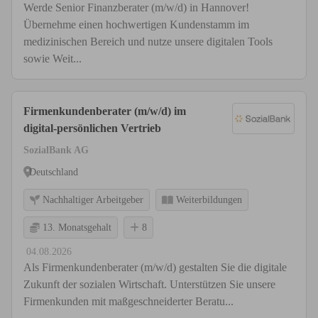
Werde Senior Finanzberater (m/w/d) in Hannover!
Übernehme einen hochwertigen Kundenstamm im
medizinischen Bereich und nutze unsere digitalen Tools
sowie Weit...
Firmenkundenberater (m/w/d) im
digital-persönlichen Vertrieb
SozialBank AG
Deutschland
Nachhaltiger Arbeitgeber
Weiterbildungen
13. Monatsgehalt
8
04.08.2026
Als Firmenkundenberater (m/w/d) gestalten Sie die digitale
Zukunft der sozialen Wirtschaft. Unterstützen Sie unsere
Firmenkunden mit maßgeschneiderter Beratu...