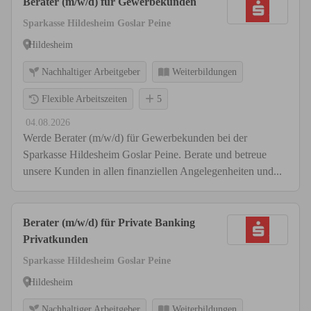
Berater (m/w/d) für Gewerbekunden
Sparkasse Hildesheim Goslar Peine
Hildesheim
Nachhaltiger Arbeitgeber
Weiterbildungen
Flexible Arbeitszeiten
5
04.08.2026
Werde Berater (m/w/d) für Gewerbekunden bei der
Sparkasse Hildesheim Goslar Peine. Berate und betreue
unsere Kunden in allen finanziellen Angelegenheiten und...
Berater (m/w/d) für Private Banking
Privatkunden
Sparkasse Hildesheim Goslar Peine
Hildesheim
Nachhaltiger Arbeitgeber
Weiterbildungen