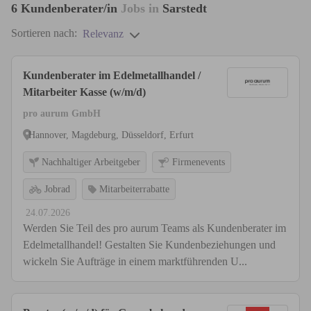
6
Kundenberater/in
Jobs in
Sarstedt
Sortieren nach:
Relevanz
Kundenberater im Edelmetallhandel /
Mitarbeiter Kasse (w/m/d)
pro aurum GmbH
Hannover, Magdeburg, Düsseldorf, Erfurt
Nachhaltiger Arbeitgeber
Firmenevents
Jobrad
Mitarbeiterrabatte
24.07.2026
Werden Sie Teil des pro aurum Teams als Kundenberater im
Edelmetallhandel! Gestalten Sie Kundenbeziehungen und
wickeln Sie Aufträge in einem marktführenden U...