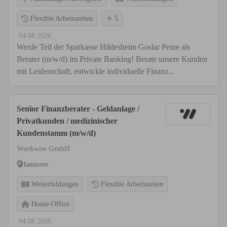
Flexible Arbeitszeiten
5
04.08.2026
Werde Teil der Sparkasse Hildesheim Goslar Peine als
Berater (m/w/d) im Private Banking! Berate unsere Kunden
mit Leidenschaft, entwickle individuelle Finanz...
Senior Finanzberater - Geldanlage /
Privatkunden / medizinischer
Kundenstamm (m/w/d)
Workwise GmbH
Hannover
Weiterbildungen
Flexible Arbeitszeiten
Home-Office
04.08.2026