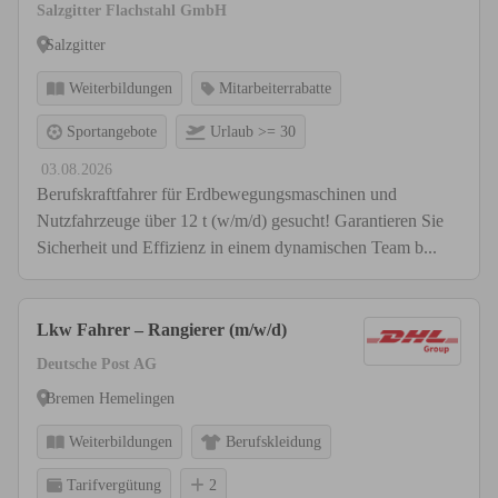
Salzgitter Flachstahl GmbH
Salzgitter
Weiterbildungen
Mitarbeiterrabatte
Sportangebote
Urlaub >= 30
03.08.2026
Berufskraftfahrer für Erdbewegungsmaschinen und
Nutzfahrzeuge über 12 t (w/m/d) gesucht! Garantieren Sie
Sicherheit und Effizienz in einem dynamischen Team b...
Lkw Fahrer – Rangierer (m/w/d)
Deutsche Post AG
Bremen Hemelingen
Weiterbildungen
Berufskleidung
Tarifvergütung
2