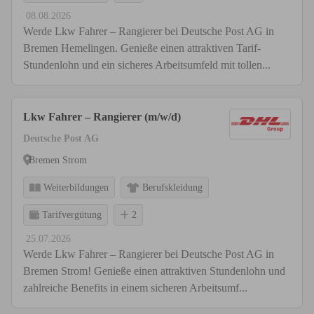
08.08.2026
Werde Lkw Fahrer – Rangierer bei Deutsche Post AG in
Bremen Hemelingen. Genieße einen attraktiven Tarif-
Stundenlohn und ein sicheres Arbeitsumfeld mit tollen...
Lkw Fahrer – Rangierer (m/w/d)
Deutsche Post AG
Bremen Strom
Weiterbildungen
Berufskleidung
Tarifvergütung
2
25.07.2026
Werde Lkw Fahrer – Rangierer bei Deutsche Post AG in
Bremen Strom! Genieße einen attraktiven Stundenlohn und
zahlreiche Benefits in einem sicheren Arbeitsumf...