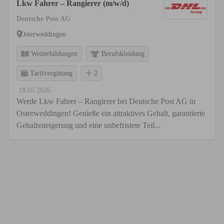
Lkw Fahrer – Rangierer (m/w/d)
Deutsche Post AG
Osterweddingen
Weiterbildungen
Berufskleidung
Tarifvergütung
2
18.05.2026
Werde Lkw Fahrer – Rangierer bei Deutsche Post AG in
Osterweddingen! Genieße ein attraktives Gehalt, garantierte
Gehaltssteigerung und eine unbefristete Teil...