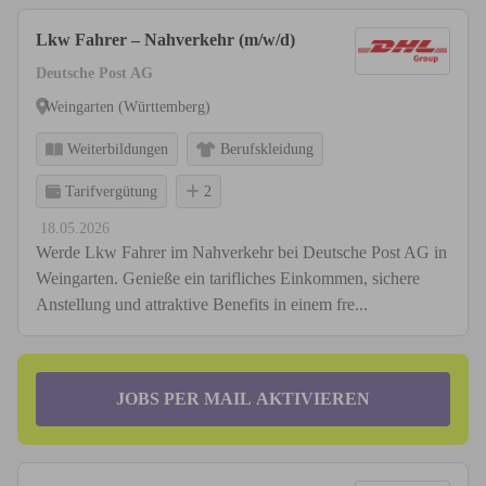
Lkw Fahrer – Nahverkehr (m/w/d)
Deutsche Post AG
Weingarten (Württemberg)
Weiterbildungen
Berufskleidung
Tarifvergütung
2
18.05.2026
Werde Lkw Fahrer im Nahverkehr bei Deutsche Post AG in
Weingarten. Genieße ein tarifliches Einkommen, sichere
Anstellung und attraktive Benefits in einem fre...
JOBS PER MAIL AKTIVIEREN