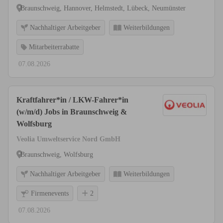
Braunschweig, Hannover, Helmstedt, Lübeck, Neumünster
Nachhaltiger Arbeitgeber
Weiterbildungen
Mitarbeiterrabatte
07.08.2026
Kraftfahrer*in / LKW-Fahrer*in
(w/m/d) Jobs in Braunschweig &
Wolfsburg
Veolia Umweltservice Nord GmbH
Braunschweig, Wolfsburg
Nachhaltiger Arbeitgeber
Weiterbildungen
Firmenevents
2
07.08.2026