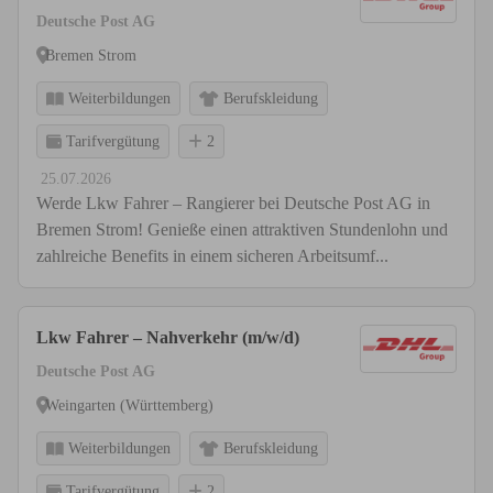
Deutsche Post AG
Bremen Strom
Weiterbildungen
Berufskleidung
Tarifvergütung
2
25.07.2026
Werde Lkw Fahrer – Rangierer bei Deutsche Post AG in
Bremen Strom! Genieße einen attraktiven Stundenlohn und
zahlreiche Benefits in einem sicheren Arbeitsumf...
Lkw Fahrer – Nahverkehr (m/w/d)
Deutsche Post AG
Weingarten (Württemberg)
Weiterbildungen
Berufskleidung
Tarifvergütung
2