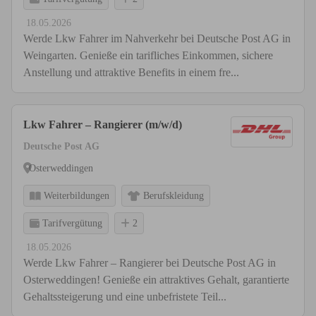
18.05.2026
Werde Lkw Fahrer im Nahverkehr bei Deutsche Post AG in
Weingarten. Genieße ein tarifliches Einkommen, sichere
Anstellung und attraktive Benefits in einem fre...
Lkw Fahrer – Rangierer (m/w/d)
Deutsche Post AG
Osterweddingen
Weiterbildungen
Berufskleidung
Tarifvergütung
2
18.05.2026
Werde Lkw Fahrer – Rangierer bei Deutsche Post AG in
Osterweddingen! Genieße ein attraktives Gehalt, garantierte
Gehaltssteigerung und eine unbefristete Teil...