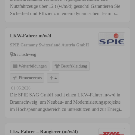
Nutzfahrzeuge über 12 t (w/m/d) gesucht! Garantieren Sie
Sicherheit und Effizienz in einem dynamischen Team b...
LKW-Fahrer m/w/d
SPIE Germany Switzerland Austria GmbH
Braunschweig
Weiterbildungen
Berufskleidung
Firmenevents
4
01.05.2026
Die SPIE SAG GmbH sucht einen LKW-Fahrer m/w/d in
Braunschweig, um Neubau- und Modernisierungsprojekte
im Hochspannungsbereich zu unterstützen und zur Energi...
Lkw Fahrer – Rangierer (m/w/d)