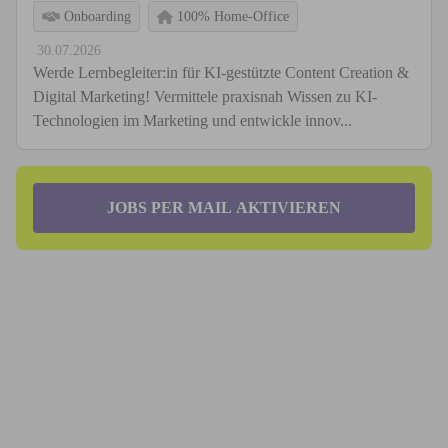
Onboarding
100% Home-Office
30.07.2026
Werde Lernbegleiter:in für KI-gestützte Content Creation &
Digital Marketing! Vermittele praxisnah Wissen zu KI-
Technologien im Marketing und entwickle innov...
JOBS PER MAIL AKTIVIEREN