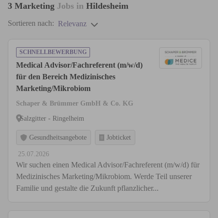
3
Marketing
Jobs in
Hildesheim
Sortieren nach:
Relevanz
SCHNELLBEWERBUNG
Medical Advisor/Fachreferent (m/w/d)
für den Bereich Medizinisches
Marketing/Mikrobiom
Schaper & Brümmer GmbH & Co. KG
Salzgitter - Ringelheim
Gesundheitsangebote
Jobticket
25.07.2026
Wir suchen einen Medical Advisor/Fachreferent (m/w/d) für
Medizinisches Marketing/Mikrobiom. Werde Teil unserer
Familie und gestalte die Zukunft pflanzlicher...