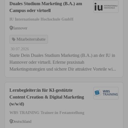
Duales Studium Marketing (B.A.) am
Campus oder virtuell
IU Internationale Hochschule GmbH
Hannover
Mitarbeiterrabatte
30.07.2026
Starte Dein Duales Studium Marketing (B.A.) an der IU in
Hannover oder virtuell. Erlerne praxisnah
Marketingstrategien und sichere Dir attraktive Vorteile wi...
Lernbegleiter:in für KI-gestützte
Content Creation & Digital Marketing
(w/w/d)
WBS TRAINING Trainer:in Festanstellung
Deutschland