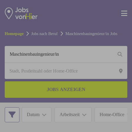
Homepage
Jobs nach Beruf
Maschinenbauingenieur/in
Jobs
JOBS ANZEIGEN
Datum
Arbeitszeit
Home-Office