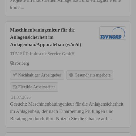
Projekte im industriellen Anlagenbau und ermögliche eine
klima...
Maschinenbauingenieur für die
Anlagensicherheit im
Anlagenbau/Apparatebau (w/m/d)
TÜV SÜD Industrie Service GmbH
Trostberg
Nachhaltiger Arbeitgeber
Gesundheitsangebote
Flexible Arbeitszeiten
21.07.2026
Gesucht: Maschinenbauingenieur für die Anlagensicherheit
im Anlagenbau, der nach Einarbeitung Prüfungen und
Beratungen durchführt. Nutzen Sie die Chance auf ...