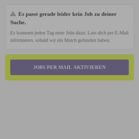
Es passt gerade leider kein Job zu deiner
Suche.
Es kommen jeden Tag neue Jobs dazu. Lass dich per E-Mail
informieren, sobald wir ein Match gefunden haben.
JOBS PER MAIL AKTIVIEREN