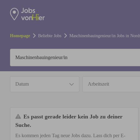
Homepage
Beliebte Jobs
Maschinenbauingenieur/in
Jobs in
Nord
Datum
Arbeitszeit
Es passt gerade leider kein Job zu deiner
Suche.
Es kommen jeden Tag neue Jobs dazu. Lass dich per E-