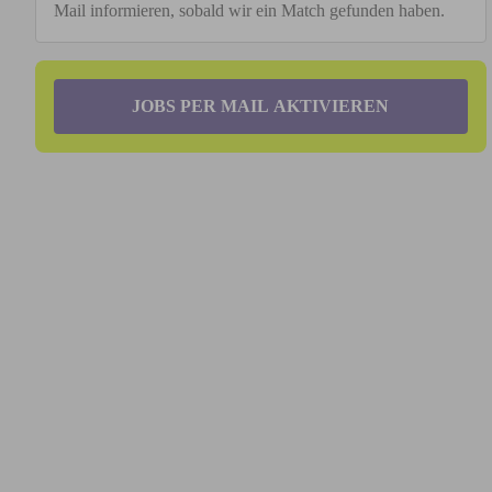
Mail informieren, sobald wir ein Match gefunden haben.
JOBS PER MAIL AKTIVIEREN