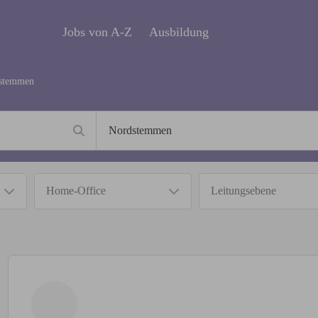
Jobs von A-Z
Ausbildung
stemmen
Home-Office
Leitungsebene