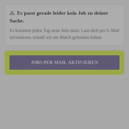
Es passt gerade leider kein Job zu deiner
Suche.
Es kommen jeden Tag neue Jobs dazu. Lass dich per E-Mail
informieren, sobald wir ein Match gefunden haben.
JOBS PER MAIL AKTIVIEREN