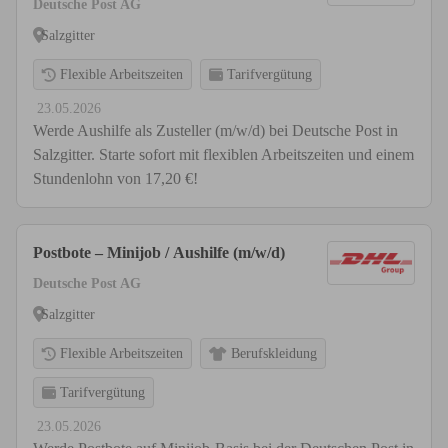
Deutsche Post AG
Salzgitter
Flexible Arbeitszeiten
Tarifvergütung
23.05.2026
Werde Aushilfe als Zusteller (m/w/d) bei Deutsche Post in
Salzgitter. Starte sofort mit flexiblen Arbeitszeiten und einem
Stundenlohn von 17,20 €!
Postbote – Minijob / Aushilfe (m/w/d)
Deutsche Post AG
Salzgitter
Flexible Arbeitszeiten
Berufskleidung
Tarifvergütung
23.05.2026