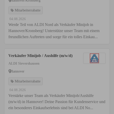
Hannover/Kronsberg
Mitarbeiterrabatte
04.08.2026
Werde Teil von ALDI Nord als Verkäufer Minijob in
Hannover/Kronsberg! Unterstütze unser Team mit einem
freundlichen Auftreten und sorge für ein tolles Einkau...
Verkäufer Minijob / Aushilfe (m/w/d)
ALDI Sievershausen
Hannover
Mitarbeiterrabatte
04.08.2026
Verstärke unser Team als Verkäufer Minijob/Aushilfe
(m/w/d) in Hannover! Deine Passion für Kundenservice und
ein besonderes Einkaufserlebnis sind bei ALDI No...