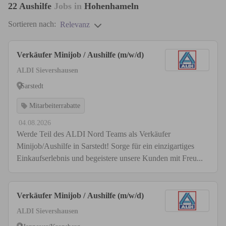
22
Aushilfe
Jobs in
Hohenhameln
Sortieren nach:
Relevanz
Verkäufer Minijob / Aushilfe (m/w/d)
ALDI Sievershausen
Sarstedt
Mitarbeiterrabatte
04.08.2026
Werde Teil des ALDI Nord Teams als Verkäufer
Minijob/Aushilfe in Sarstedt! Sorge für ein einzigartiges
Einkaufserlebnis und begeistere unsere Kunden mit Freu...
Verkäufer Minijob / Aushilfe (m/w/d)
ALDI Sievershausen