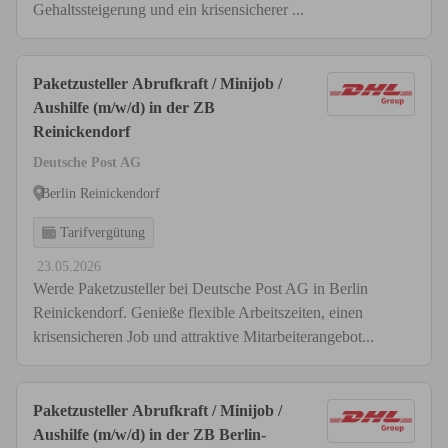
Gehaltssteigerung und ein krisensicherer ...
Paketzusteller Abrufkraft / Minijob /
Aushilfe (m/w/d) in der ZB
Reinickendorf
Deutsche Post AG
Berlin Reinickendorf
Tarifvergütung
23.05.2026
Werde Paketzusteller bei Deutsche Post AG in Berlin
Reinickendorf. Genieße flexible Arbeitszeiten, einen
krisensicheren Job und attraktive Mitarbeiterangebot...
Paketzusteller Abrufkraft / Minijob /
Aushilfe (m/w/d) in der ZB Berlin-