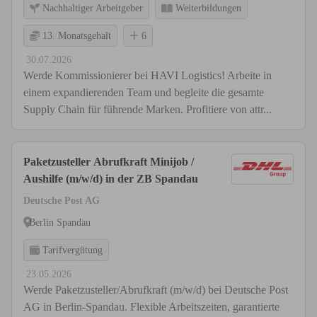
Nachhaltiger Arbeitgeber
Weiterbildungen
13. Monatsgehalt
6
30.07.2026
Werde Kommissionierer bei HAVI Logistics! Arbeite in
einem expandierenden Team und begleite die gesamte
Supply Chain für führende Marken. Profitiere von attr...
Paketzusteller Abrufkraft Minijob /
Aushilfe (m/w/d) in der ZB Spandau
Deutsche Post AG
Berlin Spandau
Tarifvergütung
23.05.2026
Werde Paketzusteller/Abrufkraft (m/w/d) bei Deutsche Post
AG in Berlin-Spandau. Flexible Arbeitszeiten, garantierte