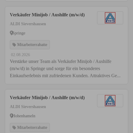
Verkäufer Minijob / Aushilfe (m/w/d)
ALDI Sievershausen
Springe
Mitarbeiterrabatte
02.08.2026
Verstärke unser Team als Verkäufer Minijob / Aushilfe
(m/w/d) in Springe und sorge für ein besonderes
Einkaufserlebnis mit zufriedenen Kunden. Attraktives Ge...
Verkäufer Minijob / Aushilfe (m/w/d)
ALDI Sievershausen
Hohenhameln
Mitarbeiterrabatte