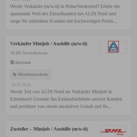
Werde Verkäufer (m/w/d) in Peine/Stederdorf! Erlebe die
spannende Welt des Einzelhandels bei ALDI Nord und
sorge für zufriedene Kunden mit hochwertigen Produ...
Verkäufer Minijob / Aushilfe (m/w/d)
ALDI Sievershausen
Edemissen
Mitarbeiterrabatte
16.07.2026
Werde Teil von ALDI Nord als Verkäufer Minijob in
Edemissen! Gestalte das Einkaufserlebnis unserer Kunden
und profitiere von einem attraktiven Gehalt und fle...
Zusteller – Minijob / Aushilfe (m/w/d)