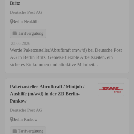
Britz
Deutsche Post AG
Berlin Neukölln
Tarifvergütung
23.05.2026
Werde Paketzusteller/Abrufkraft (m/w/d) bei Deutsche Post
AG in Berlin-Britz. Genieße flexible Arbeitszeiten, ein
sicheres Einkommen und attraktive Mitarbeit...
Paketzusteller Abrufkraft / Minijob /
Aushilfe (m/w/d) in der ZB Berlin-
Pankow
Deutsche Post AG
Berlin Pankow
Tarifvergütung