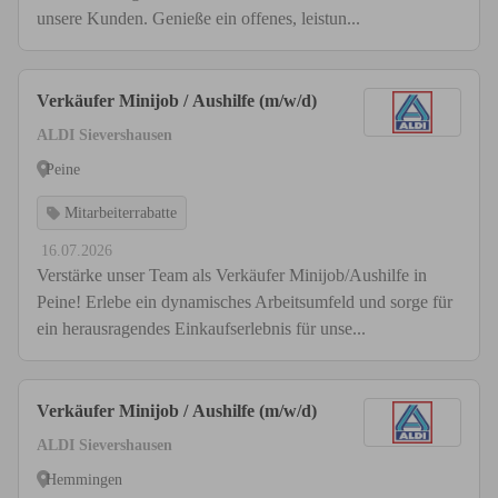
unsere Kunden. Genieße ein offenes, leistun...
Verkäufer Minijob / Aushilfe (m/w/d)
ALDI Sievershausen
Peine
Mitarbeiterrabatte
16.07.2026
Verstärke unser Team als Verkäufer Minijob/Aushilfe in
Peine! Erlebe ein dynamisches Arbeitsumfeld und sorge für
ein herausragendes Einkaufserlebnis für unse...
Verkäufer Minijob / Aushilfe (m/w/d)
ALDI Sievershausen
Hemmingen