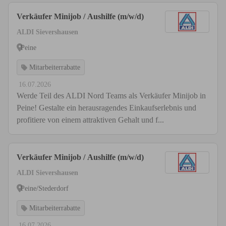
Verkäufer Minijob / Aushilfe (m/w/d)
ALDI Sievershausen
Peine
Mitarbeiterrabatte
16.07.2026
Werde Teil des ALDI Nord Teams als Verkäufer Minijob in
Peine! Gestalte ein herausragendes Einkaufserlebnis und
profitiere von einem attraktiven Gehalt und f...
Verkäufer Minijob / Aushilfe (m/w/d)
ALDI Sievershausen
Peine/Stederdorf
Mitarbeiterrabatte
16.07.2026