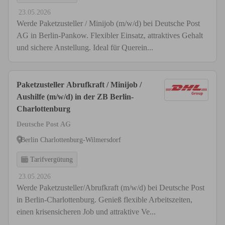
23.05.2026
Werde Paketzusteller / Minijob (m/w/d) bei Deutsche Post
AG in Berlin-Pankow. Flexibler Einsatz, attraktives Gehalt
und sichere Anstellung. Ideal für Querein...
Paketzusteller Abrufkraft / Minijob /
Aushilfe (m/w/d) in der ZB Berlin-
Charlottenburg
Deutsche Post AG
Berlin Charlottenburg-Wilmersdorf
Tarifvergütung
23.05.2026
Werde Paketzusteller/Abrufkraft (m/w/d) bei Deutsche Post
in Berlin-Charlottenburg. Genieß flexible Arbeitszeiten,
einen krisensicheren Job und attraktive Ve...