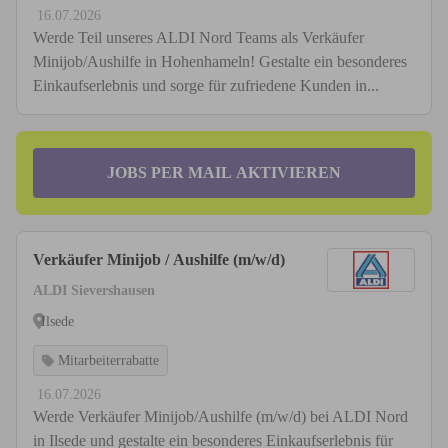
16.07.2026
Werde Teil unseres ALDI Nord Teams als Verkäufer
Minijob/Aushilfe in Hohenhameln! Gestalte ein besonderes
Einkaufserlebnis und sorge für zufriedene Kunden in...
JOBS PER MAIL AKTIVIEREN
Verkäufer Minijob / Aushilfe (m/w/d)
ALDI Sievershausen
Ilsede
Mitarbeiterrabatte
16.07.2026
Werde Verkäufer Minijob/Aushilfe (m/w/d) bei ALDI Nord
in Ilsede und gestalte ein besonderes Einkaufserlebnis für