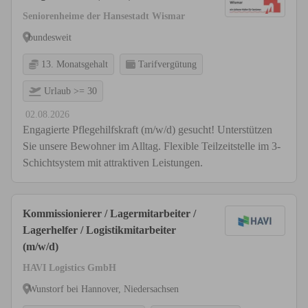
Seniorenheime der Hansestadt Wismar
bundesweit
13. Monatsgehalt
Tarifvergütung
Urlaub >= 30
02.08.2026
Engagierte Pflegehilfskraft (m/w/d) gesucht! Unterstützen
Sie unsere Bewohner im Alltag. Flexible Teilzeitstelle im 3-
Schichtsystem mit attraktiven Leistungen.
Kommissionierer / Lagermitarbeiter /
Lagerhelfer / Logistikmitarbeiter
(m/w/d)
HAVI Logistics GmbH
Wunstorf bei Hannover, Niedersachsen