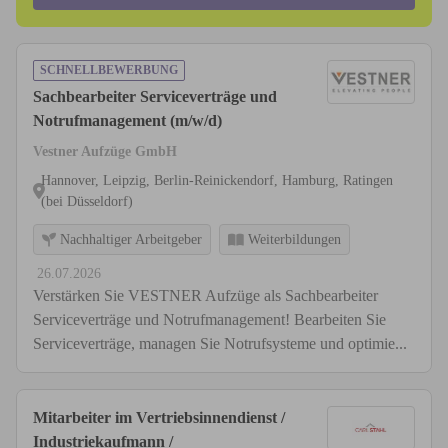
SCHNELLBEWERBUNG
Sachbearbeiter Serviceverträge und
Notrufmanagement (m/w/d)
Vestner Aufzüge GmbH
Hannover, Leipzig, Berlin-Reinickendorf, Hamburg, Ratingen
(bei Düsseldorf)
Nachhaltiger Arbeitgeber
Weiterbildungen
26.07.2026
Verstärken Sie VESTNER Aufzüge als Sachbearbeiter
Serviceverträge und Notrufmanagement! Bearbeiten Sie
Serviceverträge, managen Sie Notrufsysteme und optimie...
Mitarbeiter im Vertriebsinnendienst /
Industriekaufmann /