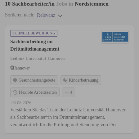
10
Sachbearbeiter/in
Jobs in
Nordstemmen
Sortieren nach:
Relevanz
SCHNELLBEWERBUNG
Sachbearbeitung im
Drittmittelmanagement
Leibniz Universität Hannover
Hannover
Gesundheitsangebote
Kinderbetreuung
Flexible Arbeitszeiten
4
03.08.2026
Verstärken Sie das Team der Leibniz Universität Hannover
als Sachbearbeiter*in im Drittmittelmanagement,
verantwortlich für die Prüfung und Steuerung von Dri...