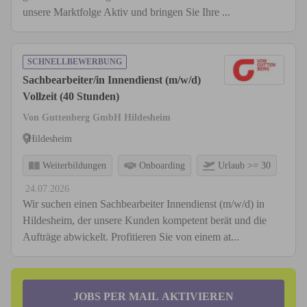
unsere Marktfolge Aktiv und bringen Sie Ihre ...
SCHNELLBEWERBUNG
Sachbearbeiter/in Innendienst (m/w/d)
Vollzeit (40 Stunden)
Von Guttenberg GmbH Hildesheim
Hildesheim
Weiterbildungen
Onboarding
Urlaub >= 30
24.07.2026
Wir suchen einen Sachbearbeiter Innendienst (m/w/d) in
Hildesheim, der unsere Kunden kompetent berät und die
Aufträge abwickelt. Profitieren Sie von einem at...
JOBS PER MAIL AKTIVIEREN