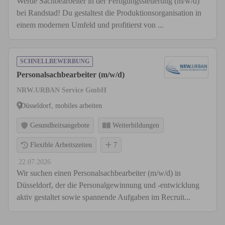
Werde Sachbearbeiter in der Fertigungssteuerung (m/w/d)
bei Randstad! Du gestaltest die Produktionsorganisation in
einem modernen Umfeld und profitierst von ...
SCHNELLBEWERBUNG
Personalsachbearbeiter (m/w/d)
NRW.URBAN Service GmbH
Düsseldorf, mobiles arbeiten
Gesundheitsangebote
Weiterbildungen
Flexible Arbeitszeiten
7
22.07.2026
Wir suchen einen Personalsachbearbeiter (m/w/d) in
Düsseldorf, der die Personalgewinnung und -entwicklung
aktiv gestaltet sowie spannende Aufgaben im Recruit...