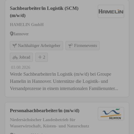
Sachbearbeiter/in Logistik (SCM)
(m/w/d)
HAMELIN GmbH
Hannover
Nachhaltiger Arbeitgeber
Firmenevents
Jobrad
2
03.08.2026
Werde Sachbearbeiter/in Logistik (m/w/d) bei Groupe
Hamelin in Hannover. Unterstütze die Logistik- und
Versandprozesse in einem internationalen Familienunter...
Personalsachbearbeiter/in (m/w/d)
Niedersächsischer Landesbetrieb für
Wasserwirtschaft, Küsten- und Naturschutz