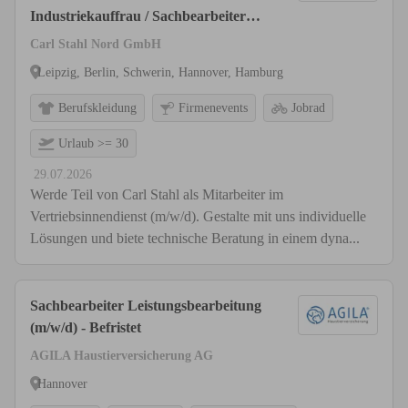
Industriekauffrau / Sachbearbeiter
(m/w/d)
Carl Stahl Nord GmbH
Leipzig, Berlin, Schwerin, Hannover, Hamburg
Berufskleidung
Firmenevents
Jobrad
Urlaub >= 30
29.07.2026
Werde Teil von Carl Stahl als Mitarbeiter im
Vertriebsinnendienst (m/w/d). Gestalte mit uns individuelle
Lösungen und biete technische Beratung in einem dyna...
Sachbearbeiter Leistungsbearbeitung
(m/w/d) - Befristet
AGILA Haustierversicherung AG
Hannover