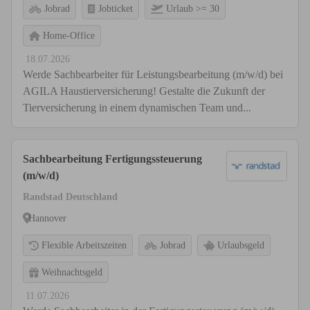
Jobrad
Jobticket
Urlaub >= 30
Home-Office
18.07.2026
Werde Sachbearbeiter für Leistungsbearbeitung (m/w/d) bei
AGILA Haustierversicherung! Gestalte die Zukunft der
Tierversicherung in einem dynamischen Team und...
Sachbearbeitung Fertigungssteuerung
(m/w/d)
Randstad Deutschland
Hannover
Flexible Arbeitszeiten
Jobrad
Urlaubsgeld
Weihnachtsgeld
11.07.2026