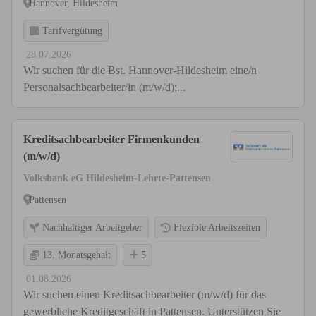
Hannover, Hildesheim
Tarifvergütung
28.07.2026
Wir suchen für die Bst. Hannover-Hildesheim eine/n
Personalsachbearbeiter/in (m/w/d);...
Kreditsachbearbeiter Firmenkunden
(m/w/d)
Volksbank eG Hildesheim-Lehrte-Pattensen
Pattensen
Nachhaltiger Arbeitgeber
Flexible Arbeitszeiten
13. Monatsgehalt
5
01.08.2026
Wir suchen einen Kreditsachbearbeiter (m/w/d) für das
gewerbliche Kreditgeschäft in Pattensen. Unterstützen Sie