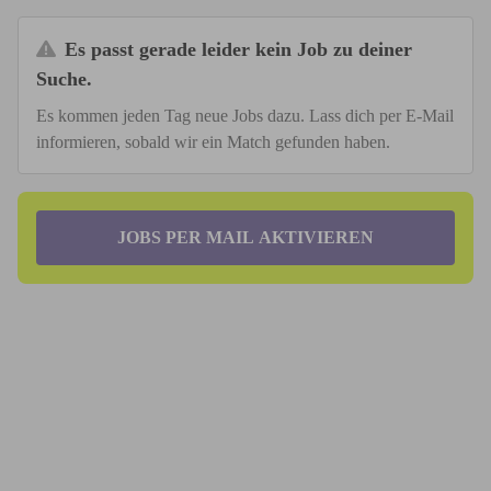
Es passt gerade leider kein Job zu deiner
Suche.
Es kommen jeden Tag neue Jobs dazu. Lass dich per E-Mail
informieren, sobald wir ein Match gefunden haben.
JOBS PER MAIL AKTIVIEREN