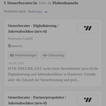
5
Steuerberater/in
Jobs in
Hohenhameln
Sortieren nach:
Relevanz
Steuerberater - Digitalisierung /
Jahresabschluss (m/w/d)
Workwise GmbH
Hannover
Weiterbildungen
Onboarding
04.08.2026
WTR-TREUBILANZ sucht einen Steuerberater (m/w/d) für
Digitalisierung und Jahresabschlüsse in Hannover. Gestalte
aktiv die Zukunft der Steuerberatung und prof...
Steuerberater - Partnerperspektive /
Jahresabschluss (m/w/d)