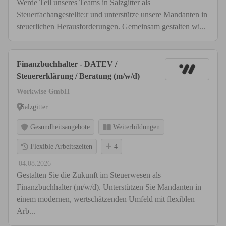
Werde Teil unseres Teams in Salzgitter als
Steuerfachangestellte:r und unterstütze unsere Mandanten in
steuerlichen Herausforderungen. Gemeinsam gestalten wi...
Finanzbuchhalter - DATEV /
Steuererklärung / Beratung (m/w/d)
Workwise GmbH
Salzgitter
Gesundheitsangebote
Weiterbildungen
Flexible Arbeitszeiten
4
04.08.2026
Gestalten Sie die Zukunft im Steuerwesen als
Finanzbuchhalter (m/w/d). Unterstützen Sie Mandanten in
einem modernen, wertschätzenden Umfeld mit flexiblen
Arb...