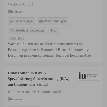
Workwise GmbH
Hannover
Firmenwagen
Weiterbildungen
Flexible Arbeitszeiten
2
04.08.2026
Wachsen Sie mit uns als Steuerberater (m/w/d) mit
Partnerperspektive in Hannover! Bieten Sie innovative
Lösungen in einem kollegialen Team bei flexiblen Arbe...
Duales Studium BWL -
Spezialisierung Steuerberatung (B.A.)
am Campus oder virtuell
IU Internationale Hochschule GmbH
Hannover