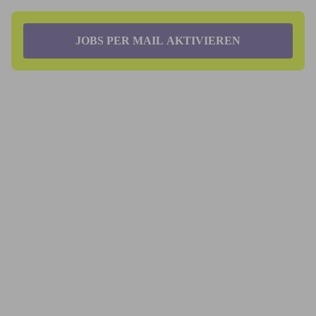
JOBS PER MAIL AKTIVIEREN