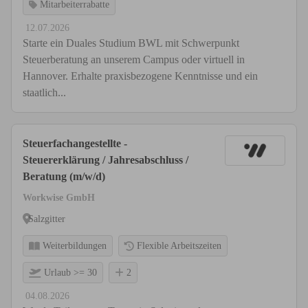
Mitarbeiterrabatte
12.07.2026
Starte ein Duales Studium BWL mit Schwerpunkt
Steuerberatung an unserem Campus oder virtuell in
Hannover. Erhalte praxisbezogene Kenntnisse und ein
staatlich...
Steuerfachangestellte -
Steuererklärung / Jahresabschluss /
Beratung (m/w/d)
Workwise GmbH
Salzgitter
Weiterbildungen
Flexible Arbeitszeiten
Urlaub >= 30
2
04.08.2026