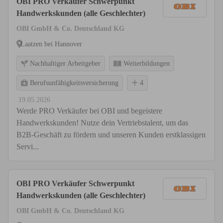
OBI PRO Verkäufer Schwerpunkt
Handwerkskunden (alle Geschlechter)
OBI GmbH & Co. Deutschland KG
Laatzen bei Hannover
Nachhaltiger Arbeitgeber
Weiterbildungen
Berufsunfähigkeitsversicherung
4
19.05.2026
Werde PRO Verkäufer bei OBI und begeistere
Handwerkskunden! Nutze dein Vertriebstalent, um das
B2B-Geschäft zu fördern und unseren Kunden erstklassigen
Servi...
OBI PRO Verkäufer Schwerpunkt
Handwerkskunden (alle Geschlechter)
OBI GmbH & Co. Deutschland KG