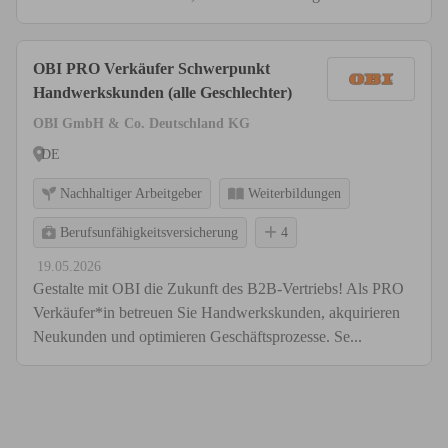
OBI PRO Verkäufer Schwerpunkt
Handwerkskunden (alle Geschlechter)
OBI GmbH & Co. Deutschland KG
DE
Nachhaltiger Arbeitgeber
Weiterbildungen
Berufsunfähigkeitsversicherung
4
19.05.2026
Gestalte mit OBI die Zukunft des B2B-Vertriebs! Als PRO
Verkäufer*in betreuen Sie Handwerkskunden, akquirieren
Neukunden und optimieren Geschäftsprozesse. Se...