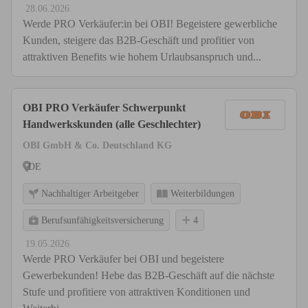
28.06.2026
Werde PRO Verkäufer:in bei OBI! Begeistere gewerbliche
Kunden, steigere das B2B-Geschäft und profitier von
attraktiven Benefits wie hohem Urlaubsanspruch und...
OBI PRO Verkäufer Schwerpunkt
Handwerkskunden (alle Geschlechter)
OBI GmbH & Co. Deutschland KG
DE
Nachhaltiger Arbeitgeber
Weiterbildungen
Berufsunfähigkeitsversicherung
4
19.05.2026
Werde PRO Verkäufer bei OBI und begeistere
Gewerbekunden! Hebe das B2B-Geschäft auf die nächste
Stufe und profitiere von attraktiven Konditionen und