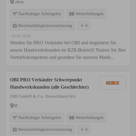
Lehrte
Nachhaltiger Arbeitgeber
Weiterbildungen
Berufsunfähigkeitsversicherung
4
19.05.2026
Werden Sie PRO Verkäufer bei OBI und begeistern Sie
unsere Handwerkskunden im B2B-Bereich! Nutzen Sie Ihre
Vertriebskompetenz und gestalten Sie unseren Markt...
OBI PRO Verkäufer Schwerpunkt
Handwerkskunden (alle Geschlechter)
OBI GmbH & Co. Deutschland KG
DE
Nachhaltiger Arbeitgeber
Weiterbildungen
Berufsunfähigkeitsversicherung
4