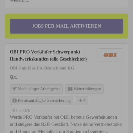
Weiterbi...
JOBS PER MAIL AKTIVIEREN
OBI PRO Verkäufer Schwerpunkt
Handwerkskunden (alle Geschlechter)
OBI GmbH & Co. Deutschland KG
DE
Nachhaltiger Arbeitgeber
Weiterbildungen
Berufsunfähigkeitsversicherung
4
19.05.2026
Werde PRO Verkäufer bei OBI, betreue Gewerbekunden
und steigere das B2B-Geschäft. Nutze deine Vertriebsstärke
und Hands-on-Mentalität, um Kunden zu begeister...