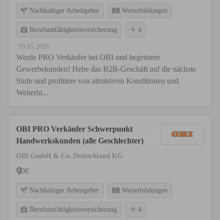
Nachhaltiger Arbeitgeber
Weiterbildungen
Berufsunfähigkeitsversicherung
4
19.05.2026
Werde PRO Verkäufer bei OBI und begeistere
Gewerbekunden! Hebe das B2B-Geschäft auf die nächste
Stufe und profitiere von attraktiven Konditionen und
Weiterbi...
OBI PRO Verkäufer Schwerpunkt
Handwerkskunden (alle Geschlechter)
OBI GmbH & Co. Deutschland KG
DE
Nachhaltiger Arbeitgeber
Weiterbildungen
Berufsunfähigkeitsversicherung
4