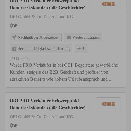
OBI PRO Verkäufer Schwerpunkt
Handwerkskunden (alle Geschlechter)
OBI GmbH & Co. Deutschland KG
DE
Nachhaltiger Arbeitgeber
Weiterbildungen
Berufsunfähigkeitsversicherung
4
28.06.2026
Werde PRO Verkäufer:in bei OBI! Begeistere gewerbliche
Kunden, steigere das B2B-Geschäft und profitier von
attraktiven Benefits wie hohem Urlaubsanspruch und...
OBI PRO Verkäufer Schwerpunkt
Handwerkskunden (alle Geschlechter)
OBI GmbH & Co. Deutschland KG
DE