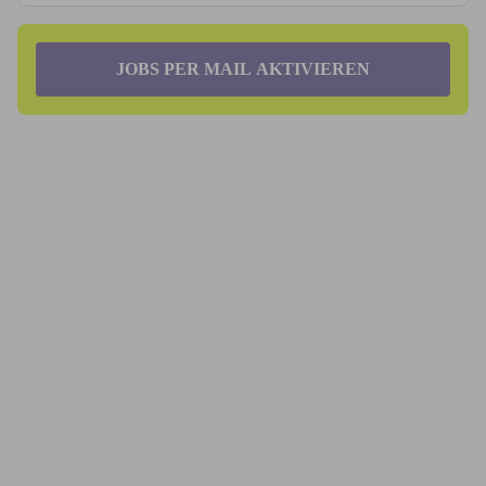
JOBS PER MAIL AKTIVIEREN