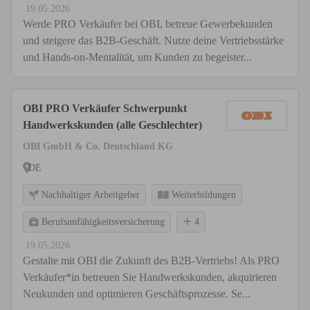
19.05.2026
Werde PRO Verkäufer bei OBI, betreue Gewerbekunden
und steigere das B2B-Geschäft. Nutze deine Vertriebsstärke
und Hands-on-Mentalität, um Kunden zu begeister...
OBI PRO Verkäufer Schwerpunkt
Handwerkskunden (alle Geschlechter)
OBI GmbH & Co. Deutschland KG
DE
Nachhaltiger Arbeitgeber
Weiterbildungen
Berufsunfähigkeitsversicherung
4
19.05.2026
Gestalte mit OBI die Zukunft des B2B-Vertriebs! Als PRO
Verkäufer*in betreuen Sie Handwerkskunden, akquirieren
Neukunden und optimieren Geschäftsprozesse. Se...