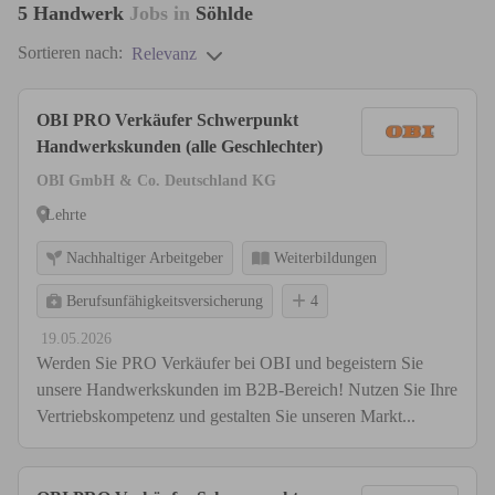
5
Handwerk
Jobs in
Söhlde
Sortieren nach:
Relevanz
OBI PRO Verkäufer Schwerpunkt
Handwerkskunden (alle Geschlechter)
OBI GmbH & Co. Deutschland KG
Lehrte
Nachhaltiger Arbeitgeber
Weiterbildungen
Berufsunfähigkeitsversicherung
4
19.05.2026
Werden Sie PRO Verkäufer bei OBI und begeistern Sie
unsere Handwerkskunden im B2B-Bereich! Nutzen Sie Ihre
Vertriebskompetenz und gestalten Sie unseren Markt...