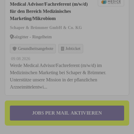
Medical Advisor/Fachreferent (m/w/d)
für den Bereich Medizinisches
Marketing/Mikrobiom
Schaper & Brümmer GmbH & Co. KG
Salzgitter - Ringelheim
Gesundheitsangebote
Jobticket
09.08.2026
Werde Medical Advisor/Fachreferent (m/w/d) im
Medizinischen Marketing bei Schaper & Brümmer.
Unterstütze unsere Mission in der pflanzlichen
Arzneimittelentwi...
JOBS PER MAIL AKTIVIEREN